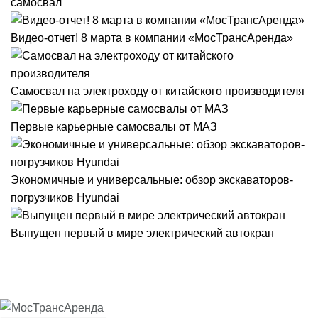
самосвал
Видео-отчет! 8 марта в компании «МосТрансАренда»
Самосвал на электроходу от китайского производителя
Первые карьерные самосвалы от МАЗ
Экономичные и универсальные: обзор экскаваторов-
погрузчиков Hyundai
Выпущен первый в мире электрический автокран