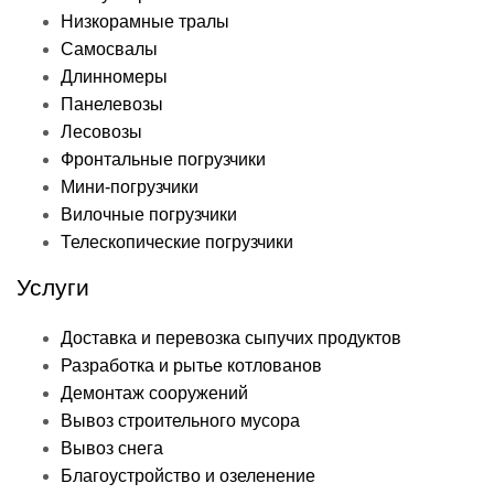
Низкорамные тралы
Самосвалы
Длинномеры
Панелевозы
Лесовозы
Фронтальные погрузчики
Мини-погрузчики
Вилочные погрузчики
Телескопические погрузчики
Услуги
Доставка и перевозка сыпучих продуктов
Разработка и рытье котлованов
Демонтаж сооружений
Вывоз строительного мусора
Вывоз снега
Благоустройство и озеленение