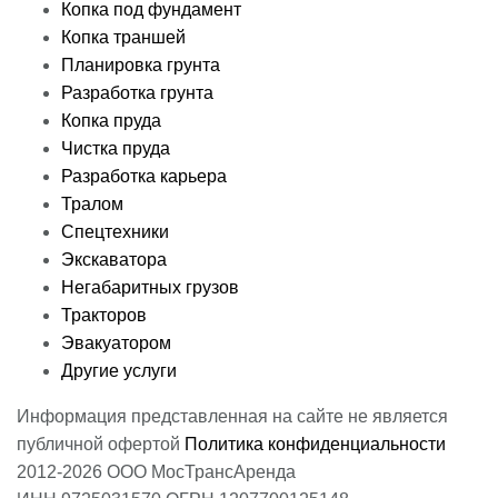
Копка под фундамент
Копка траншей
Планировка грунта
Разработка грунта
Копка пруда
Чистка пруда
Разработка карьера
Тралом
Спецтехники
Экскаватора
Негабаритных грузов
Тракторов
Эвакуатором
Другие услуги
Информация представленная на сайте не является
публичной офертой
Политика конфиденциальности
2012-2026 ООО МосТрансАренда