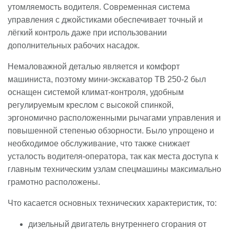
утомляемость водителя. Современная система
управления с джойстиками обеспечивает точный и
лёгкий контроль даже при использовании
дополнительных рабочих насадок.
Немаловажной деталью является и комфорт
машиниста, поэтому мини-экскаватор TB 250-2 был
оснащен системой климат-контроля, удобным
регулируемым креслом с высокой спинкой,
эргономично расположенными рычагами управления и
повышенной степенью обзорности. Было упрощено и
необходимое обслуживание, что также снижает
усталость водителя-оператора, так как места доступа к
главным техническим узлам спецмашины максимально
грамотно расположены.
Что касается основных технических характеристик, то:
дизельный двигатель внутреннего сгорания от