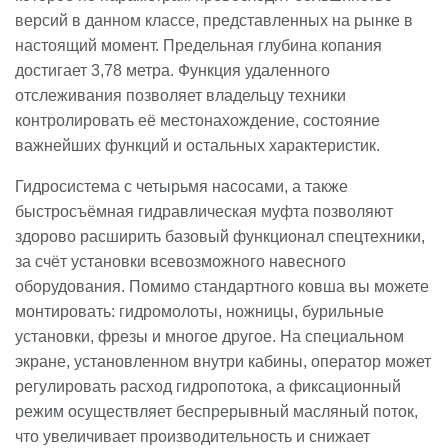
версий в данном классе, представленных на рынке в
настоящий момент. Предельная глубина копания
достигает 3,78 метра. Функция удаленного
отслеживания позволяет владельцу техники
контролировать её местонахождение, состояние
важнейших функций и остальных характеристик.
Гидросистема с четырьмя насосами, а также
быстросъёмная гидравлическая муфта позволяют
здорово расширить базовый функционал спецтехники,
за счёт установки всевозможного навесного
оборудования. Помимо стандартного ковша вы можете
монтировать: гидромолоты, ножницы, бурильные
установки, фрезы и многое другое. На специальном
экране, установленном внутри кабины, оператор может
регулировать расход гидропотока, а фиксационный
режим осуществляет беспрерывный масляный поток,
что увеличивает производительность и снижает