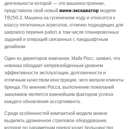
деятельности которой — это машиностроение,
представила свой новый
мини-экскаватор
модели
TB250-2. Машина на гусеничном ходу и относится к
классу пятитонных агрегатов, отлично подходящих для
широкого перечня работ, в том числе планировочных
заданий и операций связанных с ландшафтным
дизайном.
Один из директоров компании, Майк Росс, заявил, что
новинка обладает непревзойденным уровнем
эффективности эксплуатации, долговечности и
отличным качеством конструкции, чего желали клиенты
бренда. По мнению Росса, выполнение пожеланий
заказчиков является важнейшим фактором успеха
каждого обновления ассортимента.
Среди особенностей компактной модели можно
выделить удлиненное стреловое оборудование,
которое по параметрам превосходит большинство