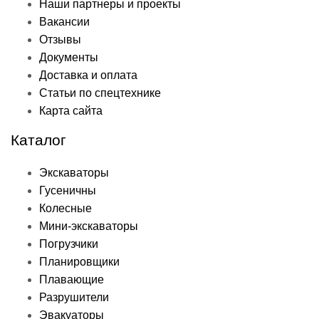
Наши партнеры и проекты
Вакансии
Отзывы
Документы
Доставка и оплата
Статьи по спецтехнике
Карта сайта
Каталог
Экскаваторы
Гусеничны
Колесные
Мини-экскаваторы
Погрузчики
Планировщики
Плавающие
Разрушители
Эвакуаторы