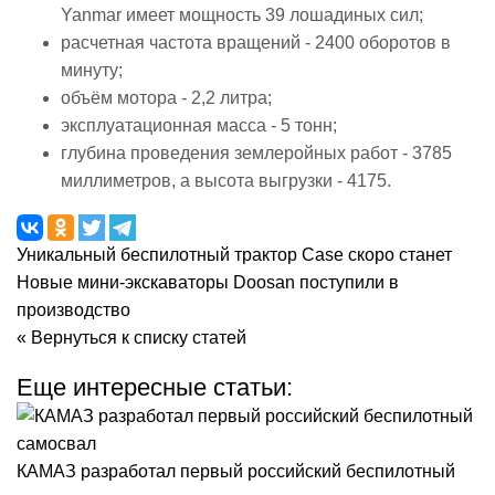
Yanmar имеет мощность 39 лошадиных сил;
расчетная частота вращений - 2400 оборотов в
минуту;
объём мотора - 2,2 литра;
эксплуатационная масса - 5 тонн;
глубина проведения землеройных работ - 3785
миллиметров, а высота выгрузки - 4175.
Уникальный беспилотный трактор Case скоро станет
Новые мини-экскаваторы Doosan поступили в
производство
« Вернуться к списку статей
Еще интересные статьи:
КАМАЗ разработал первый российский беспилотный