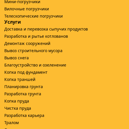
Мини-погрузчики
Вилочные погрузчики
Телескопические погрузчики
Услуги
Доставка и перевозка сыпучих продуктов
Разработка и рытье котлованов
Демонтаж сооружений
Вывоз строительного мусора
Вывоз снега
Благоустройство и озеленение
Копка под фундамент
Копка траншей
Планировка грунта
Разработка грунта
Копка пруда
Чистка пруда
Разработка карьера
Тралом