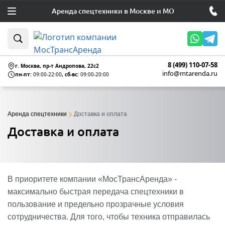
Аренда спецтехники в Москве и МО
8 (499) 110-07-58
г. Москва, пр-т Андропова, 22c2
info@mtarenda.ru
пн-пт:
09:00-22:00
, сб-вс:
09:00-20:00
Аренда спецтехники
Доставка и оплата
Доставка и оплата
В приоритете компании «МосТрансАренда» -
максимально быстрая передача спецтехники в
пользование и предельно прозрачные условия
сотрудничества. Для того, чтобы техника отправилась