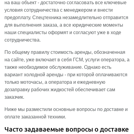
на ваш объект - достаточно согласовать все ключевые
условия сотрудничества с менеджером и внести
предоплату. Спецтехника незамедлительно отправится
для выполнения заказа, а все юридические моменты
наши специалисты оформят и согласуют уже в ходе
сотрудничества.
По общему правилу стоимость аренды, обозначенная
на сайте, уже включает в себя ГСМ, услуги оператора, а
также необходимое обслуживание. Однако есть
вариант холодной аренды - при которой оплачиваются
только моточасы, а оператора и ежедневную
дозаправку рабочих жидкостей обеспечивает сам
заказчик.
Ниже мы разместили основные вопросы по доставке и
оплате заказанной техники.
Часто задаваемые вопросы о доставке