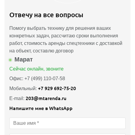
Отвечу на все вопросы
Помогу выбрать технику для решения ваших
конкретных задач, рассчитаю сроки выполнения
работ, стоимость аренды спецтехники с доставкой
на объект, составлю договор
Марат
Сейчас онлайн, звоните
Офис: +7 (499) 110-07-58
+7 929 692-75-20
Мобильный:
203@mtarenda.ru
E-mail:
Напишите мне в WhatsApp