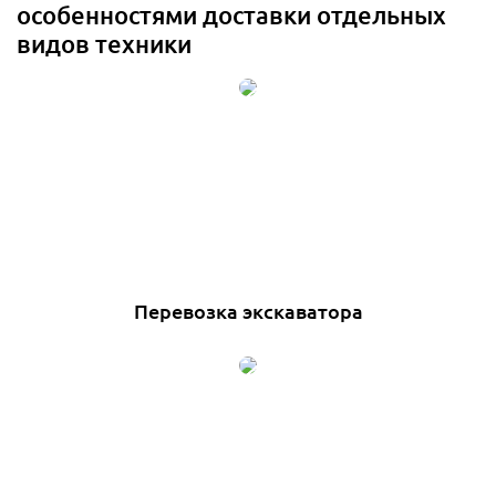
особенностями доставки отдельных
видов техники
Перевозка экскаватора