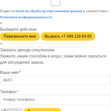
Я даю
согласие на обработку персональных данных
в соответствии с
Политикой конфиденциальности
.
×
Выберите действие
Перезвоните мне
Вызвать +7 499 116 64 65
×
Заказать аренду спецтехники
Укажите, каким способом и когда с вами можно связаться
для обсуждения заказа.
Ваше имя
*
Телефон
*