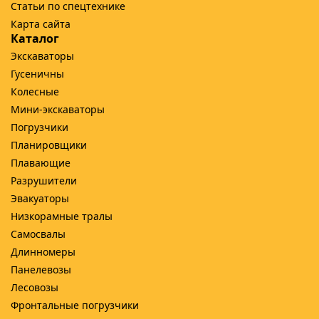
Статьи по спецтехнике
Карта сайта
Каталог
Экскаваторы
Гусеничны
Колесные
Мини-экскаваторы
Погрузчики
Планировщики
Плавающие
Разрушители
Эвакуаторы
Низкорамные тралы
Самосвалы
Длинномеры
Панелевозы
Лесовозы
Фронтальные погрузчики