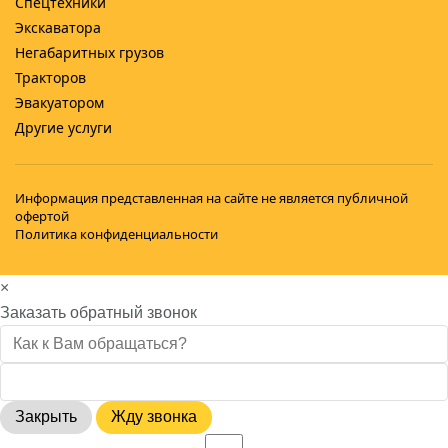
Спецтехники
Экскаватора
Негабаритных грузов
Тракторов
Эвакуатором
Другие услуги
Информация представленная на сайте не является публичной
офертой
Политика конфиденциальности
×
Заказать обратный звонок
Закрыть
Жду звонка