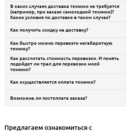
В каких случаях доставка техники не требуется
(например, при заказе самоходной техники)?
Какие условия по доставке в таком случае?
Как получить скидку на доставку?
Как быстро можно перевезти негабаритную
технику?
Как рассчитать стоимость перевозки. И понять
подойдет ли трал для перевозки моей
техники?
Как осуществляется оплата техники?
Возможна ли постоплата заказа?
Предлагаем ознакомиться с