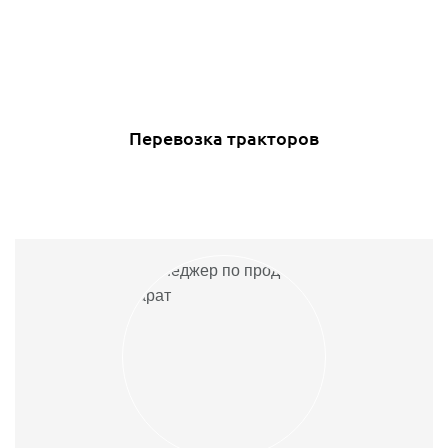
Перевозка тракторов