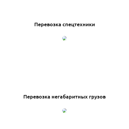
Перевозка спецтехники
Перевозка негабаритных грузов