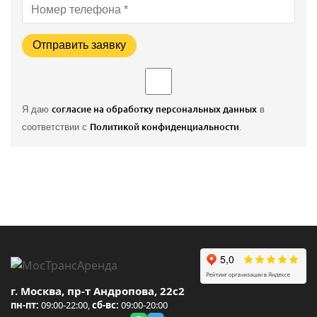
Отправить заявку
Я даю
согласие на обработку персональных данных
в
соответствии с
Политикой конфиденциальности
.
г. Москва, пр-т Андропова, 22с2
пн-пт:
09:00-22:00,
сб-вс:
09:00-20:00