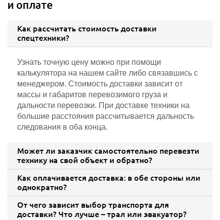
и оплате
Как рассчитать стоимость доставки
спецтехники?
Узнать точную цену можно при помощи
калькулятора на нашем сайте либо связавшись с
менеджером. Стоимость доставки зависит от
массы и габаритов перевозимого груза и
дальности перевозки. При доставке техники на
большие расстояния рассчитывается дальность
следования в оба конца.
Может ли заказчик самостоятельно перевезти
технику на свой объект и обратно?
Как оплачивается доставка: в обе стороны или
однократно?
От чего зависит выбор транспорта для
доставки? Что лучше – трал или эвакуатор?