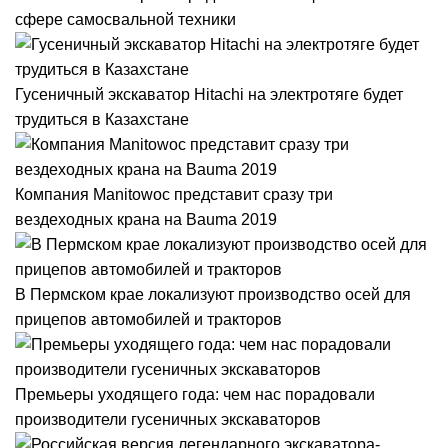
сфере самосвальной техники
Гусеничный экскаватор Hitachi на электротяге будет
трудиться в Казахстане
Компания Manitowoc представит сразу три
вездеходных крана на Bauma 2019
В Пермском крае локализуют производство осей для
прицепов автомобилей и тракторов
Премьеры уходящего года: чем нас порадовали
производители гусеничных экскаваторов