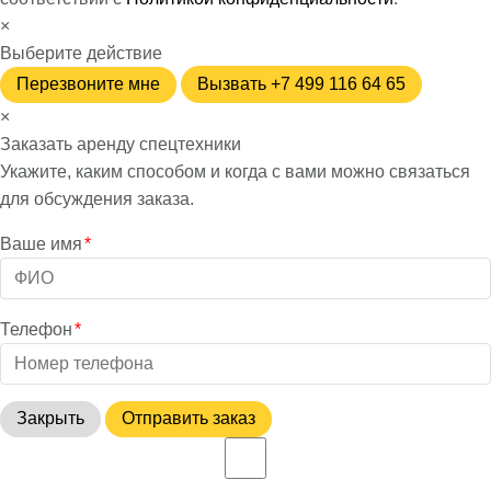
×
Выберите действие
Перезвоните мне
Вызвать +7 499 116 64 65
×
Заказать аренду спецтехники
Укажите, каким способом и когда с вами можно связаться
для обсуждения заказа.
Ваше имя
*
Телефон
*
Закрыть
Отправить заказ