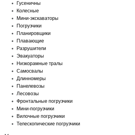
Гусеничны
Колесные
Мини-экскаваторы
Погрузчики
Планировщики
Плавающие
Разрушители
Эвакуаторы
Низкорамные тралы
Самосвалы
Длинномеры
Панелевозы
Лесовозы
Фронтальные погрузчики
Мини-погрузчики
Вилочные погрузчики
Телескопические погрузчики