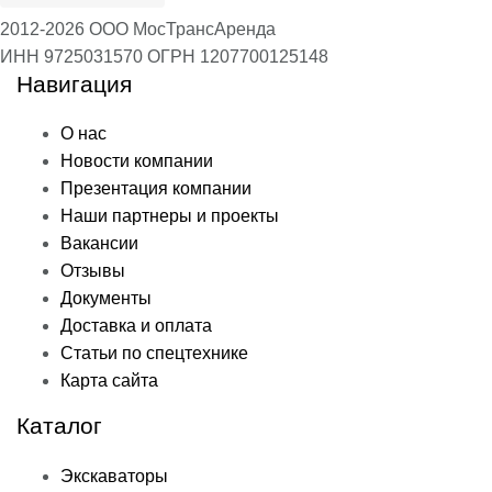
2012-2026 ООО МосТрансАренда
ИНН 9725031570
ОГРН 1207700125148
Навигация
О нас
Новости компании
Презентация компании
Наши партнеры и проекты
Вакансии
Отзывы
Документы
Доставка и оплата
Статьи по спецтехнике
Карта сайта
Каталог
Экскаваторы