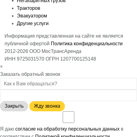
Негабаритных грузов
Тракторов
Эвакуатором
Другие услуги
Информация представленная на сайте не является
публичной офертой
Политика конфиденциальности
2012-2026 ООО МосТрансАренда
ИНН 9725031570 ОГРН 1207700125148
×
Заказать обратный звонок
Закрыть
Жду звонка
Я даю
согласие на обработку персональных данных
в
соответствии с
Политикой конфиденциальности
.