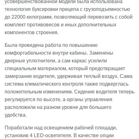
усовершенствованной модели была использована
технология буксировки прицепа с грузоподъемностью
до 22000 килограмм, позволяющий перевозить с собой
комплект противовесов и иных дополнительных
компонентов строения.
Была проведена работа по повышению
комфортабельности внутри кабины. Заменены
дверные уплотнители, а сам каркас усилили
специальным материалом, который предотвращает
замерзание водителя, удерживая теплый воздух. Сама
система климатического контроля также подверглась
положительным изменениям. Сидение водителя теперь
регулируется по высоте, а органы управления
расположили на разном уровне для большего
удобства.
Поработали над освещением рабочей площади,
установив 4 LED-осветителя. В качестве опции