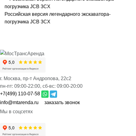
Российская версия легендарного экскаватора-
погрузчика JCB 3CX
г. Москва, пр-т Андропова, 22с2
пн-пт:
09:00-22:00,
сб-вс:
09:00-20:00
+7(499) 110-07-58
info@mtarenda.ru
заказать звонок
Мы в соцсетях