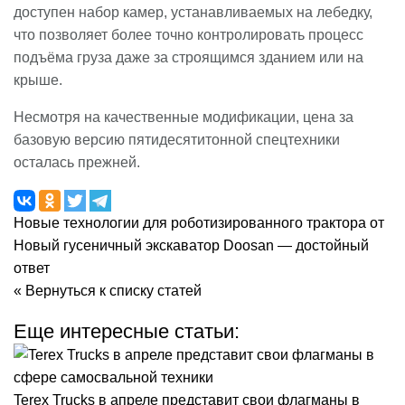
доступен набор камер, устанавливаемых на лебедку,
что позволяет более точно контролировать процесс
подъёма груза даже за строящимся зданием или на
крыше.
Несмотря на качественные модификации, цена за
базовую версию пятидесятитонной спецтехники
осталась прежней.
Новые технологии для роботизированного трактора от
Новый гусеничный экскаватор Doosan — достойный
ответ
« Вернуться к списку статей
Еще интересные статьи:
Terex Trucks в апреле представит свои флагманы в