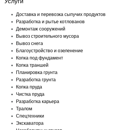
Услуги
Доставка и перевозка сыпучих продуктов
Разработка и рытье котлованов
Демонтаж сооружений
Вывоз строительного мусора
Вывоз снега
Благоустройство и озеленение
Копка под фундамент
Копка траншей
Планировка грунта
Разработка грунта
Копка пруда
Чистка пруда
Разработка карьера
Тралом
Спецтехники
Экскаватора