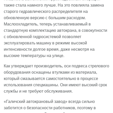
также стала намного лучше. На это повлияла замена
старого гидравлического распределителя на
обновленную версию с большим расходом.
Маслоохладитель, теперь устанавливаемый в
стандартную комплектацию автокрана, в совокупности
с обновленной гидросистемой позволяет
эксплуатировать машину в режиме высокой
интенсивности долгое время, даже несмотря на
высокие температуры на улице.
Как утверждает производитель, оси подвеса стрелового
оборудования оснащены втулками из материала,
который смазывается самостоятельно в процессе
использования спецмашины. Они имеют высокий срок
службы и не требуют обслуживания.
«Галичский автокрановый завод» всегда сильно
заботится о безопасности работников, поэтому в