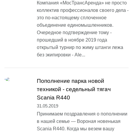
Компания «МосТрансАренда» не просто
коллектив профессионалов своего дела -
это по-настоящему сплоченное
объединение единомышленников.
Очередное подтверждение тому -
прошедший в ноябре 2019 года
открытый турнир по жиму штанги лежа
без экипировки - Ale...
Пополнение парка новой
техникой - седельный тягач
Scania R440
31.05.2019
Принимаем поздравления о пополнении
в нашей семье — Вороная новенькая
Scania R440. Когда мы везем вашу