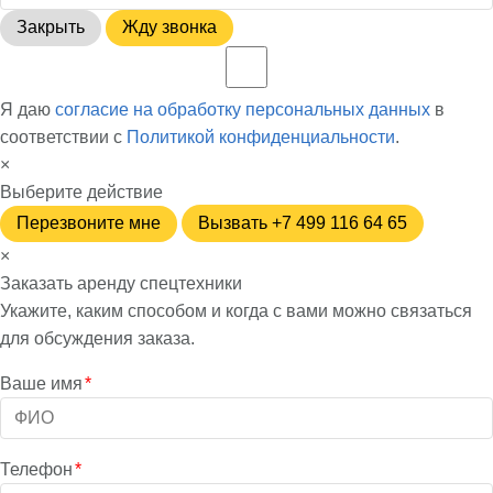
Закрыть
Жду звонка
Я даю
согласие на обработку персональных данных
в
соответствии с
Политикой конфиденциальности
.
×
Выберите действие
Перезвоните мне
Вызвать +7 499 116 64 65
×
Заказать аренду спецтехники
Укажите, каким способом и когда с вами можно связаться
для обсуждения заказа.
Ваше имя
*
Телефон
*