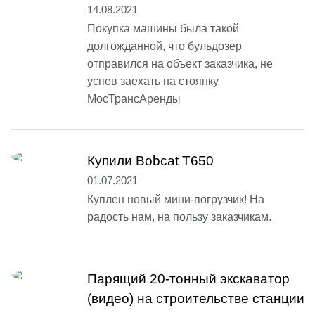
14.08.2021
Покупка машины была такой
долгожданной, что бульдозер
отправился на объект заказчика, не
успев заехать на стоянку
МосТрансАренды
Купили Bobcat T650
01.07.2021
Куплен новый мини-погрузчик! На
радость нам, на пользу заказчикам.
Парящий 20-тонный экскаватор
(видео) на строительстве станции