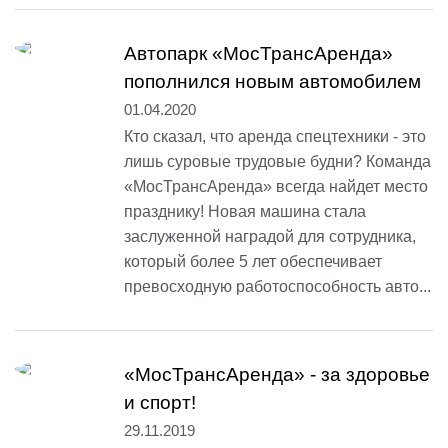
Автопарк «МосТрансАренда»
пополнился новым автомобилем
01.04.2020
Кто сказал, что аренда спецтехники - это
лишь суровые трудовые будни? Команда
«МосТрансАренда» всегда найдет место
празднику! Новая машина стала
заслуженной наградой для сотрудника,
который более 5 лет обеспечивает
превосходную работоспособность авто...
«МосТрансАренда» - за здоровье
и спорт!
29.11.2019