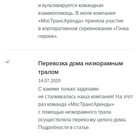
и культивируется командная
взаимопомощь. В июле компания
«МосТрансАренда» приняла участие
в корпоративном соревновании «Гонка
героев».
Перевозка дома низкорамным
тралом
14.07.2020
С какими только задачами
не сталкивалась наша компания! На этот
раз команда «МосТрансАренды»
с помощью низкорамного трала
осуществляла перевозку целого дома.
Подробности в статье.