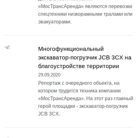
«МосТрансАренда» являются перевозки
спецтехники низкорамными тралами или
эвакуаторами.
Многофункциональный
экскаватор-погрузчик JCB 3CX на
благоустройстве территории
29.09.2020
Репортаж с очередного объекта, на
котором трудится техника компании
«МосТрансАренда». На этот раз главный
герой площадки - экскаватор-погрузчик
JCB 3CX.