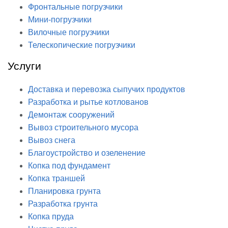
Фронтальные погрузчики
Мини-погрузчики
Вилочные погрузчики
Телескопические погрузчики
Услуги
Доставка и перевозка сыпучих продуктов
Разработка и рытье котлованов
Демонтаж сооружений
Вывоз строительного мусора
Вывоз снега
Благоустройство и озеленение
Копка под фундамент
Копка траншей
Планировка грунта
Разработка грунта
Копка пруда