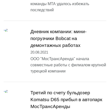
команды МТА удалось избежать
последствий
Дневник компании: мини-
погрузчики Bobcat на
демонтажных работах
20.08.2021
ООО "МосТрансАренда" начала
совместные работы с филиалом крупной
турецкой компании
Третий по счету бульдозер
Komatsu D65 прибыл в автопарк
МосТрансАренды