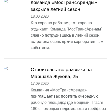
Команда «МосТрансАренды»
закрыла летний сезон
18.09.2020
Кто хорошо работает, тот хорошо
отдыхает! Команда "МосТрансАренды"
славно потрудившись в летний сезон,
встретила осень ярким корпоративным
событием.
Строительство развязки на
Маршала Жукова, 25
17.09.2020
Компания «МосТрансАренда»
приглашает вас посетить очередную
рабочую площадку, где мощный Hitachi
180 с помощью гидромолота и грейфера