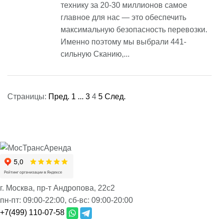
технику за 20-30 миллионов самое
главное для нас — это обеспечить
максимальную безопасность перевозки.
Именно поэтому мы выбрали 441-
сильную Сканию,...
Страницы:
Пред.
1
...
3
4
5
След.
г. Москва, пр-т Андропова, 22с2
пн-пт:
09:00-22:00,
сб-вс:
09:00-20:00
+7(499) 110-07-58