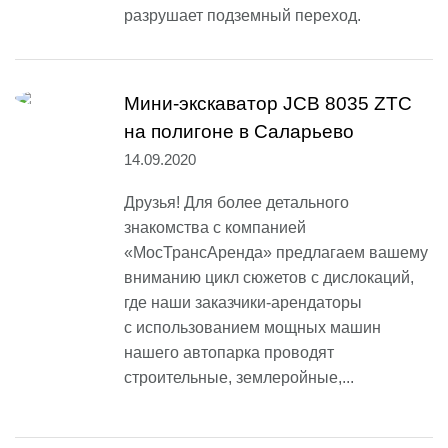
разрушает подземный переход.
Мини-экскаватор JCB 8035 ZTC
на полигоне в Саларьево
14.09.2020
Друзья! Для более детального
знакомства с компанией
«МосТрансАренда» предлагаем вашему
вниманию цикл сюжетов с дислокаций,
где наши заказчики-арендаторы
с использованием мощных машин
нашего автопарка проводят
строительные, землеройные,...