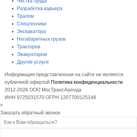
Чистка пруда
Разработка карьера
Тралом
Спецтехники
Экскаватора
Негабаритных грузов
Тракторов
Эвакуатором
Другие услуги
Информация представленная на сайте не является
публичной офертой
Политика конфиденциальности
2012-2026 ООО МосТрансАренда
ИНН 9725031570 ОГРН 1207700125148
×
Заказать обратный звонок