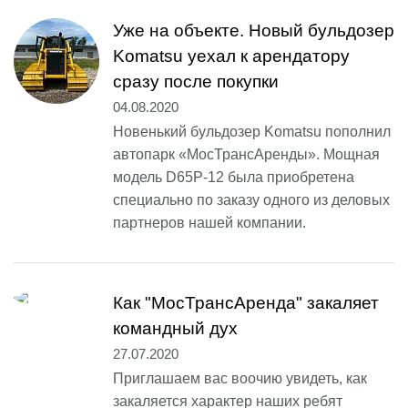
Уже на объекте. Новый бульдозер
Komatsu уехал к арендатору
сразу после покупки
04.08.2020
Новенький бульдозер Komatsu пополнил
автопарк «МосТрансАренды». Мощная
модель D65P-12 была приобретена
специально по заказу одного из деловых
партнеров нашей компании.
Как "МосТрансАренда" закаляет
командный дух
27.07.2020
Приглашаем вас воочию увидеть, как
закаляется характер наших ребят