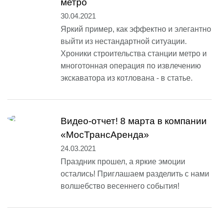
метро
30.04.2021
Яркий пример, как эффектно и элегантно
выйти из нестандартной ситуации.
Хроники строительства станции метро и
многотонная операция по извлечению
экскаватора из котлована - в статье.
Видео-отчет! 8 марта в компании
«МосТрансАренда»
24.03.2021
Праздник прошел, а яркие эмоции
остались! Приглашаем разделить с нами
волшебство весеннего события!