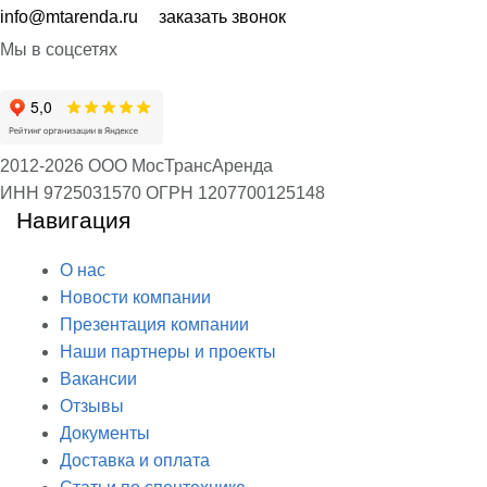
info@mtarenda.ru
заказать звонок
Мы в соцсетях
2012-2026 ООО МосТрансАренда
ИНН 9725031570
ОГРН 1207700125148
Навигация
О нас
Новости компании
Презентация компании
Наши партнеры и проекты
Вакансии
Отзывы
Документы
Доставка и оплата