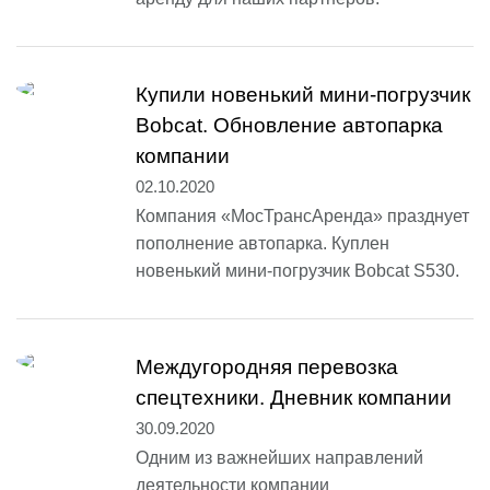
Купили новенький мини-погрузчик
Bobcat. Обновление автопарка
компании
02.10.2020
Компания «МосТрансАренда» празднует
пополнение автопарка. Куплен
новенький мини-погрузчик Bobcat S530.
Междугородняя перевозка
спецтехники. Дневник компании
30.09.2020
Одним из важнейших направлений
деятельности компании