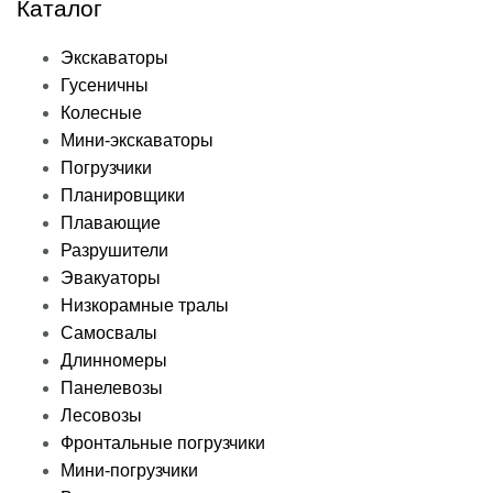
Каталог
Экскаваторы
Гусеничны
Колесные
Мини-экскаваторы
Погрузчики
Планировщики
Плавающие
Разрушители
Эвакуаторы
Низкорамные тралы
Самосвалы
Длинномеры
Панелевозы
Лесовозы
Фронтальные погрузчики
Мини-погрузчики