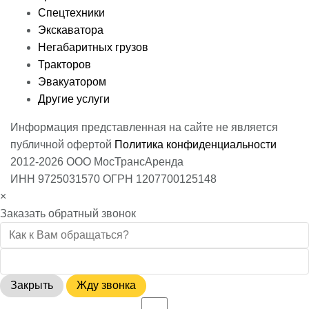
Спецтехники
Экскаватора
Негабаритных грузов
Тракторов
Эвакуатором
Другие услуги
Информация представленная на сайте не является
публичной офертой
Политика конфиденциальности
2012-2026 ООО МосТрансАренда
ИНН 9725031570 ОГРН 1207700125148
×
Заказать обратный звонок
Закрыть
Жду звонка