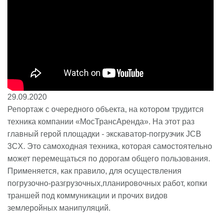
29.09.2020
Репортаж с очередного объекта, на котором трудится
техника компании «МосТрансАренда». На этот раз
главный герой площадки - экскаватор-погрузчик JCB
3CX. Это самоходная техника, которая самостоятельно
может перемещаться по дорогам общего пользования.
Применяется, как правило, для осуществления
погрузочно-разгрузочных,планировочных работ, копки
траншей под коммуникации и прочих видов
землеройных манипуляций.