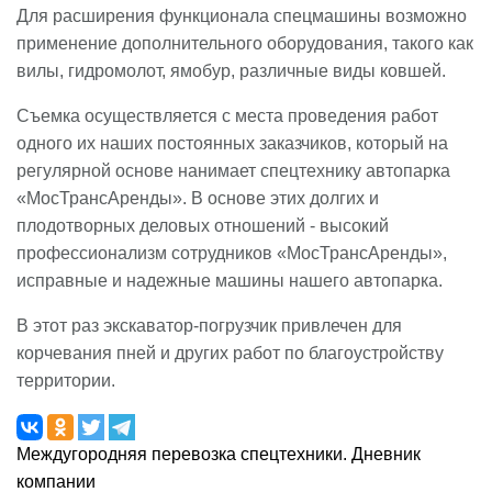
Для расширения функционала спецмашины возможно
применение дополнительного оборудования, такого как
вилы, гидромолот, ямобур, различные виды ковшей.
Съемка осуществляется с места проведения работ
одного их наших постоянных заказчиков, который на
регулярной основе нанимает спецтехнику автопарка
«МосТрансАренды». В основе этих долгих и
плодотворных деловых отношений - высокий
профессионализм сотрудников «МосТрансАренды»,
исправные и надежные машины нашего автопарка.
В этот раз экскаватор-погрузчик привлечен для
корчевания пней и других работ по благоустройству
территории.
Междугородняя перевозка спецтехники. Дневник
компании