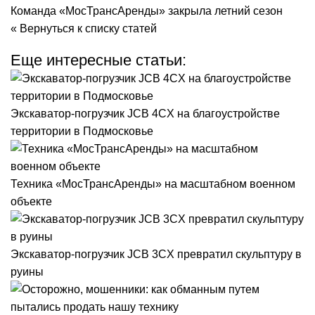
Команда «МосТрансАренды» закрыла летний сезон
« Вернуться к списку статей
Еще интересные статьи:
Экскаватор-погрузчик JCB 4CX на благоустройстве
территории в Подмосковье
Техника «МосТрансАренды» на масштабном военном
объекте
Экскаватор-погрузчик JCB 3CX превратил скульптуру в
руины