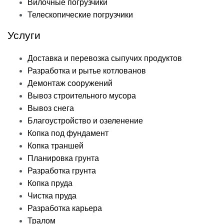
Вилочные погрузчики
Телескопические погрузчики
Услуги
Доставка и перевозка сыпучих продуктов
Разработка и рытье котлованов
Демонтаж сооружений
Вывоз строительного мусора
Вывоз снега
Благоустройство и озеленение
Копка под фундамент
Копка траншей
Планировка грунта
Разработка грунта
Копка пруда
Чистка пруда
Разработка карьера
Тралом