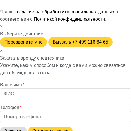
Я даю
согласие на обработку персональных данных
в
соответствии с
Политикой конфиденциальности
.
×
Выберите действие
Перезвоните мне
Вызвать +7 499 116 64 65
×
Заказать аренду спецтехники
Укажите, каким способом и когда с вами можно связаться
для обсуждения заказа.
Ваше имя
*
Телефон
*