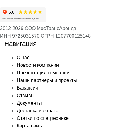
2012-2026 ООО МосТрансАренда
ИНН 9725031570
ОГРН 1207700125148
Навигация
О нас
Новости компании
Презентация компании
Наши партнеры и проекты
Вакансии
Отзывы
Документы
Доставка и оплата
Статьи по спецтехнике
Карта сайта