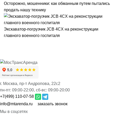
Осторожно, мошенники: как обманным путем пытались
продать нашу технику
Экскаватор-погрузчик JCB 4CX на реконструкции
главного военного госпиталя
г. Москва, пр-т Андропова, 22с2
пн-пт:
09:00-22:00,
сб-вс:
09:00-20:00
+7(499) 110-07-58
info@mtarenda.ru
заказать звонок
Мы в соцсетях