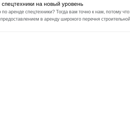
 спецтехники на новый уровень
о аренде спецтехники? Тогда вам точно к нам, потому что
редоставлением в аренду широкого перечня строительной 