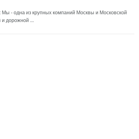
: Мы - одна из крупных компаний Москвы и Московской
и дорожной ...