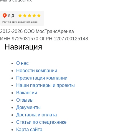
2012-2026 ООО МосТрансАренда
ИНН 9725031570
ОГРН 1207700125148
Навигация
О нас
Новости компании
Презентация компании
Наши партнеры и проекты
Вакансии
Отзывы
Документы
Доставка и оплата
Статьи по спецтехнике
Карта сайта