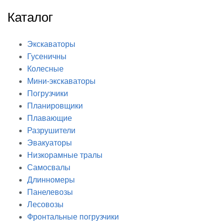
Каталог
Экскаваторы
Гусеничны
Колесные
Мини-экскаваторы
Погрузчики
Планировщики
Плавающие
Разрушители
Эвакуаторы
Низкорамные тралы
Самосвалы
Длинномеры
Панелевозы
Лесовозы
Фронтальные погрузчики