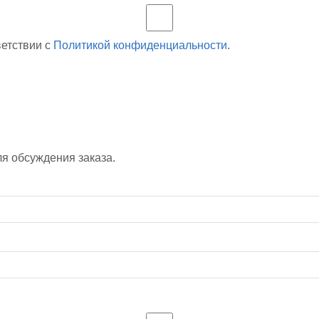
ветствии с
Политикой конфиденциальности
.
ля обсуждения заказа.