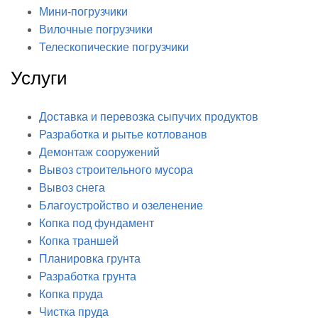
Мини-погрузчики
Вилочные погрузчики
Телескопические погрузчики
Услуги
Доставка и перевозка сыпучих продуктов
Разработка и рытье котлованов
Демонтаж сооружений
Вывоз строительного мусора
Вывоз снега
Благоустройство и озеленение
Копка под фундамент
Копка траншей
Планировка грунта
Разработка грунта
Копка пруда
Чистка пруда