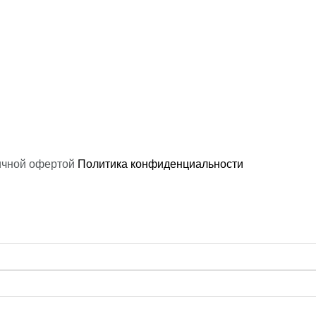
ичной офертой
Политика конфиденциальности