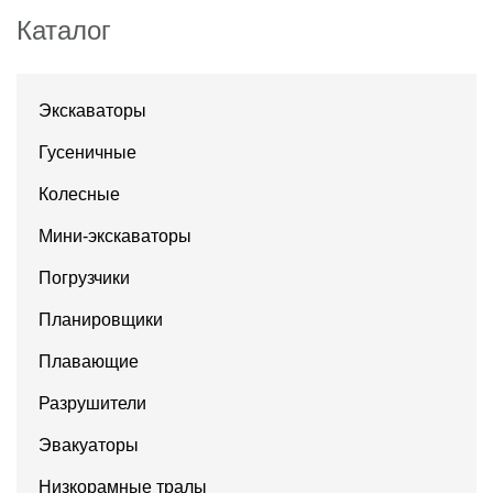
Каталог
Экскаваторы
Гусеничные
Колесные
Мини-экскаваторы
Погрузчики
Планировщики
Плавающие
Разрушители
Эвакуаторы
Низкорамные тралы