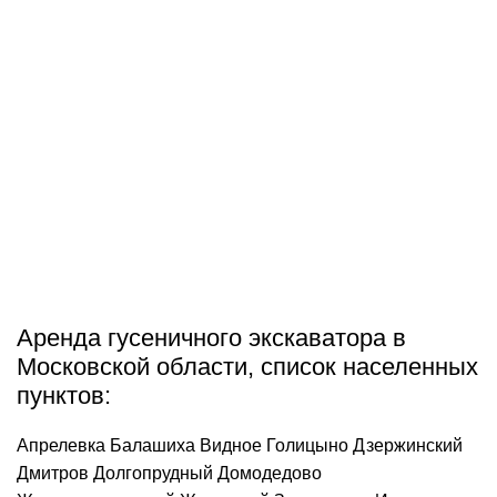
Аренда гусеничного экскаватора в
Московской области, список населенных
пунктов:
Апрелевка
Балашиха
Видное
Голицыно
Дзержинский
Дмитров
Долгопрудный
Домодедово