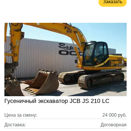
Заказать
Гусеничный экскаватор JCB JS 210 LC
Цена за смену:
24 000
руб.
Доставка:
Договорная