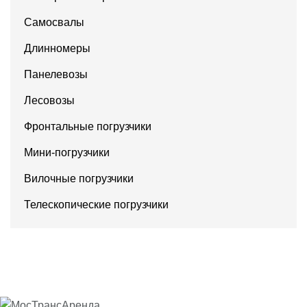
Самосвалы
Длинномеры
Панелевозы
Лесовозы
Фронтальные погрузчики
Мини-погрузчики
Вилочные погрузчики
Телескопические погрузчики