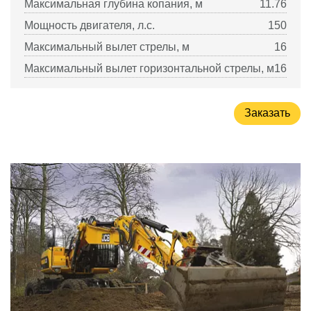
Максимальная глубина копания, м
11.76
Мощность двигателя, л.с.
150
Максимальный вылет стрелы, м
16
Максимальный вылет горизонтальной стрелы, м
16
Заказать