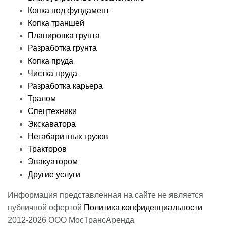
Копка под фундамент
Копка траншей
Планировка грунта
Разработка грунта
Копка пруда
Чистка пруда
Разработка карьера
Тралом
Спецтехники
Экскаватора
Негабаритных грузов
Тракторов
Эвакуатором
Другие услуги
Информация представленная на сайте не является
публичной офертой
Политика конфиденциальности
2012-2026 ООО МосТрансАренда