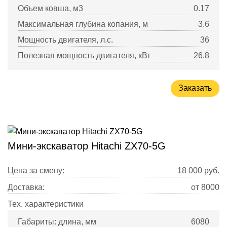
Объем ковша, м3
0.17
Максимальная глубина копания, м
3.6
Мощность двигателя, л.с.
36
Полезная мощность двигателя, кВт
26.8
Заказать
Мини-экскаватор Hitachi ZX70-5G
Цена за смену:
18 000
руб.
Доставка:
от 8000
Тех. характеристики
Габариты: длина, мм
6080