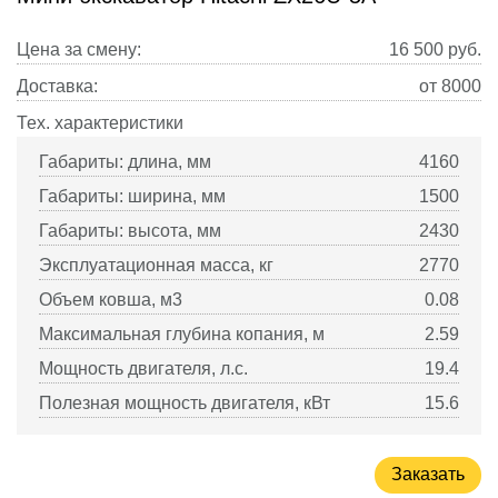
Цена за смену:
16 500
руб.
Доставка:
от 8000
Тех. характеристики
Габариты: длина, мм
4160
Габариты: ширина, мм
1500
Габариты: высота, мм
2430
Эксплуатационная масса, кг
2770
Объем ковша, м3
0.08
Максимальная глубина копания, м
2.59
Мощность двигателя, л.с.
19.4
Полезная мощность двигателя, кВт
15.6
Заказать