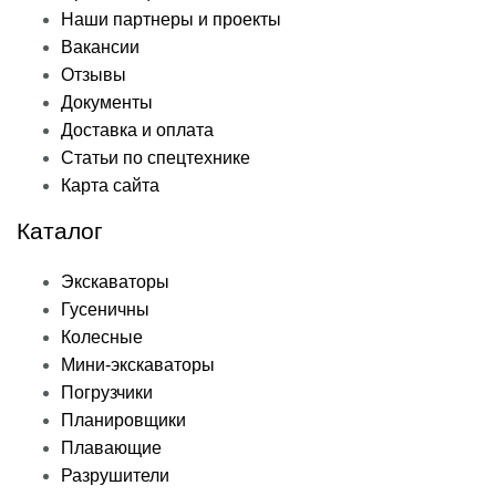
Наши партнеры и проекты
Вакансии
Отзывы
Документы
Доставка и оплата
Статьи по спецтехнике
Карта сайта
Каталог
Экскаваторы
Гусеничны
Колесные
Мини-экскаваторы
Погрузчики
Планировщики
Плавающие
Разрушители