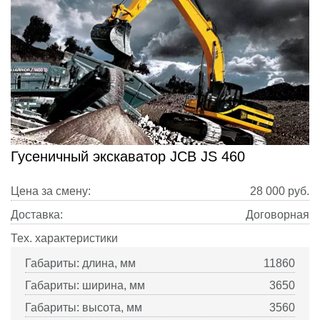
Гусеничный экскаватор JCB JS 460
Цена за смену:
28 000
руб.
Доставка:
Договорная
Тех. характеристики
Габариты: длина, мм
11860
Габариты: ширина, мм
3650
Габариты: высота, мм
3560