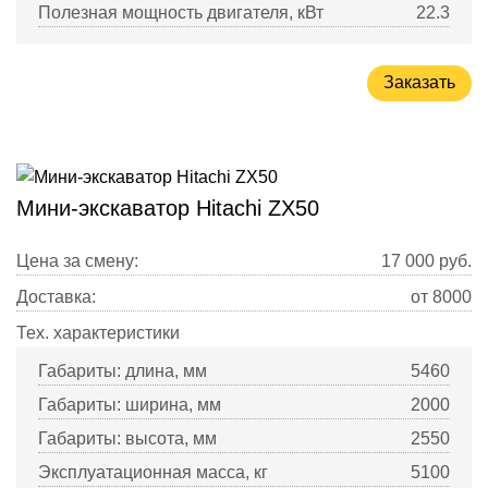
Полезная мощность двигателя, кВт
22.3
Заказать
Мини-экскаватор Hitachi ZX50
Цена за смену:
17 000
руб.
Доставка:
от 8000
Тех. характеристики
Габариты: длина, мм
5460
Габариты: ширина, мм
2000
Габариты: высота, мм
2550
Эксплуатационная масса, кг
5100