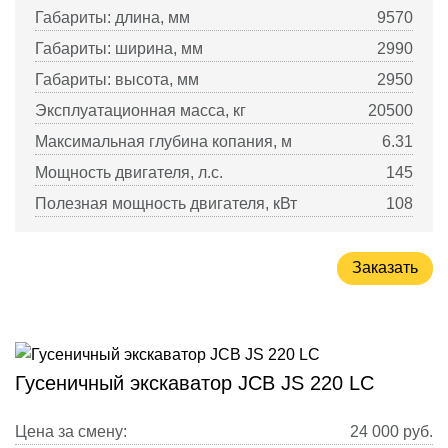
Габариты: длина, мм
9570
Габариты: ширина, мм
2990
Габариты: высота, мм
2950
Эксплуатационная масса, кг
20500
Максимальная глубина копания, м
6.31
Мощность двигателя, л.с.
145
Полезная мощность двигателя, кВт
108
Заказать
Гусеничный экскаватор JCB JS 220 LC
Цена за смену:
24 000
руб.