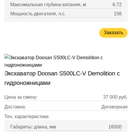
Максимальная глубина копания, м
6.72
Мощность двигателя, л.с.
158
Заказать
Экскаватор Doosan S500LC-V Demolition с
гидроножницами
Цена за смену:
37 000
руб.
Доставка:
Договорная
Тех. характеристики
Габариты: длина, мм
16000