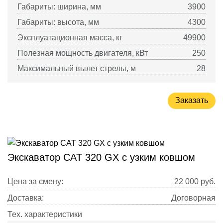
Габариты: ширина, мм
3900
Габариты: высота, мм
4300
Эксплуатационная масса, кг
49900
Полезная мощность двигателя, кВт
250
Максимальный вылет стрелы, м
28
Заказать
Экскаватор CAT 320 GX с узким ковшом
Цена за смену:
22 000
руб.
Доставка:
Договорная
Тех. характеристики