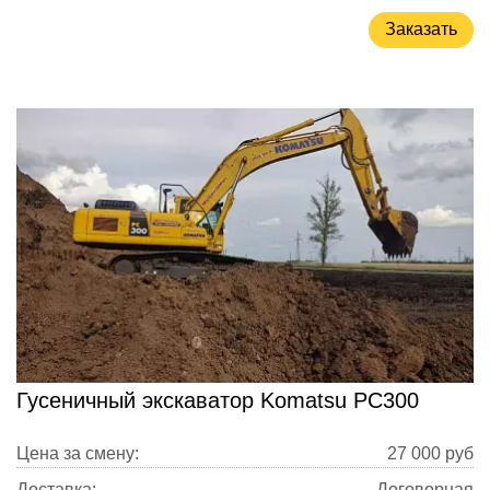
Заказать
Гусеничный экскаватор Komatsu PC300
Цена за смену:
27 000
руб
Доставка:
Договорная