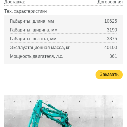
Доставка:
Договорная
Тех. характеристики
Габариты: длина, мм
10625
Габариты: ширина, мм
3190
Габариты: высота, мм
3375
Эксплуатационная масса, кг
40100
Мощность двигателя, л.с.
361
Заказать