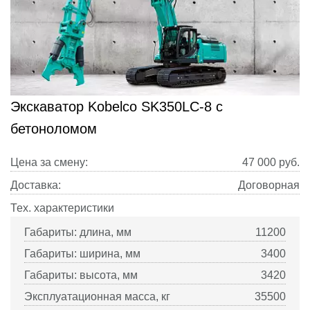
Экскаватор Kobelco SK350LC-8 с
бетоноломом
Цена за смену:
47 000
руб.
Доставка:
Договорная
Тех. характеристики
Габариты: длина, мм
11200
Габариты: ширина, мм
3400
Габариты: высота, мм
3420
Эксплуатационная масса, кг
35500