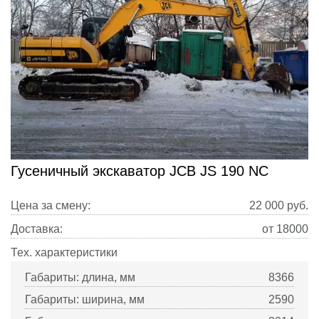
Гусеничный экскаватор JCB JS 190 NC
Цена за смену:
22 000
руб.
Доставка:
от 18000
Тех. характеристики
Габариты: длина, мм
8366
Габариты: ширина, мм
2590