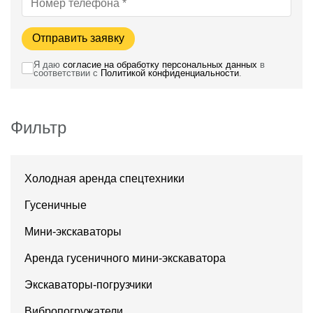
Отправить заявку
Я даю
согласие на обработку персональных данных
в
соответствии с
Политикой конфиденциальности
.
Фильтр
Холодная аренда спецтехники
Гусеничные
Мини-экскаваторы
Аренда гусеничного мини-экскаватора
Экскаваторы-погрузчики
Вибропогружатели