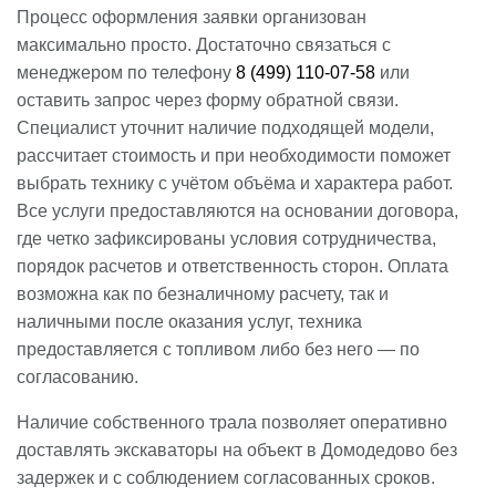
Процесс оформления заявки организован
максимально просто. Достаточно связаться с
менеджером по телефону
8 (499) 110-07-58
или
оставить запрос через форму обратной связи.
Специалист уточнит наличие подходящей модели,
рассчитает стоимость и при необходимости поможет
выбрать технику с учётом объёма и характера работ.
Все услуги предоставляются на основании договора,
где четко зафиксированы условия сотрудничества,
порядок расчетов и ответственность сторон. Оплата
возможна как по безналичному расчету, так и
наличными после оказания услуг, техника
предоставляется с топливом либо без него — по
согласованию.
Наличие собственного трала позволяет оперативно
доставлять экскаваторы на объект в Домодедово без
задержек и с соблюдением согласованных сроков.