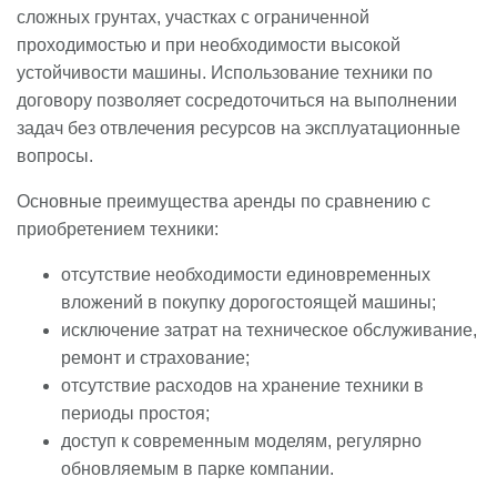
сложных грунтах, участках с ограниченной
проходимостью и при необходимости высокой
устойчивости машины. Использование техники по
договору позволяет сосредоточиться на выполнении
задач без отвлечения ресурсов на эксплуатационные
вопросы.
Основные преимущества аренды по сравнению с
приобретением техники:
отсутствие необходимости единовременных
вложений в покупку дорогостоящей машины;
исключение затрат на техническое обслуживание,
ремонт и страхование;
отсутствие расходов на хранение техники в
периоды простоя;
доступ к современным моделям, регулярно
обновляемым в парке компании.