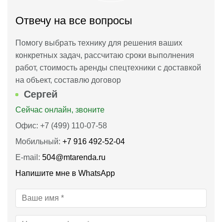
Отвечу на все вопросы
Помогу выбрать технику для решения ваших
конкретных задач, рассчитаю сроки выполнения
работ, стоимость аренды спецтехники с доставкой
на объект, составлю договор
Сергей
Сейчас онлайн, звоните
Офис: +7 (499) 110-07-58
Мобильный:
+7 916 492‑52‑04
E-mail:
504@mtarenda.ru
Напишите мне в WhatsApp