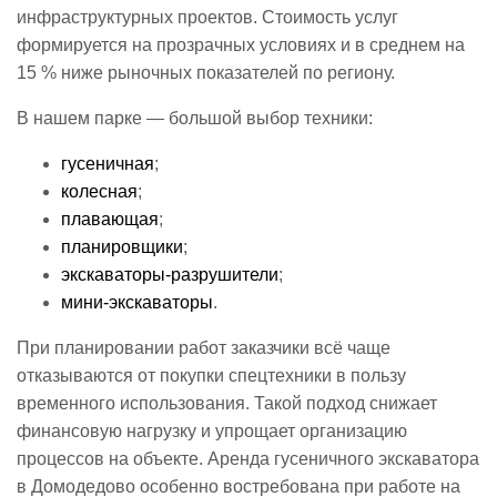
инфраструктурных проектов. Стоимость услуг
формируется на прозрачных условиях и в среднем на
15 % ниже рыночных показателей по региону.
В нашем парке ― большой выбор техники:
гусеничная
;
колесная
;
плавающая
;
планировщики
;
экскаваторы-разрушители
;
мини-экскаваторы
.
При планировании работ заказчики всё чаще
отказываются от покупки спецтехники в пользу
временного использования. Такой подход снижает
финансовую нагрузку и упрощает организацию
процессов на объекте. Аренда гусеничного экскаватора
в Домодедово особенно востребована при работе на