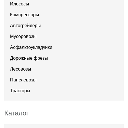
Илососы
Компрессоры
Автогрейдеры
Мусоровозы
Асфальтоукладчики
Дорожные фрезы
Лесовозы
Панелевозы
Тракторы
Каталог