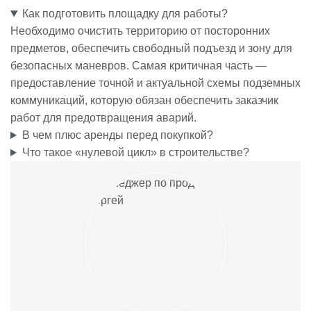
Как подготовить площадку для работы?
Необходимо очистить территорию от посторонних
предметов, обеспечить свободный подъезд и зону для
безопасных маневров. Самая критичная часть —
предоставление точной и актуальной схемы подземных
коммуникаций, которую обязан обеспечить заказчик
работ для предотвращения аварий.
В чем плюс аренды перед покупкой?
Что такое «нулевой цикл» в строительстве?