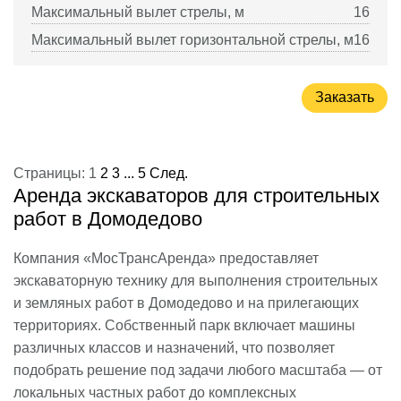
Максимальный вылет стрелы, м
16
Максимальный вылет горизонтальной стрелы, м
16
Заказать
Страницы:
1
2
3
...
5
След.
Аренда экскаваторов для строительных
работ в Домодедово
Компания «МосТрансАренда» предоставляет
экскаваторную технику для выполнения строительных
и земляных работ в Домодедово и на прилегающих
территориях. Собственный парк включает машины
различных классов и назначений, что позволяет
подобрать решение под задачи любого масштаба — от
локальных частных работ до комплексных