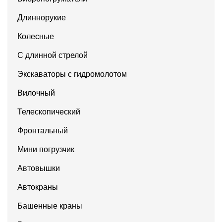
Длиннорукие
Колесные
С длинной стрелой
Экскаваторы с гидромолотом
Вилочный
Телескопический
Фронтальный
Мини погрузчик
Автовышки
Автокраны
Башенные краны