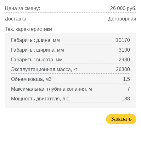
Цена за смену:
26 000
руб.
Доставка:
Договорная
Тех. характеристики
Габариты: длина, мм
10170
Габариты: ширина, мм
3190
Габариты: высота, мм
2980
Эксплуатационная масса, кг
26300
Объем ковша, м3
1.5
Максимальная глубина копания, м
7
Мощность двигателя, л.с.
188
Заказать