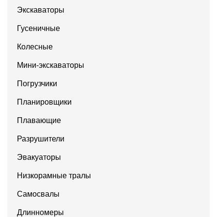
Экскаваторы
Гусеничные
Колесные
Мини-экскаваторы
Погрузчики
Планировщики
Плавающие
Разрушители
Эвакуаторы
Низкорамные тралы
Самосвалы
Длинномеры