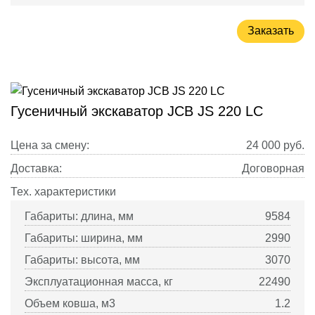
Заказать
Гусеничный экскаватор JCB JS 220 LC
Цена за смену:
24 000
руб.
Доставка:
Договорная
Тех. характеристики
Габариты: длина, мм
9584
Габариты: ширина, мм
2990
Габариты: высота, мм
3070
Эксплуатационная масса, кг
22490
Объем ковша, м3
1.2