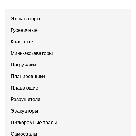
Экскаваторы
Гусеничные
Колесные
Мини-экскаваторы
Погрузчики
Планировщики
Плавающие
Разрушители
Эвакуаторы
Низкорамные тралы
Самосвалы