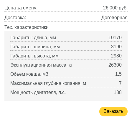
Цена за смену:
26 000
руб.
Доставка:
Договорная
Тех. характеристики
Габариты: длина, мм
10170
Габариты: ширина, мм
3190
Габариты: высота, мм
2980
Эксплуатационная масса, кг
26300
Объем ковша, м3
1.5
Максимальная глубина копания, м
7
Мощность двигателя, л.с.
188
Заказать