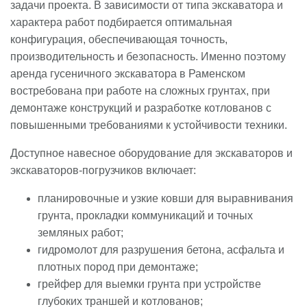
задачи проекта. В зависимости от типа экскаватора и
характера работ подбирается оптимальная
конфигурация, обеспечивающая точность,
производительность и безопасность. Именно поэтому
аренда гусеничного экскаватора в Раменском
востребована при работе на сложных грунтах, при
демонтаже конструкций и разработке котлованов с
повышенными требованиями к устойчивости техники.
Доступное навесное оборудование для экскаваторов и
экскаваторов-погрузчиков включает:
планировочные и узкие ковши для выравнивания
грунта, прокладки коммуникаций и точных
земляных работ;
гидромолот для разрушения бетона, асфальта и
плотных пород при демонтаже;
грейфер для выемки грунта при устройстве
глубоких траншей и котлованов;