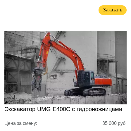
Заказать
Экскаватор UMG E400C с гидроножницами
Цена за смену:
35 000
руб.