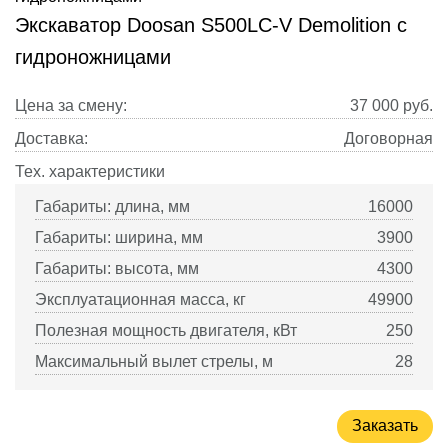
Экскаватор Doosan S500LC-V Demolition с
гидроножницами
Цена за смену:
37 000
руб.
Доставка:
Договорная
Тех. характеристики
Габариты: длина, мм
16000
Габариты: ширина, мм
3900
Габариты: высота, мм
4300
Эксплуатационная масса, кг
49900
Полезная мощность двигателя, кВт
250
Максимальный вылет стрелы, м
28
Заказать