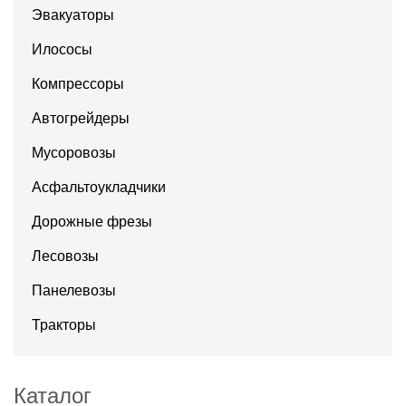
Эвакуаторы
Илососы
Компрессоры
Автогрейдеры
Мусоровозы
Асфальтоукладчики
Дорожные фрезы
Лесовозы
Панелевозы
Тракторы
Каталог