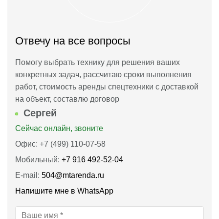
Отвечу на все вопросы
Помогу выбрать технику для решения ваших
конкретных задач, рассчитаю сроки выполнения
работ, стоимость аренды спецтехники с доставкой
на объект, составлю договор
Сергей
Сейчас онлайн, звоните
Офис: +7 (499) 110-07-58
Мобильный:
+7 916 492‑52‑04
E-mail:
504@mtarenda.ru
Напишите мне в WhatsApp