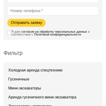
Отправить заявку
Я даю
согласие на обработку персональных данных
в
соответствии с
Политикой конфиденциальности
.
Фильтр
Холодная аренда спецтехники
Гусеничные
Мини-экскаваторы
Аренда гусеничного мини-экскаватора