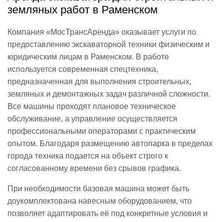
земляных работ в Раменском
Компания «МосТрансАренда» оказывает услуги по
предоставлению экскаваторной техники физическим и
юридическим лицам в Раменском. В работе
используется современная спецтехника,
предназначенная для выполнения строительных,
земляных и демонтажных задач различной сложности.
Все машины проходят плановое техническое
обслуживание, а управление осуществляется
профессиональными операторами с практическим
опытом. Благодаря размещению автопарка в пределах
города техника подается на объект строго к
согласованному времени без срывов графика.
При необходимости базовая машина может быть
доукомплектована навесным оборудованием, что
позволяет адаптировать её под конкретные условия и