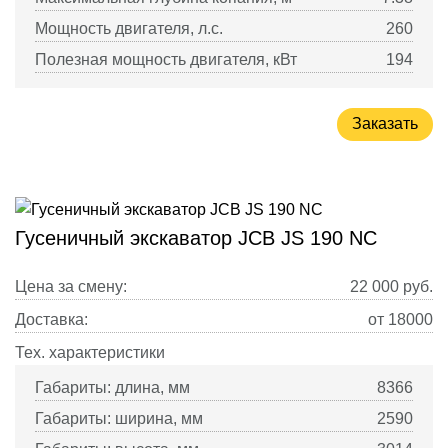
Мощность двигателя, л.с.
260
Полезная мощность двигателя, кВт
194
Заказать
Гусеничный экскаватор JCB JS 190 NC
Цена за смену:
22 000
руб.
Доставка:
от 18000
Тех. характеристики
Габариты: длина, мм
8366
Габариты: ширина, мм
2590