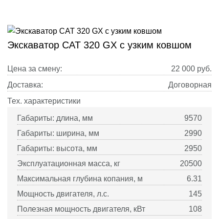
Экскаватор CAT 320 GX с узким ковшом
Цена за смену:
22 000
руб.
Доставка:
Договорная
Тех. характеристики
Габариты: длина, мм
9570
Габариты: ширина, мм
2990
Габариты: высота, мм
2950
Эксплуатационная масса, кг
20500
Максимальная глубина копания, м
6.31
Мощность двигателя, л.с.
145
Полезная мощность двигателя, кВт
108