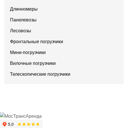
Длинномеры
Панелевозы
Лесовозы
Фронтальные погрузчики
Мини-погрузчики
Вилочные погрузчики
Телескопические погрузчики