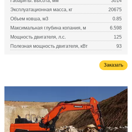
Габариты: высота, мм
3014
Эксплуатационная масса, кг
20675
Объем ковша, м3
0.85
Максимальная глубина копания, м
6.598
Мощность двигателя, л.с.
125
Полезная мощность двигателя, кВт
93
Заказать