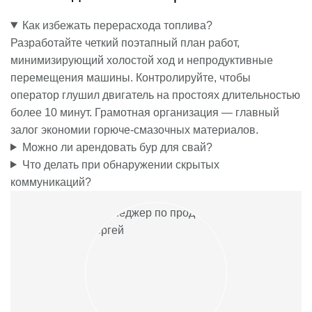
Как избежать перерасхода топлива?
Разработайте четкий поэтапный план работ,
минимизирующий холостой ход и непродуктивные
перемещения машины. Контролируйте, чтобы
оператор глушил двигатель на простоях длительностью
более 10 минут. Грамотная организация — главный
залог экономии горюче-смазочных материалов.
Можно ли арендовать бур для свай?
Что делать при обнаружении скрытых
коммуникаций?