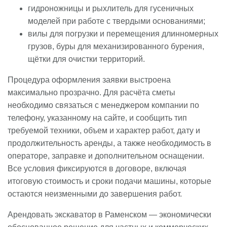
гидроножницы и рыхлитель для гусеничных
моделей при работе с твердыми основаниями;
вилы для погрузки и перемещения длинномерных
грузов, буры для механизированного бурения,
щётки для очистки территорий.
Процедура оформления заявки выстроена
максимально прозрачно. Для расчёта сметы
необходимо связаться с менеджером компании по
телефону, указанному на сайте, и сообщить тип
требуемой техники, объем и характер работ, дату и
продолжительность аренды, а также необходимость в
операторе, заправке и дополнительном оснащении.
Все условия фиксируются в договоре, включая
итоговую стоимость и сроки подачи машины, которые
остаются неизменными до завершения работ.
Арендовать экскаватор в Раменском — экономически