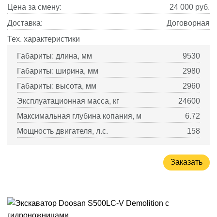
Цена за смену:
24 000
руб.
Доставка:
Договорная
Тех. характеристики
Габариты: длина, мм
9530
Габариты: ширина, мм
2980
Габариты: высота, мм
2960
Эксплуатационная масса, кг
24600
Максимальная глубина копания, м
6.72
Мощность двигателя, л.с.
158
Заказать