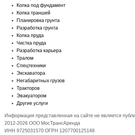
Копка под фундамент
Копка траншей
Планировка грунта
Разработка грунта
Копка пруда
Чистка пруда
Разработка карьера
Тралом
Спецтехники
Экскаватора
Негабаритных грузов
Тракторов
Эвакуатором
Другие услуги
Информация представленная на сайте не является публ
2012-2026 ООО МосТрансАренда
ИНН 9725031570 ОГРН 1207700125148