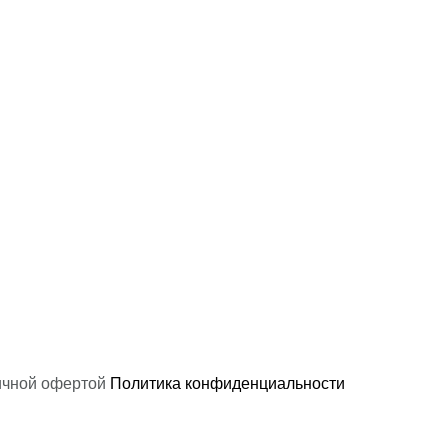
ичной офертой
Политика конфиденциальности