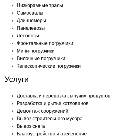
Низкорамные тралы
Самосвалы
Длинномеры
Панелевозы
Лесовозы
Фронтальные погрузчики
Мини-погрузчики
Вилочные погрузчики
Телескопические погрузчики
Услуги
Доставка и перевозка сыпучих продуктов
Разработка и рытье котлованов
Демонтаж сооружений
Вывоз строительного мусора
Вывоз снега
Благоустройство и озеленение