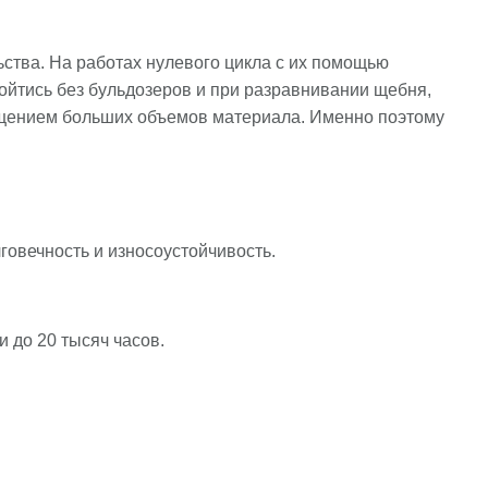
ства. На работах нулевого цикла с их помощью
йтись без бульдозеров и при разравнивании щебня,
мещением больших объемов материала. Именно поэтому
говечность и износоустойчивость.
 до 20 тысяч часов.