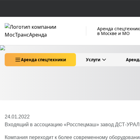
Аренда спецтехник
в Москве и МО
Аренда спецтехники
Услуги
Аренд
24.01.2022
Входящий в ассоциацию «Росспецмаш» завод ДСТ-УРАЛ 
Компания переходит к более современному оборудовани