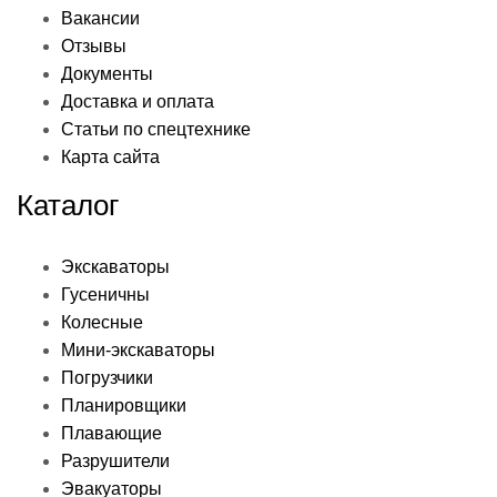
Вакансии
Отзывы
Документы
Доставка и оплата
Статьи по спецтехнике
Карта сайта
Каталог
Экскаваторы
Гусеничны
Колесные
Мини-экскаваторы
Погрузчики
Планировщики
Плавающие
Разрушители
Эвакуаторы