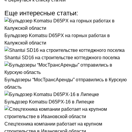
Еще интересные статьи:
Бульдозер Komatsu D65PX на горных работах в
Калужской области
Shantui SD16 на строительстве коттеджного поселка
Бульдозеры “МосТрансАренды” отправились в Курскую
область
Бульдозер Komatsu D65PX-16 в Липецке
Спецтехника компании работает на крупном
строительстве в Ивановской области