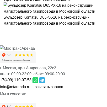
Бульдозер Komatsu D65PX-16 на реконструкции
магистрального газопровода в Московской области
г. Москва, пр-т Андропова, 22с2
пн-пт:
09:00-22:00,
сб-вс:
09:00-20:00
+7(499) 110-07-58
info@mtarenda.ru
заказать звонок
Мы в соцсетях