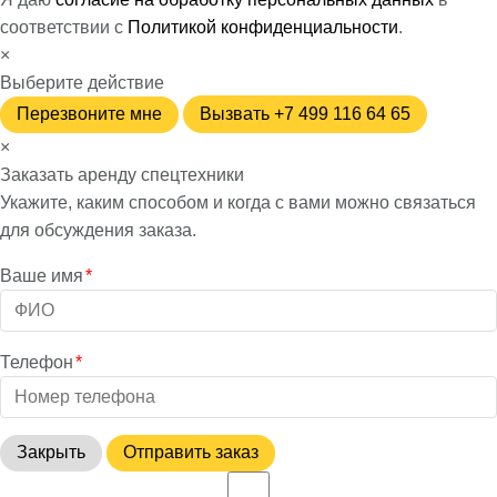
соответствии с
Политикой конфиденциальности
.
×
Выберите действие
Перезвоните мне
Вызвать +7 499 116 64 65
×
Заказать аренду спецтехники
Укажите, каким способом и когда с вами можно связаться
для обсуждения заказа.
Ваше имя
*
Телефон
*
Закрыть
Отправить заказ