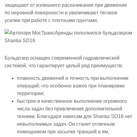
защищают от излишнего раскачивания при движении
по неровной поверхности и увеличивают тяговое
усилие при работе с плотными грунтами.
Бульдозер оснащен современной гидравлической
системой, что гарантирует целый ряд преимуществ:
плавность движений и точность при выполнении
операций, что особенно важно при планировке
территории;
быстрое и качественное выполнение огромного
числа задач без привлечения дополнительной
техники. Благодаря навесам для Shantui SD16 нет
невыполнимых задач. Он станет отличным
помощником при засыпке траншей и ям,