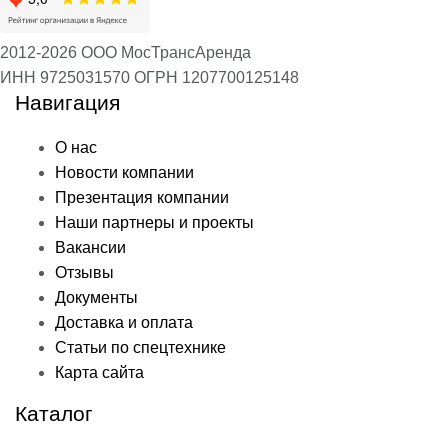
2012-2026 ООО МосТрансАренда
ИНН 9725031570
ОГРН 1207700125148
Навигация
О нас
Новости компании
Презентация компании
Наши партнеры и проекты
Вакансии
Отзывы
Документы
Доставка и оплата
Статьи по спецтехнике
Карта сайта
Каталог