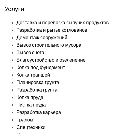
Услуги
Доставка и перевозка сыпучих продуктов
Разработка и рытье котлованов
Демонтаж сооружений
Вывоз строительного мусора
Вывоз снега
Благоустройство и озеленение
Копка под фундамент
Копка траншей
Планировка грунта
Разработка грунта
Копка пруда
Чистка пруда
Разработка карьера
Тралом
Спецтехники