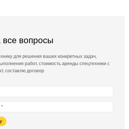
 все вопросы
хнику для решения ваших конкретных задач,
ыполнения работ, стоимость аренды спецтехники с
кт, составлю договор
у