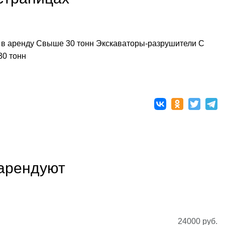
в аренду
Свыше 30 тонн
Экскаваторы-разрушители
С
30 тонн
 арендуют
24000
руб.