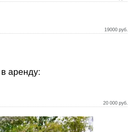
19000
руб.
в аренду:
20 000
руб.