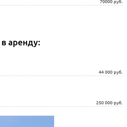
70000
руб.
в аренду:
44 000
руб.
250 000
руб.