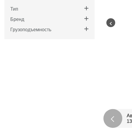
Тип
Бренд
Грузоподъемность
Ав
13