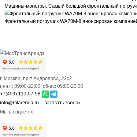
Машины-монстры. Самый большой фронтальный погрузч
Фронтальный погрузчик WA70M-8 анонсирован компание
г. Москва, пр-т Андропова, 22с2
пн-пт:
09:00-22:00,
сб-вс:
09:00-20:00
+7(499) 110-07-58
info@mtarenda.ru
заказать звонок
Мы в соцсетях