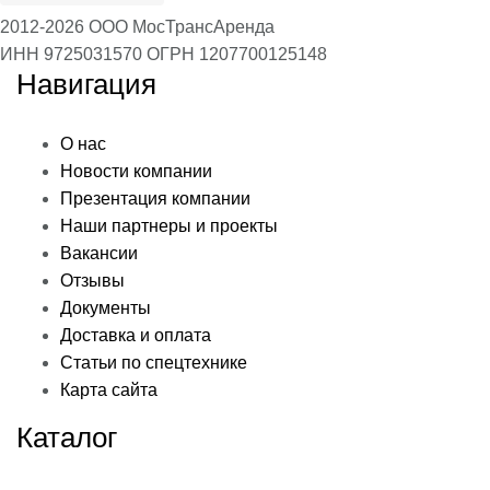
2012-2026 ООО МосТрансАренда
ИНН 9725031570
ОГРН 1207700125148
Навигация
О нас
Новости компании
Презентация компании
Наши партнеры и проекты
Вакансии
Отзывы
Документы
Доставка и оплата
Статьи по спецтехнике
Карта сайта
Каталог