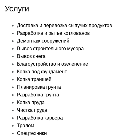
Услуги
Доставка и перевозка сыпучих продуктов
Разработка и рытье котлованов
Демонтаж сооружений
Вывоз строительного мусора
Вывоз снега
Благоустройство и озеленение
Копка под фундамент
Копка траншей
Планировка грунта
Разработка грунта
Копка пруда
Чистка пруда
Разработка карьера
Тралом
Спецтехники