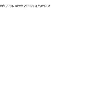
обность всех узлов и систем.