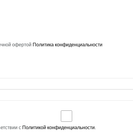
ичной офертой
Политика конфиденциальности
ветствии с
Политикой конфиденциальности
.