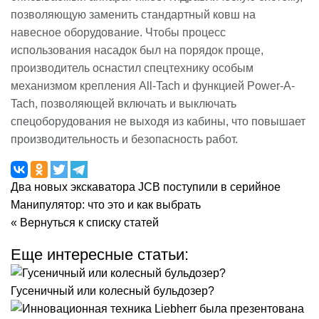
позволяющую заменить стандартный ковш на
навесное оборудование. Чтобы процесс
использования насадок был на порядок проще,
производитель оснастил спецтехнику особым
механизмом крепления All-Tach и функцией Power-A-
Tach, позволяющей включать и выключать
спецоборудования не выходя из кабины, что повышает
производительность и безопасность работ.
Два новых экскаватора JCB поступили в серийное
Манипулятор: что это и как выбрать
« Вернуться к списку статей
Еще интересные статьи:
Гусеничный или колесный бульдозер?