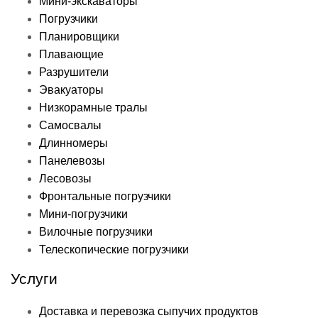
Мини-экскаваторы
Погрузчики
Планировщики
Плавающие
Разрушители
Эвакуаторы
Низкорамные тралы
Самосвалы
Длинномеры
Панелевозы
Лесовозы
Фронтальные погрузчики
Мини-погрузчики
Вилочные погрузчики
Телескопические погрузчики
Услуги
Доставка и перевозка сыпучих продуктов