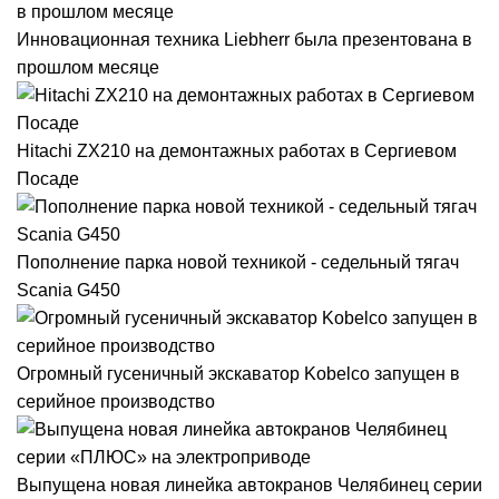
Инновационная техника Liebherr была презентована в
прошлом месяце
Hitachi ZX210 на демонтажных работах в Сергиевом
Посаде
Пополнение парка новой техникой - седельный тягач
Scania G450
Огромный гусеничный экскаватор Kobelco запущен в
серийное производство
Выпущена новая линейка автокранов Челябинец серии