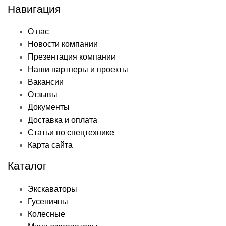
Навигация
О нас
Новости компании
Презентация компании
Наши партнеры и проекты
Вакансии
Отзывы
Документы
Доставка и оплата
Статьи по спецтехнике
Карта сайта
Каталог
Экскаваторы
Гусеничны
Колесные