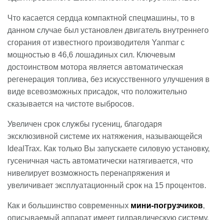
Что касается сердца компактной спецмашины, то в
данном случае был установлен двигатель внутреннего
сгорания от известного производителя Yanmar с
мощностью в 46,6 лошадиных сил. Ключевым
достоинством мотора является автоматическая
регенерация топлива, без искусственного улучшения в
виде всевозможных присадок, что положительно
сказывается на чистоте выбросов.
Увеличен срок службы гусениц, благодаря
эксклюзивной системе их натяжения, называющейся
IdealTrax. Как только Вы запускаете силовую установку,
гусеничная часть автоматически натягивается, что
нивелирует возможность перенапряжения и
увеличивает эксплуатационный срок на 15 процентов.
Как и большинство современных
мини-погрузчиков
,
описываемый аппарат имеет гидравлическую систему,