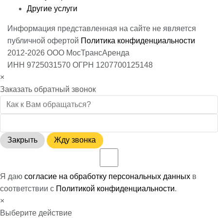
Другие услуги
Информация представленная на сайте не является
публичной офертой
Политика конфиденциальности
2012-2026 ООО МосТрансАренда
ИНН 9725031570 ОГРН 1207700125148
×
Заказать обратный звонок
Закрыть
Жду звонка
Я даю
согласие на обработку персональных данных
в
соответствии с
Политикой конфиденциальности
.
×
Выберите действие