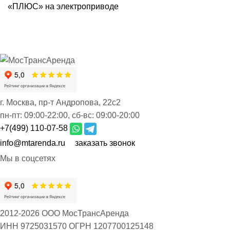
«ПЛЮС» на электроприводе
г. Москва, пр-т Андропова, 22с2
пн-пт:
09:00-22:00,
сб-вс:
09:00-20:00
+7(499) 110-07-58
info@mtarenda.ru
заказать звонок
Мы в соцсетях
2012-2026 ООО МосТрансАренда
ИНН 9725031570
ОГРН 1207700125148