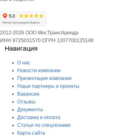
2012-2026 ООО МосТрансАренда
ИНН 9725031570
ОГРН 1207700125148
Навигация
О нас
Новости компании
Презентация компании
Наши партнеры и проекты
Вакансии
Отзывы
Документы
Доставка и оплата
Статьи по спецтехнике
Карта сайта