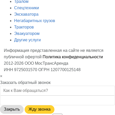
Тралом
Спецтехники
Экскаватора
Негабаритных грузов
Тракторов
Эвакуатором
Другие услуги
Информация представленная на сайте не является
публичной офертой
Политика конфиденциальности
2012-2026 ООО МосТрансАренда
ИНН 9725031570 ОГРН 1207700125148
×
Заказать обратный звонок
Закрыть
Жду звонка