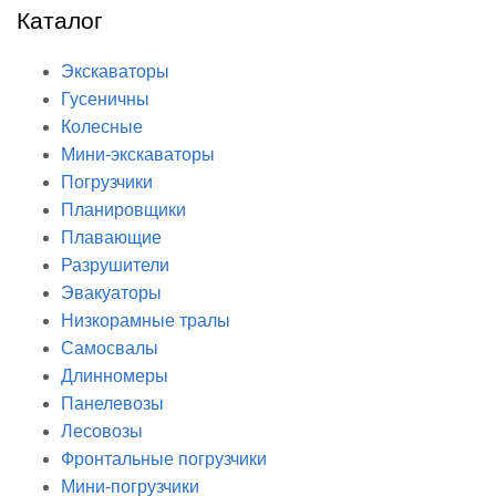
Каталог
Экскаваторы
Гусеничны
Колесные
Мини-экскаваторы
Погрузчики
Планировщики
Плавающие
Разрушители
Эвакуаторы
Низкорамные тралы
Самосвалы
Длинномеры
Панелевозы
Лесовозы
Фронтальные погрузчики
Мини-погрузчики