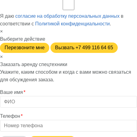
Я даю
согласие на обработку персональных данных
в
соответствии с
Политикой конфиденциальности
.
×
Выберите действие
Перезвоните мне
Вызвать +7 499 116 64 65
×
Заказать аренду спецтехники
Укажите, каким способом и когда с вами можно связаться
для обсуждения заказа.
Ваше имя
*
Телефон
*