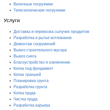
Вилочные погрузчики
Телескопические погрузчики
Услуги
Доставка и перевозка сыпучих продуктов
Разработка и рытье котлованов
Демонтаж сооружений
Вывоз строительного мусора
Вывоз снега
Благоустройство и озеленение
Копка под фундамент
Копка траншей
Планировка грунта
Разработка грунта
Копка пруда
Чистка пруда
Разработка карьера