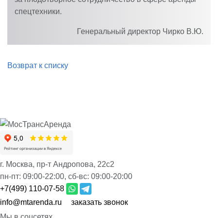
спецтехники.
Генеральный директор
Чирко В.Ю.
Возврат к списку
г. Москва, пр-т Андропова, 22с2
пн-пт:
09:00-22:00,
сб-вс:
09:00-20:00
+7(499) 110-07-58
info@mtarenda.ru
заказать звонок
Мы в соцсетях