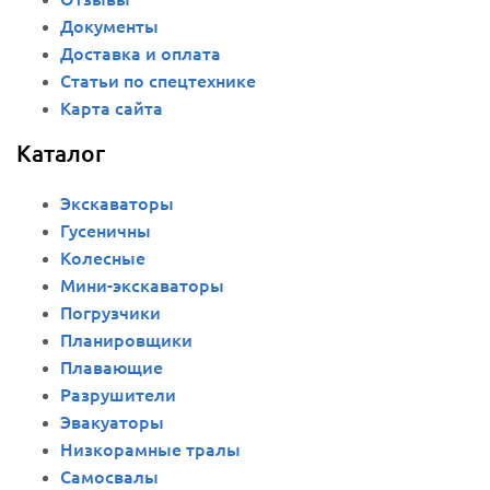
Документы
Доставка и оплата
Статьи по спецтехнике
Карта сайта
Каталог
Экскаваторы
Гусеничны
Колесные
Мини-экскаваторы
Погрузчики
Планировщики
Плавающие
Разрушители
Эвакуаторы
Низкорамные тралы
Самосвалы