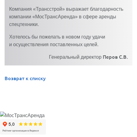
Компания «Трансстрой» выражает благодарность
компании «МосТрансАренда» в сфере аренды
спецтехники.
Хотелось бы пожелать в новом году удачи
и осуществления поставленных целей.
Перов С.В.
Генеральный директор
Возврат к списку