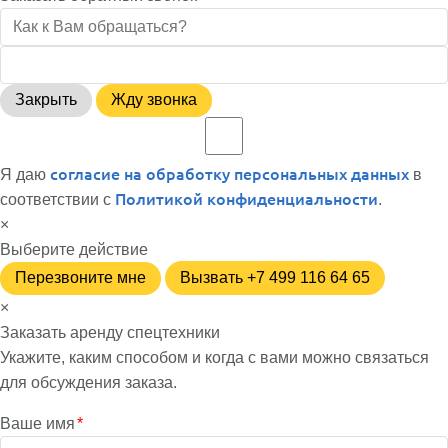
Закрыть
Жду звонка
согласие на обработку персональных данных
Я даю
в
Политикой конфиденциальности
соответствии с
.
×
Выберите действие
Перезвоните мне
Вызвать +7 499 116 64 65
×
Заказать аренду спецтехники
Укажите, каким способом и когда с вами можно связаться
для обсуждения заказа.
Ваше имя
*