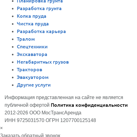
Планировка грунта
Разработка грунта
Копка пруда
Чистка пруда
Разработка карьера
Тралом
Спецтехники
Экскаватора
Негабаритных грузов
Тракторов
Эвакуатором
Другие услуги
Информация представленная на сайте не является
Политика конфиденциальности
публичной офертой
2012-2026 ООО МосТрансАренда
ИНН 9725031570 ОГРН 1207700125148
×
Заказать обратный звонок