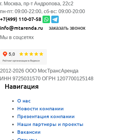
г. Москва, пр-т Андропова, 22с2
пн-пт:
09:00-22:00,
сб-вс:
09:00-20:00
+7(499) 110-07-58
info@mtarenda.ru
заказать звонок
Мы в соцсетях
2012-2026 ООО МосТрансАренда
ИНН 9725031570
ОГРН 1207700125148
Навигация
О нас
Новости компании
Презентация компании
Наши партнеры и проекты
Вакансии
Отзывы