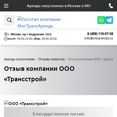
Аренда спецтехники в Москве и МО
8 (499) 110-07-58
г. Москва, пр-т Андропова, 22c2
info@mtarenda.ru
пн-пт:
09:00-22:00
, сб-вс:
09:00-20:00
Аренда спецтехники
Отзывы клиентов
Отзыв компании ООО «Трансстр
Отзыв компании ООО
«Трансстрой»
Благодарственное письмо