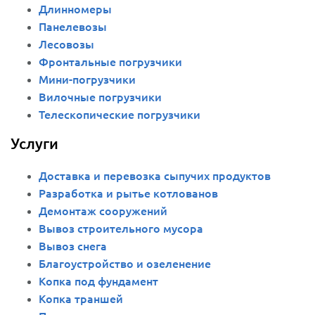
Длинномеры
Панелевозы
Лесовозы
Фронтальные погрузчики
Мини-погрузчики
Вилочные погрузчики
Телескопические погрузчики
Услуги
Доставка и перевозка сыпучих продуктов
Разработка и рытье котлованов
Демонтаж сооружений
Вывоз строительного мусора
Вывоз снега
Благоустройство и озеленение
Копка под фундамент
Копка траншей