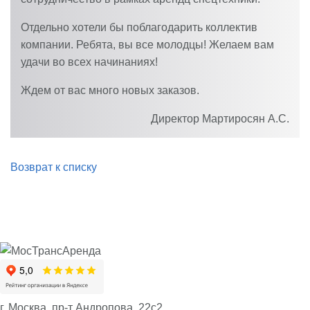
Отдельно хотели бы поблагодарить коллектив
компании. Ребята, вы все молодцы! Желаем вам
удачи во всех начинаниях!
Ждем от вас много новых заказов.
Директор
Мартиросян А.С.
Возврат к списку
г. Москва, пр-т Андропова, 22с2