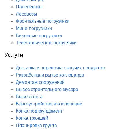
Панелевозы
Лесовозы
Фронтальные погрузчики
Мини-погрузчики
Вилочные погрузчики
Телескопические погрузчики
Услуги
Доставка и перевозка сыпучих продуктов
Разработка и рытье котлованов
Демонтаж сооружений
Вывоз строительного мусора
Вывоз снега
Благоустройство и озеленение
Копка под фундамент
Копка траншей
Планировка грунта