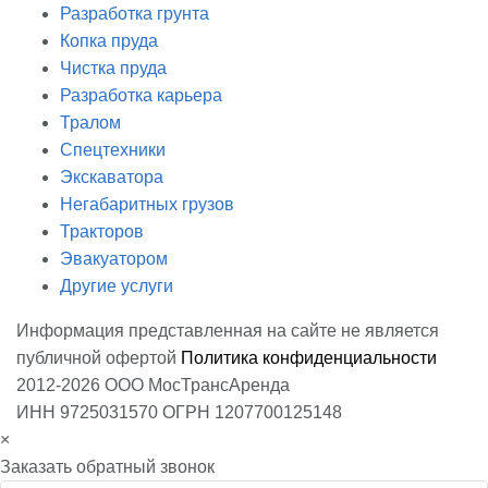
Разработка грунта
Копка пруда
Чистка пруда
Разработка карьера
Тралом
Спецтехники
Экскаватора
Негабаритных грузов
Тракторов
Эвакуатором
Другие услуги
Информация представленная на сайте не является
публичной офертой
Политика конфиденциальности
2012-2026 ООО МосТрансАренда
ИНН 9725031570 ОГРН 1207700125148
×
Заказать обратный звонок