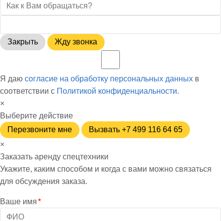
Закрыть
Жду звонка
Я даю
согласие на обработку персональных данных
в
соответствии с
Политикой конфиденциальности
.
×
Выберите действие
Перезвоните мне
Вызвать +7 499 116 64 65
×
Заказать аренду спецтехники
Укажите, каким способом и когда с вами можно связаться
для обсуждения заказа.
Ваше имя
*