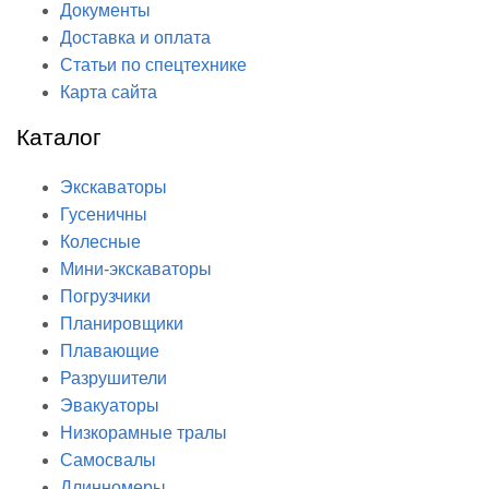
Документы
Доставка и оплата
Статьи по спецтехнике
Карта сайта
Каталог
Экскаваторы
Гусеничны
Колесные
Мини-экскаваторы
Погрузчики
Планировщики
Плавающие
Разрушители
Эвакуаторы
Низкорамные тралы
Самосвалы
Длинномеры