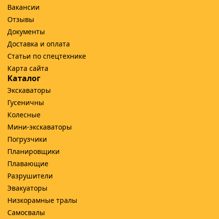
Вакансии
Отзывы
Документы
Доставка и оплата
Статьи по спецтехнике
Карта сайта
Каталог
Экскаваторы
Гусеничны
Колесные
Мини-экскаваторы
Погрузчики
Планировщики
Плавающие
Разрушители
Эвакуаторы
Низкорамные тралы
Самосвалы