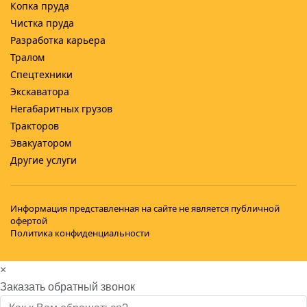
Копка пруда
Чистка пруда
Разработка карьера
Тралом
Спецтехники
Экскаватора
Негабаритных грузов
Тракторов
Эвакуатором
Другие услуги
Информация представленная на сайте не является публичной
офертой
Политика конфиденциальности
×
Заказать обратный звонок