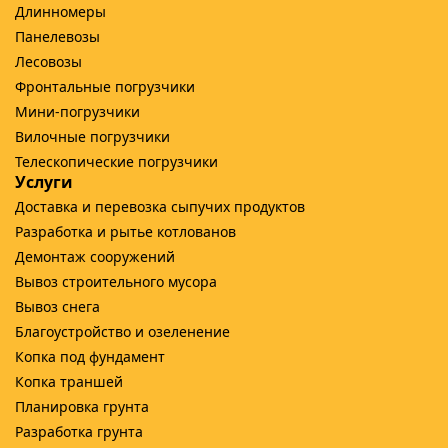
Длинномеры
Панелевозы
Лесовозы
Фронтальные погрузчики
Мини-погрузчики
Вилочные погрузчики
Телескопические погрузчики
Услуги
Доставка и перевозка сыпучих продуктов
Разработка и рытье котлованов
Демонтаж сооружений
Вывоз строительного мусора
Вывоз снега
Благоустройство и озеленение
Копка под фундамент
Копка траншей
Планировка грунта
Разработка грунта