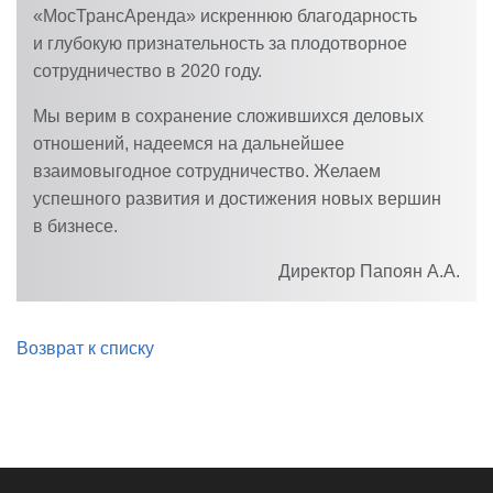
«МосТрансАренда» искреннюю благодарность
и глубокую признательность за плодотворное
сотрудничество в 2020 году.
Мы верим в сохранение сложившихся деловых
отношений, надеемся на дальнейшее
взаимовыгодное сотрудничество. Желаем
успешного развития и достижения новых вершин
в бизнесе.
Директор
Папоян А.А.
Возврат к списку