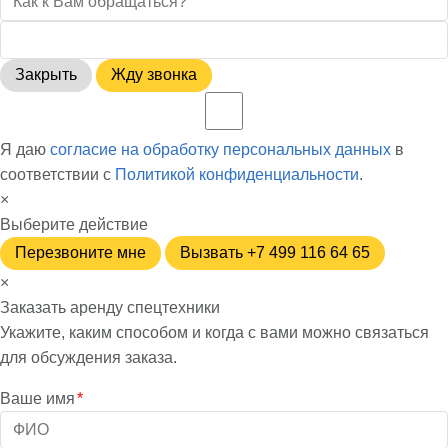
Закрыть
Жду звонка
Я даю
согласие на обработку персональных данных
в
соответствии с
Политикой конфиденциальности
.
×
Выберите действие
Перезвоните мне
Вызвать +7 499 116 64 65
×
Заказать аренду спецтехники
Укажите, каким способом и когда с вами можно связаться
для обсуждения заказа.
Ваше имя
*