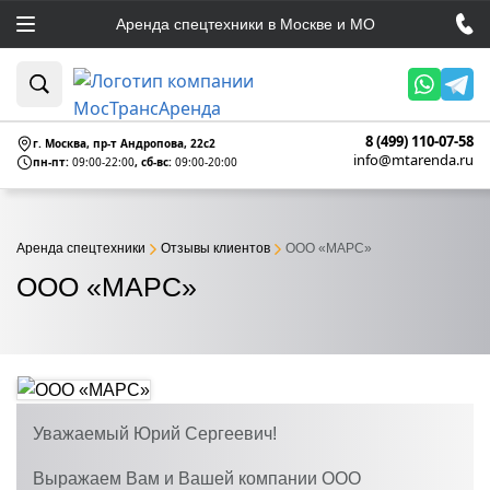
Аренда спецтехники в Москве и МО
8 (499) 110-07-58
г. Москва, пр-т Андропова, 22c2
info@mtarenda.ru
пн-пт:
09:00-22:00
, сб-вс:
09:00-20:00
Аренда спецтехники
Отзывы клиентов
ООО «МАРС»
ООО «МАРС»
Уважаемый Юрий Сергеевич!
Выражаем Вам и Вашей компании ООО