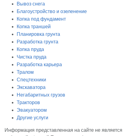
Вывоз снега
Благоустройство и озеленение
Копка под фундамент
Копка траншей
Планировка грунта
Разработка грунта
Копка пруда
Чистка пруда
Разработка карьера
Тралом
Спецтехники
Экскаватора
Негабаритных грузов
Тракторов
Эвакуатором
Другие услуги
Информация представленная на сайте не является