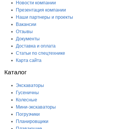
Новости компании
Презентация компании
Наши партнеры и проекты
Вакансии
Отзывы
Документы
Доставка и оплата
Статьи по спецтехнике
Карта сайта
Каталог
Экскаваторы
Гусеничны
Колесные
Мини-экскаваторы
Погрузчики
Планировщики
Плавающие