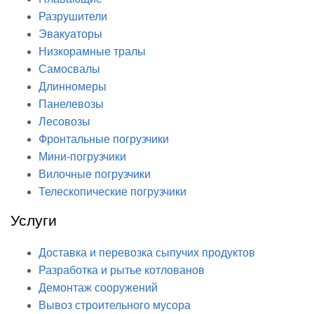
Разрушители
Эвакуаторы
Низкорамные тралы
Самосвалы
Длинномеры
Панелевозы
Лесовозы
Фронтальные погрузчики
Мини-погрузчики
Вилочные погрузчики
Телескопические погрузчики
Услуги
Доставка и перевозка сыпучих продуктов
Разработка и рытье котлованов
Демонтаж сооружений
Вывоз строительного мусора