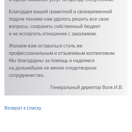
Благодаря вашей грамотной и своевременной
подаче техники нам удалось решить все свои
вопросы, сохранить собственный бюджет
и не испортить отношения с заказчиком.
Желаем вам оставаться столь же
профессиональным и отзывчивым коллективом.
Мы благодарны за помощь и надеемся
на дальнейшее не менее плодотворное
сотрудничество.
Генеральный директор
Волк И.В.
Возврат к списку