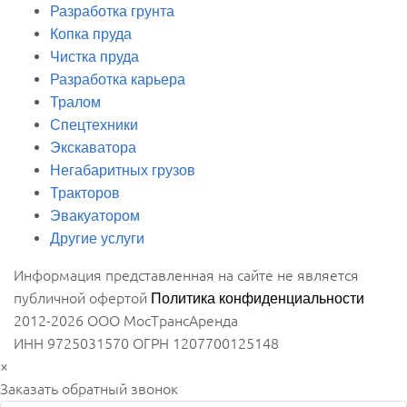
Разработка грунта
Копка пруда
Чистка пруда
Разработка карьера
Тралом
Спецтехники
Экскаватора
Негабаритных грузов
Тракторов
Эвакуатором
Другие услуги
Информация представленная на сайте не является
публичной офертой
Политика конфиденциальности
2012-2026 ООО МосТрансАренда
ИНН 9725031570 ОГРН 1207700125148
×
Заказать обратный звонок