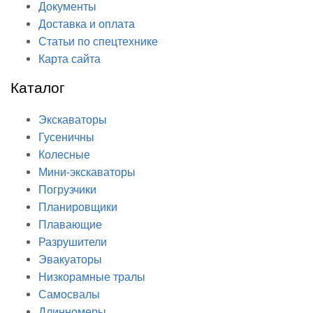
Документы
Доставка и оплата
Статьи по спецтехнике
Карта сайта
Каталог
Экскаваторы
Гусеничны
Колесные
Мини-экскаваторы
Погрузчики
Планировщики
Плавающие
Разрушители
Эвакуаторы
Низкорамные тралы
Самосвалы
Длинномеры