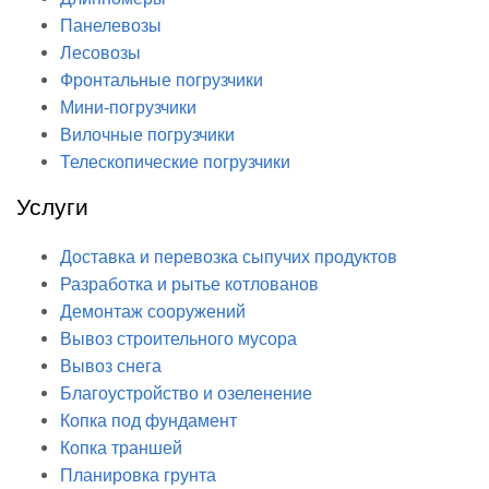
Панелевозы
Лесовозы
Фронтальные погрузчики
Мини-погрузчики
Вилочные погрузчики
Телескопические погрузчики
Услуги
Доставка и перевозка сыпучих продуктов
Разработка и рытье котлованов
Демонтаж сооружений
Вывоз строительного мусора
Вывоз снега
Благоустройство и озеленение
Копка под фундамент
Копка траншей
Планировка грунта