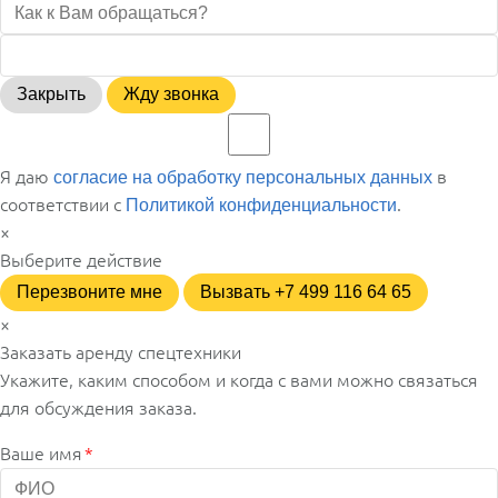
Закрыть
Жду звонка
Я даю
в
согласие на обработку персональных данных
соответствии с
.
Политикой конфиденциальности
×
Выберите действие
Перезвоните мне
Вызвать +7 499 116 64 65
×
Заказать аренду спецтехники
Укажите, каким способом и когда с вами можно связаться
для обсуждения заказа.
Ваше имя
*