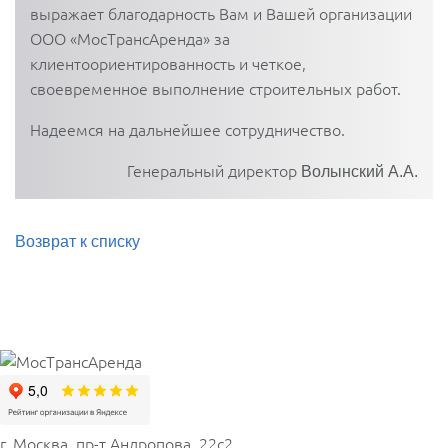
выражает благодарность Вам и Вашей организации
ООО «МосТрансАренда» за
клиентоориентированность и четкое,
своевременное выполнение строительных работ.
Надеемся на дальнейшее сотрудничество.
Генеральный директор
Волынский А.А.
Возврат к списку
г. Москва, пр-т Андропова, 22с2