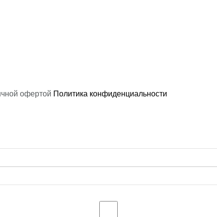
ичной офертой
Политика конфиденциальности