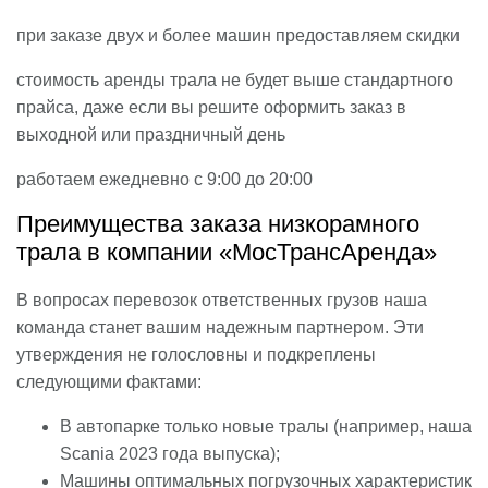
при заказе двух и более машин предоставляем скидки
стоимость аренды трала не будет выше стандартного
прайса, даже если вы решите оформить заказ в
выходной или праздничный день
работаем ежедневно с 9:00 до 20:00
Преимущества заказа низкорамного
трала в компании «МосТрансАренда»
В вопросах перевозок ответственных грузов наша
команда станет вашим надежным партнером. Эти
утверждения не голословны и подкреплены
следующими фактами:
В автопарке только новые тралы (например, наша
Scania 2023 года выпуска);
Машины оптимальных погрузочных характеристик