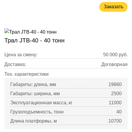
Заказать
Трал JTB-40 - 40 тонн
Цена за смену:
50 000
руб.
Доставка:
Договорная
Тех. характеристики
Габариты: длина, мм
19660
Габариты: ширина, мм
2500
Эксплуатационная масса, кг
11000
Грузоподъемность, тонн
40
Длина платформы, м
10700