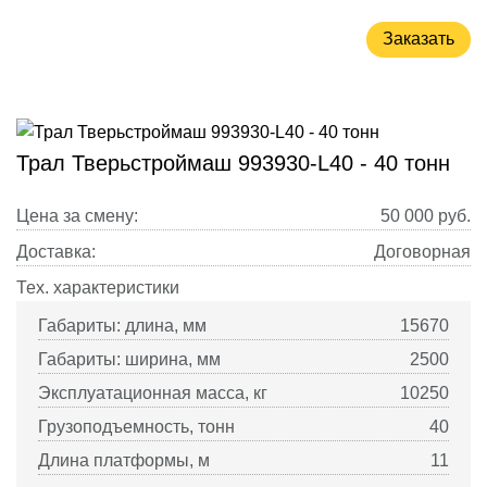
Заказать
Трал Тверьстроймаш 993930-L40 - 40 тонн
Цена за смену:
50 000
руб.
Доставка:
Договорная
Тех. характеристики
Габариты: длина, мм
15670
Габариты: ширина, мм
2500
Эксплуатационная масса, кг
10250
Грузоподъемность, тонн
40
Длина платформы, м
11