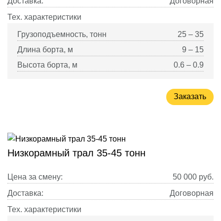
Доставка:
Договорная
Тех. характеристики
Грузоподъемность, тонн
25 – 35
Длина борта, м
9 – 15
Высота борта, м
0.6 – 0.9
Заказать
Низкорамный трал 35-45 тонн
Цена за смену:
50 000
руб.
Доставка:
Договорная
Тех. характеристики