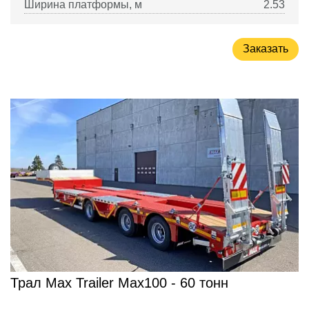
Ширина платформы, м
2.53
Заказать
Трал Max Trailer Max100 - 60 тонн