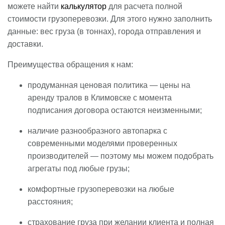
можете найти
калькулятор
для расчета полной
стоимости грузоперевозки. Для этого нужно заполнить
данные: вес груза (в тоннах), города отправления и
доставки.
Преимущества обращения к нам:
продуманная ценовая политика — цены на
аренду тралов в Климовске с момента
подписания договора остаются неизменными;
наличие разнообразного автопарка с
современными моделями проверенных
производителей — поэтому мы можем подобрать
агрегаты под любые грузы;
комфортные грузоперевозки на любые
расстояния;
страхование груза при желании клиента и полная