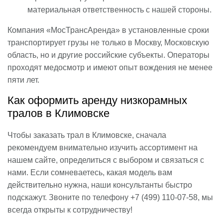
материальная ответственность с нашей стороны.
Компания «МосТрансАренда» в установленные сроки
транспортирует грузы не только в Москву, Московскую
область, но и другие российские субъекты. Операторы
проходят медосмотр и имеют опыт вождения не менее
пяти лет.
Как оформить аренду низкорамных
тралов в Климовске
Чтобы заказать трал в Климовске, сначала
рекомендуем внимательно изучить ассортимент на
нашем сайте, определиться с выбором и связаться с
нами. Если сомневаетесь, какая модель вам
действительно нужна, наши консультанты быстро
подскажут. Звоните по телефону +7 (499) 110-07-58, мы
всегда открыты к сотрудничеству!