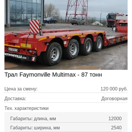
Трал Faymonville Multimax - 87 тонн
Цена за смену:
120 000
руб.
Доставка:
Договорная
Тех. характеристики
Габариты: длина, мм
12000
Габариты: ширина, мм
2540