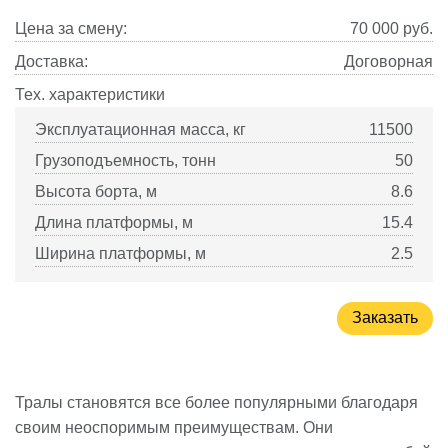
Цена за смену:
70 000
руб.
Доставка:
Договорная
Тех. характеристики
Эксплуатационная масса, кг
11500
Грузоподъемность, тонн
50
Высота борта, м
8.6
Длина платформы, м
15.4
Ширина платформы, м
2.5
Заказать
Тралы становятся все более популярными благодаря
своим неоспоримым преимуществам. Они