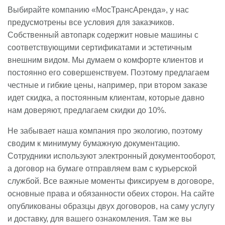
Выбирайте компанию «МосТрансАренда», у нас
предусмотрены все условия для заказчиков.
Собственный автопарк содержит новые машины с
соответствующими сертификатами и эстетичным
внешним видом. Мы думаем о комфорте клиентов и
постоянно его совершенствуем. Поэтому предлагаем
честные и гибкие цены, например, при втором заказе
идет скидка, а постоянным клиентам, которые давно
нам доверяют, предлагаем скидки до 10%.
Не забывает наша компания про экологию, поэтому
сводим к минимуму бумажную документацию.
Сотрудники используют электронный документооборот,
а договор на бумаге отправляем вам с курьерской
службой. Все важные моменты фиксируем в договоре,
основные права и обязанности обеих сторон. На сайте
опубликованы образцы двух договоров, на саму услугу
и доставку, для вашего ознакомления. Там же вы