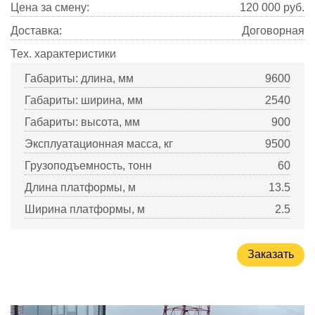
Цена за смену:
120 000
руб.
Доставка:
Договорная
Тех. характеристики
Габариты: длина, мм
9600
Габариты: ширина, мм
2540
Габариты: высота, мм
900
Эксплуатационная масса, кг
9500
Грузоподъемность, тонн
60
Длина платформы, м
13.5
Ширина платформы, м
2.5
Заказать