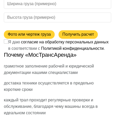
Фото или чертеж груза
Получить расчет
Я даю
согласие на обработку персональных данных
в соответствии с
Политикой конфиденциальности
.
Почему «МосТрансАренда»
грамотное заполнение рабочей и юридической
документации нашими специалистами
доставка техники осуществляется в предельно
короткие сроки
каждый трал проходит регулярные проверки и
обслуживание, благодаря чему машины всегда в
идеальном состоянии