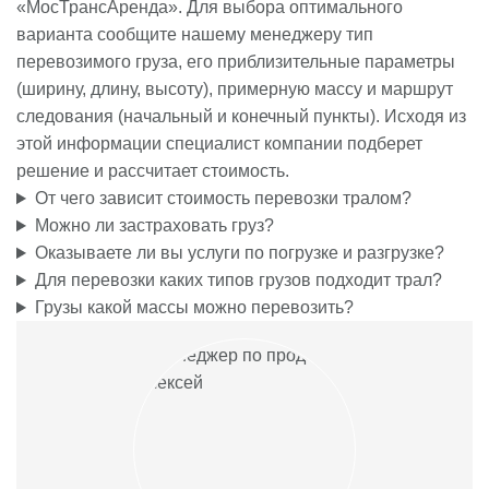
«МосТрансАренда». Для выбора оптимального
варианта сообщите нашему менеджеру тип
перевозимого груза, его приблизительные параметры
(ширину, длину, высоту), примерную массу и маршрут
следования (начальный и конечный пункты). Исходя из
этой информации специалист компании подберет
решение и рассчитает стоимость.
От чего зависит стоимость перевозки тралом?
Можно ли застраховать груз?
Оказываете ли вы услуги по погрузке и разгрузке?
Для перевозки каких типов грузов подходит трал?
Грузы какой массы можно перевозить?