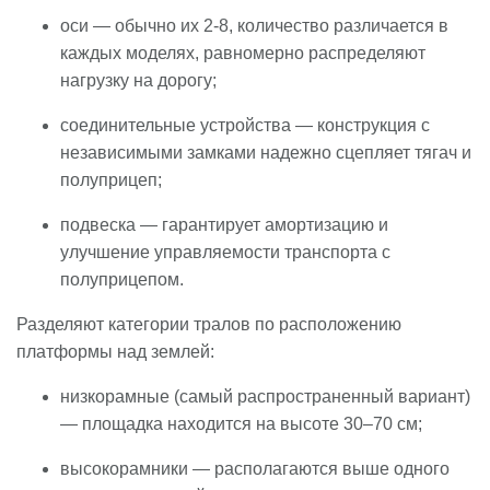
оси — обычно их 2-8, количество различается в
каждых моделях, равномерно распределяют
нагрузку на дорогу;
соединительные устройства — конструкция с
независимыми замками надежно сцепляет тягач и
полуприцеп;
подвеска — гарантирует амортизацию и
улучшение управляемости транспорта с
полуприцепом.
Разделяют категории тралов по расположению
платформы над землей:
низкорамные (самый распространенный вариант)
— площадка находится на высоте 30–70 см;
высокорамники — располагаются выше одного