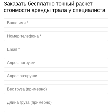
Заказать бесплатно точный расчет
стоимости аренды трала у специалиста