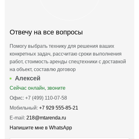
Отвечу на все вопросы
Помогу выбрать технику для решения ваших
конкретных задач, рассчитаю сроки выполнения
работ, стоимость аренды спецтехники с доставкой
на объект, составлю договор
Алексей
Сейчас онлайн, звоните
Офис: +7 (499) 110-07-58
Мобильный:
+7 929 555-85-21
E-mail:
218@mtarenda.ru
Напишите мне в WhatsApp