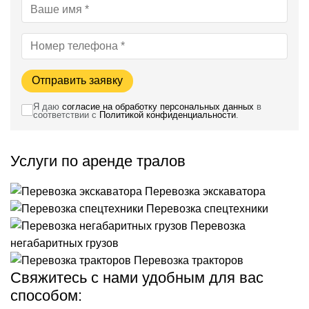
Отправить заявку
Я даю
согласие на обработку персональных данных
в
соответствии с
Политикой конфиденциальности
.
Услуги по аренде тралов
Перевозка экскаватора
Перевозка спецтехники
Перевозка
негабаритных грузов
Перевозка тракторов
Свяжитесь с нами удобным для вас
способом: