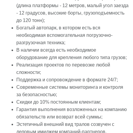
(длина платформы - 12 метров, малый угол заезда
- 12 градусов, высокие борты, грузоподъемность
до 120 тонн);
Богатый автопарк, в котором есть вся
необходимая вспомогательная погрузочно-
разгрузочная техника;
В наличии всегда есть необходимое
оборудование для крепления любого типа грузов;
Реализация проектов по перевозке любой
сложности;
Поддержка и сопровождение в формате 24/7;
Современные системы мониторинга и контроля
за безопасностью;
Скидки до 10% постоянным клиентам;
Гарантия выполнения возложенных на компанию
обязательств или возврат всей суммы;
Эстетичный внешний вид тралов созвучен с
деловым имиджем компаний-партнеров,