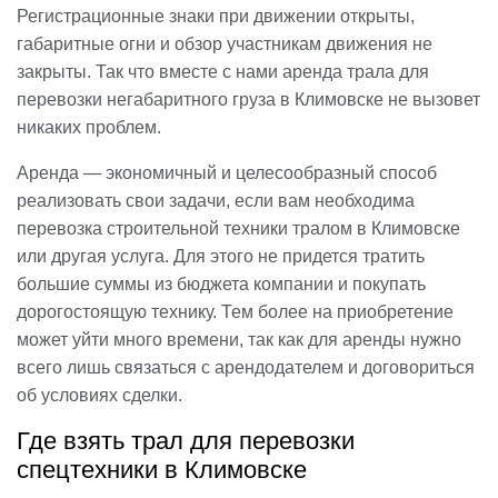
Регистрационные знаки при движении открыты,
габаритные огни и обзор участникам движения не
закрыты. Так что вместе с нами аренда трала для
перевозки негабаритного груза в Климовске не вызовет
никаких проблем.
Аренда — экономичный и целесообразный способ
реализовать свои задачи, если вам необходима
перевозка строительной техники тралом в Климовске
или другая услуга. Для этого не придется тратить
большие суммы из бюджета компании и покупать
дорогостоящую технику. Тем более на приобретение
может уйти много времени, так как для аренды нужно
всего лишь связаться с арендодателем и договориться
об условиях сделки.
Где взять трал для перевозки
спецтехники в Климовске