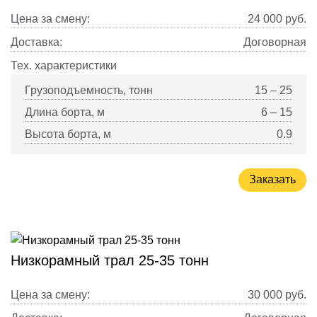
Цена за смену:
24 000
руб.
Доставка:
Договорная
Тех. характеристики
Грузоподъемность, тонн
15 – 25
Длина борта, м
6 – 15
Высота борта, м
0.9
Заказать
Низкорамный трал 25-35 тонн
Цена за смену:
30 000
руб.