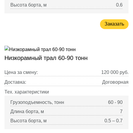
Высота борта, м
0.6
Заказать
Низкорамный трал 60-90 тонн
Цена за смену:
120 000
руб.
Доставка:
Договорная
Тех. характеристики
Грузоподъемность, тонн
60 - 90
Длина борта, м
7
Высота борта, м
0.5 – 0.7