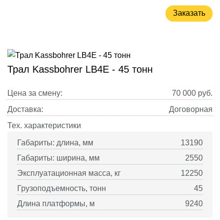
Заказать
Трал Kassbohrer LB4E - 45 тонн
Цена за смену:
70 000
руб.
Доставка:
Договорная
Тех. характеристики
Габариты: длина, мм
13190
Габариты: ширина, мм
2550
Эксплуатационная масса, кг
12250
Грузоподъемность, тонн
45
Длина платформы, м
9240