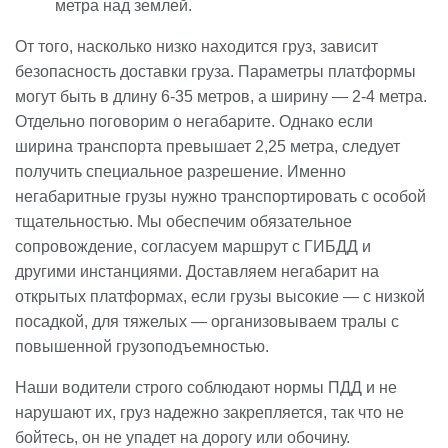
метра над землей.
От того, насколько низко находится груз, зависит
безопасность доставки груза. Параметры платформы
могут быть в длину 6-35 метров, а ширину — 2-4 метра.
Отдельно поговорим о негабарите. Однако если
ширина транспорта превышает 2,25 метра, следует
получить специальное разрешение. Именно
негабаритные грузы нужно транспортировать с особой
тщательностью. Мы обеспечим обязательное
сопровождение, согласуем маршрут с ГИБДД и
другими инстанциями. Доставляем негабарит на
открытых платформах, если грузы высокие — с низкой
посадкой, для тяжелых — организовываем тралы с
повышенной грузоподъемностью.
Наши водители строго соблюдают нормы ПДД и не
нарушают их, груз надежно закрепляется, так что не
бойтесь, он не упадет на дорогу или обочину.