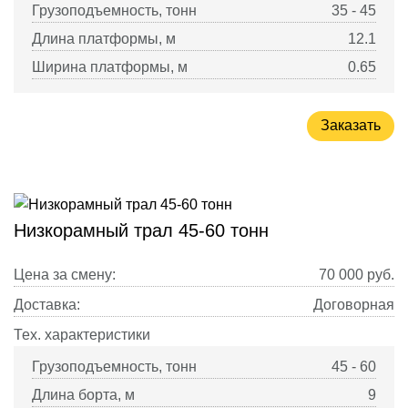
Грузоподъемность, тонн
35 - 45
Длина платформы, м
12.1
Ширина платформы, м
0.65
Заказать
Низкорамный трал 45-60 тонн
Цена за смену:
70 000
руб.
Доставка:
Договорная
Тех. характеристики
Грузоподъемность, тонн
45 - 60
Длина борта, м
9