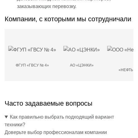
заказывающих перевозку.
Компании, с которыми мы сотрудничали
ФГУП «ГВСУ № 4»
АО «ЦЭНКИ»
О
«НЕФТЬМ
Часто задаваемые вопросы
Как правильно выбрать подходящий вариант
техники?
Доверьте выбор профессионалам компании