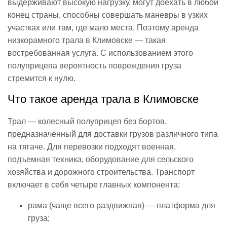
выдерживают высокую нагрузку, могут доехать в любой
конец страны, способны совершать маневры в узких
участках или там, где мало места. Поэтому аренда
низкорамного трала в Климовске — такая
востребованная услуга. С использованием этого
полуприцепа вероятность повреждения груза
стремится к нулю.
Что такое аренда трала в Климовске
Трал — колесный полуприцеп без бортов,
предназначенный для доставки грузов различного типа
на тягаче. Для перевозки подходят военная,
подъемная техника, оборудование для сельского
хозяйства и дорожного строительства. Транспорт
включает в себя четыре главных компонента:
рама (чаще всего раздвижная) — платформа для
груза;