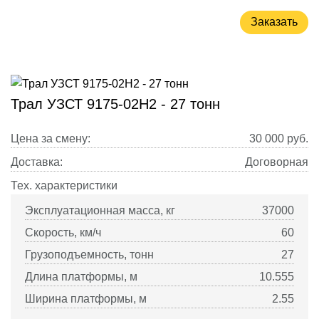
Заказать
Трал УЗСТ 9175-02Н2 - 27 тонн
Цена за смену:
30 000
руб.
Доставка:
Договорная
Тех. характеристики
Эксплуатационная масса, кг
37000
Скорость, км/ч
60
Грузоподъемность, тонн
27
Длина платформы, м
10.555
Ширина платформы, м
2.55