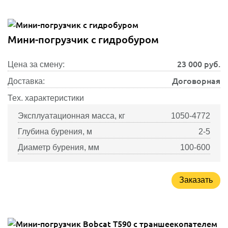
Мини-погрузчик с гидробуром
23 000
руб.
Цена за смену:
Договорная
Доставка:
Тех. характеристики
Эксплуатационная масса, кг
1050-4772
Глубина бурения, м
2-5
Диаметр бурения, мм
100-600
Заказать