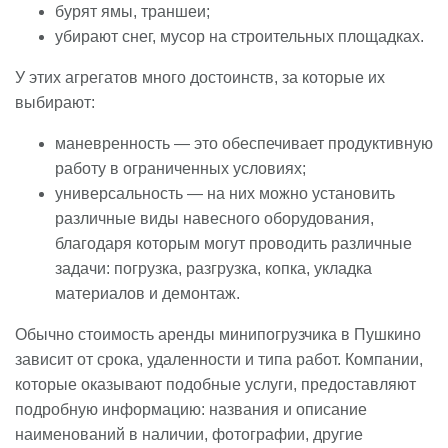
бурят ямы, траншеи;
убирают снег, мусор на строительных площадках.
У этих агрегатов много достоинств, за которые их
выбирают:
маневренность — это обеспечивает продуктивную
работу в ограниченных условиях;
универсальность — на них можно установить
различные виды навесного оборудования,
благодаря которым могут проводить различные
задачи: погрузка, разгрузка, копка, укладка
материалов и демонтаж.
Обычно стоимость аренды минипогрузчика в Пушкино
зависит от срока, удаленности и типа работ. Компании,
которые оказывают подобные услуги, предоставляют
подробную информацию: названия и описание
наименований в наличии, фотографии, другие