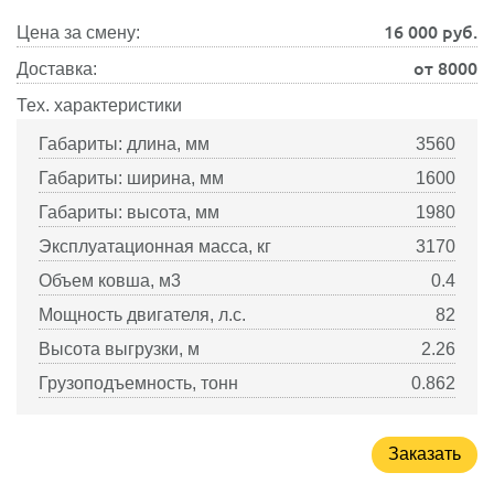
16 000
руб.
Цена за смену:
от 8000
Доставка:
Тех. характеристики
Габариты: длина, мм
3560
Габариты: ширина, мм
1600
Габариты: высота, мм
1980
Эксплуатационная масса, кг
3170
Объем ковша, м3
0.4
Мощность двигателя, л.с.
82
Высота выгрузки, м
2.26
Грузоподъемность, тонн
0.862
Заказать