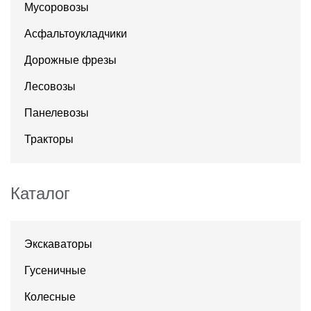
Мусоровозы
Асфальтоукладчики
Дорожные фрезы
Лесовозы
Панелевозы
Тракторы
Каталог
Экскаваторы
Гусеничные
Колесные