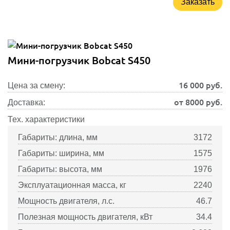
Заказать
Мини-погрузчик Bobcat S450
16 000
руб.
Цена за смену:
от 8000 руб.
Доставка:
Тех. характеристики
Габариты: длина, мм
3172
Габариты: ширина, мм
1575
Габариты: высота, мм
1976
Эксплуатационная масса, кг
2240
Мощность двигателя, л.с.
46.7
Полезная мощность двигателя, кВт
34.4