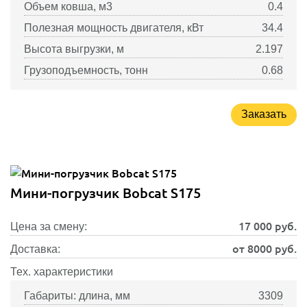
Объем ковша, м3
0.4
Полезная мощность двигателя, кВт
34.4
Высота выгрузки, м
2.197
Грузоподъемность, тонн
0.68
Заказать
Мини-погрузчик Bobcat S175
17 000
руб.
Цена за смену:
от 8000 руб.
Доставка:
Тех. характеристики
Габариты: длина, мм
3309