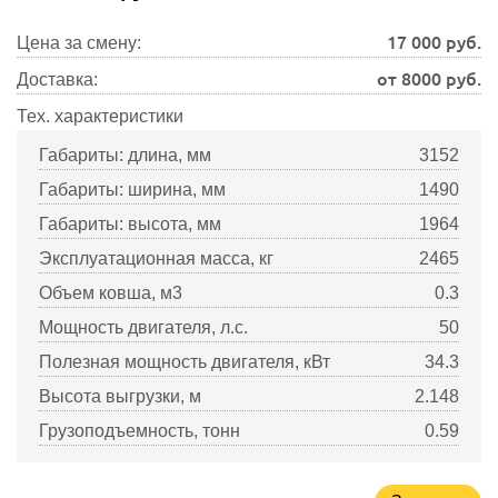
17 000
руб.
Цена за смену:
от 8000 руб.
Доставка:
Тех. характеристики
Габариты: длина, мм
3152
Габариты: ширина, мм
1490
Габариты: высота, мм
1964
Эксплуатационная масса, кг
2465
Объем ковша, м3
0.3
Мощность двигателя, л.с.
50
Полезная мощность двигателя, кВт
34.3
Высота выгрузки, м
2.148
Грузоподъемность, тонн
0.59