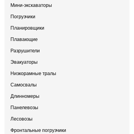
Мини-экскаваторы
Погрузчики
Планировщики
Плавающие
Разрушители
Эвакуаторы
Низкорамные тралы
Самосвалы
Длинномеры
Панелевозы
Лесовозы
Фронтальные погрузчики