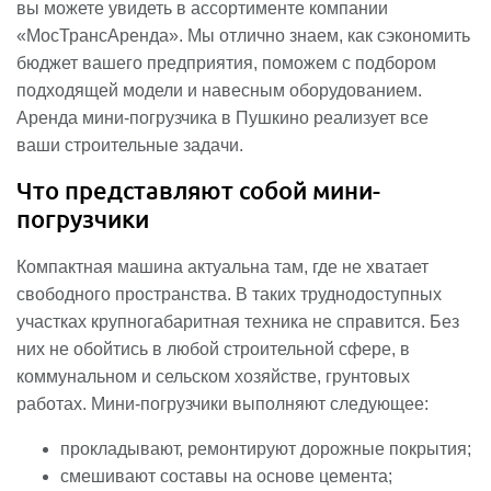
вы можете увидеть в ассортименте компании
«МосТрансАренда». Мы отлично знаем, как сэкономить
бюджет вашего предприятия, поможем с подбором
подходящей модели и навесным оборудованием.
Аренда мини-погрузчика в Пушкино реализует все
ваши строительные задачи.
Что представляют собой мини-
погрузчики
Компактная машина актуальна там, где не хватает
свободного пространства. В таких труднодоступных
участках крупногабаритная техника не справится. Без
них не обойтись в любой строительной сфере, в
коммунальном и сельском хозяйстве, грунтовых
работах. Мини-погрузчики выполняют следующее:
прокладывают, ремонтируют дорожные покрытия;
смешивают составы на основе цемента;