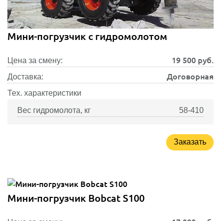
Мини-погрузчик с гидромолотом
19 500
руб.
Цена за смену:
Договорная
Доставка:
Тех. характеристики
Вес гидромолота, кг
58-410
Заказать
Мини-погрузчик Bobcat S100