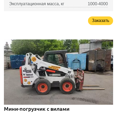
Эксплуатационная масса, кг
1000-4000
Заказать
Мини-погрузчик с вилами