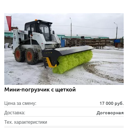
Мини-погрузчик с щеткой
17 000
руб.
Цена за смену:
Договорная
Доставка:
Тех. характеристики