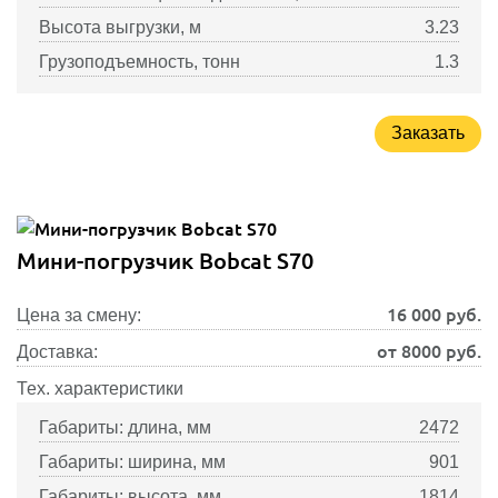
Высота выгрузки, м
3.23
Грузоподъемность, тонн
1.3
Заказать
Мини-погрузчик Bobcat S70
16 000
руб.
Цена за смену:
от 8000 руб.
Доставка:
Тех. характеристики
Габариты: длина, мм
2472
Габариты: ширина, мм
901
Габариты: высота, мм
1814