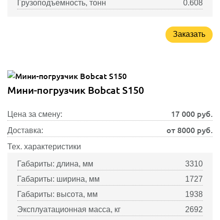
Грузоподъемность, тонн
0.608
Заказать
Мини-погрузчик Bobcat S150
17 000
руб.
Цена за смену:
от 8000 руб.
Доставка:
Тех. характеристики
Габариты: длина, мм
3310
Габариты: ширина, мм
1727
Габариты: высота, мм
1938
Эксплуатационная масса, кг
2692