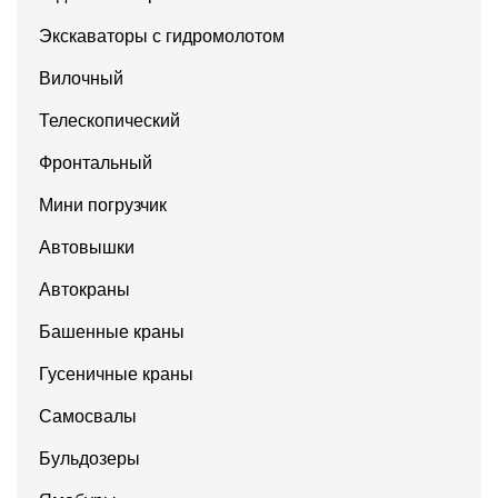
Экскаваторы с гидромолотом
Вилочный
Телескопический
Фронтальный
Мини погрузчик
Автовышки
Автокраны
Башенные краны
Гусеничные краны
Самосвалы
Бульдозеры