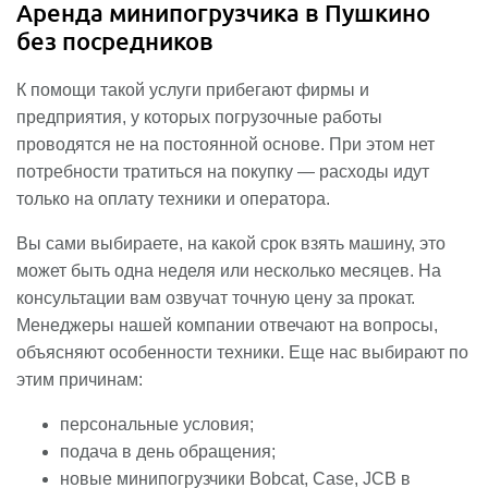
Аренда минипогрузчика в Пушкино
без посредников
К помощи такой услуги прибегают фирмы и
предприятия, у которых погрузочные работы
проводятся не на постоянной основе. При этом нет
потребности тратиться на покупку — расходы идут
только на оплату техники и оператора.
Вы сами выбираете, на какой срок взять машину, это
может быть одна неделя или несколько месяцев. На
консультации вам озвучат точную цену за прокат.
Менеджеры нашей компании отвечают на вопросы,
объясняют особенности техники. Еще нас выбирают по
этим причинам:
персональные условия;
подача в день обращения;
новые минипогрузчики Bobcat, Case, JCB в