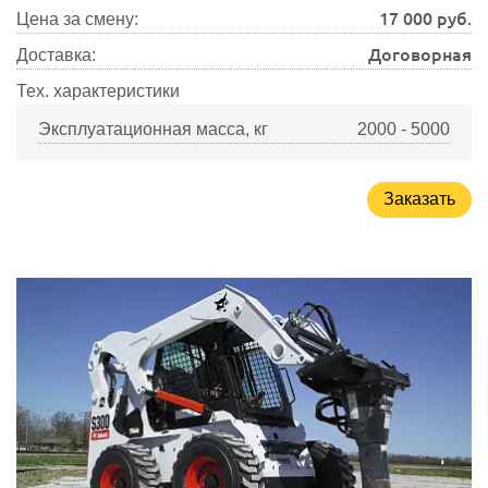
17 000
руб.
Цена за смену:
Договорная
Доставка:
Тех. характеристики
Эксплуатационная масса, кг
2000 - 5000
Заказать