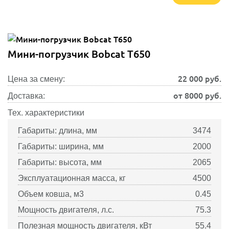
Мини-погрузчик Bobcat T650
22 000
руб.
Цена за смену:
от 8000 руб.
Доставка:
Тех. характеристики
Габариты: длина, мм
3474
Габариты: ширина, мм
2000
Габариты: высота, мм
2065
Эксплуатационная масса, кг
4500
Объем ковша, м3
0.45
Мощность двигателя, л.с.
75.3
Полезная мощность двигателя, кВт
55.4