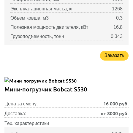
Эксплуатационная масса, кг
1268
Объем ковша, м3
0.3
Полезная мощность двигателя, кВт
16.8
Грузоподъемность, тонн
0.343
Заказать
Мини-погрузчик Bobcat S530
16 000
руб.
Цена за смену:
от 8000 руб.
Доставка:
Тех. характеристики