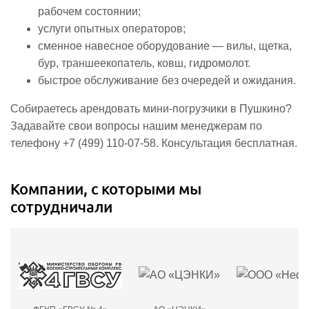
рабочем состоянии;
услуги опытных операторов;
сменное навесное оборудование — вилы, щетка,
бур, траншеекопатель, ковш, гидромолот.
быстрое обслуживание без очередей и ожидания.
Собираетесь арендовать мини-погрузчики в Пушкино?
Задавайте свои вопросы нашим менеджерам по
телефону +7 (499) 110-07-58. Консультация бесплатная.
Компании, с которыми мы
сотрудничали