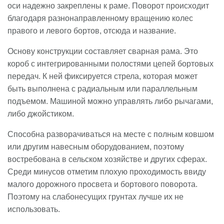
оси надежно закреплены к раме. Поворот происходит
благодаря разнонаправленному вращению колес
правого и левого бортов, отсюда и название.
Основу конструкции составляет сварная рама. Это
короб с интегрированными полостями цепей бортовых
передач. К ней фиксируется стрела, которая может
быть выполнена с радиальным или параллельным
подъемом. Машиной можно управлять либо рычагами,
либо джойстиком.
Способна разворачиваться на месте с полным ковшом
или другим навесным оборудованием, поэтому
востребована в сельском хозяйстве и других сферах.
Среди минусов отметим плохую проходимость ввиду
малого дорожного просвета и бортового поворота.
Поэтому на слабонесущих грунтах лучше их не
использовать.