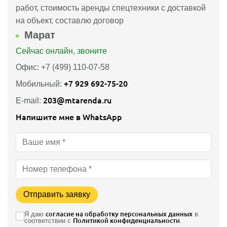
работ, стоимость аренды спецтехники с доставкой
на объект, составлю договор
Марат
Сейчас онлайн, звоните
Офис: +7 (499) 110-07-58
+7 929 692-75-20
Мобильный:
203@mtarenda.ru
E-mail:
Напишите мне в WhatsApp
Отправить заявку
Я даю
согласие на обработку персональных данных
в
соответствии с
Политикой конфиденциальности
.