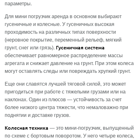
параметры.
Для мини погрузчик аренда в основном выбирают
гусеничные и колесные. У гусеничных высокая
проходимость на различных типах поверхности
(неровное покрытие, переменный рельеф, мягкий
Гусеничная система
грунт, снег или грязь).
обеспечивает равномерное распределение массы
агрегата и снижает давление на грунт. При этом колеса
могут оставлять следы или повреждать хрупкий грунт.
Еще они славятся лучшей тяговой силой, это может
пригодиться при работе с тяжелыми грузами или на
наклонах. Один из плюсов — устойчивость за счет
более низкого центра тяжести, что немаловажно при
поднятии и доставке грузов.
Колесная техника
— это мини-погрузчик, выпущенный
по схеме с бортовым поворотом. У него четыре колеса,