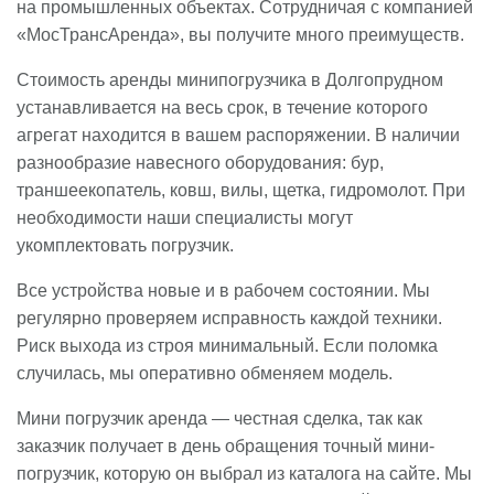
на промышленных объектах. Сотрудничая с компанией
«МосТрансАренда», вы получите много преимуществ.
Стоимость аренды минипогрузчика в Долгопрудном
устанавливается на весь срок, в течение которого
агрегат находится в вашем распоряжении. В наличии
разнообразие навесного оборудования: бур,
траншеекопатель, ковш, вилы, щетка, гидромолот. При
необходимости наши специалисты могут
укомплектовать погрузчик.
Все устройства новые и в рабочем состоянии. Мы
регулярно проверяем исправность каждой техники.
Риск выхода из строя минимальный. Если поломка
случилась, мы оперативно обменяем модель.
Мини погрузчик аренда — честная сделка, так как
заказчик получает в день обращения точный мини-
погрузчик, которую он выбрал из каталога на сайте. Мы