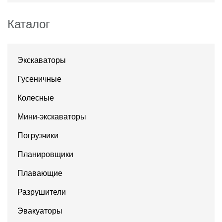
Каталог
Экскаваторы
Гусеничные
Колесные
Мини-экскаваторы
Погрузчики
Планировщики
Плавающие
Разрушители
Эвакуаторы