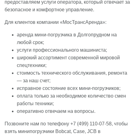
предоставляем услуги оператора, который отвечает за
безопасное и комфортное управление.
Для клиентов компании «МосТрансАренда»:
аренда мини-погрузчика в Долгопрудном на
любой срок;
услуги профессионального машиниста;
широкий ассортимент современной мировой
спецтехники;
стоимость технического обслуживания, ремонта
— за наш счет;
исправное состояние всех мини-погрузчиков;
оплата только за необходимое количество смен
работы техники;
оперативно отвечаем на вопросы.
Позвоните нам по телефону +7 (499) 110-07-58, чтобы
взять минипогрузчики Bobcat, Case, JCB в