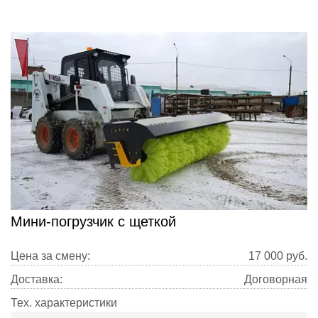
Мини-погрузчик с щеткой
Цена за смену:
17 000
руб.
Доставка:
Договорная
Тех. характеристики