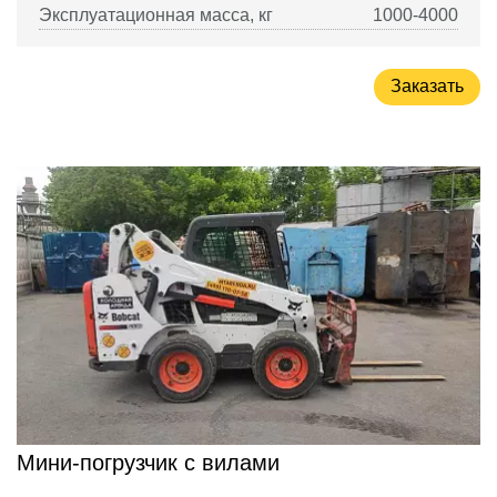
Эксплуатационная масса, кг
1000-4000
Заказать
Мини-погрузчик с вилами