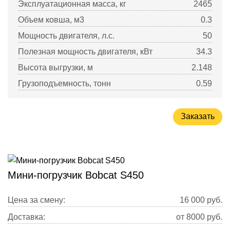
Эксплуатационная масса, кг
2465
Объем ковша, м3
0.3
Мощность двигателя, л.с.
50
Полезная мощность двигателя, кВт
34.3
Высота выгрузки, м
2.148
Грузоподъемность, тонн
0.59
Заказать
Мини-погрузчик Bobcat S450
Цена за смену:
16 000
руб.
Доставка:
от 8000 руб.