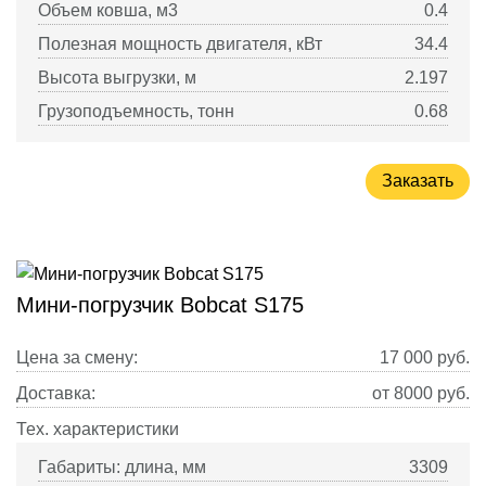
Объем ковша, м3
0.4
Полезная мощность двигателя, кВт
34.4
Высота выгрузки, м
2.197
Грузоподъемность, тонн
0.68
Заказать
Мини-погрузчик Bobcat S175
Цена за смену:
17 000
руб.
Доставка:
от 8000 руб.
Тех. характеристики
Габариты: длина, мм
3309