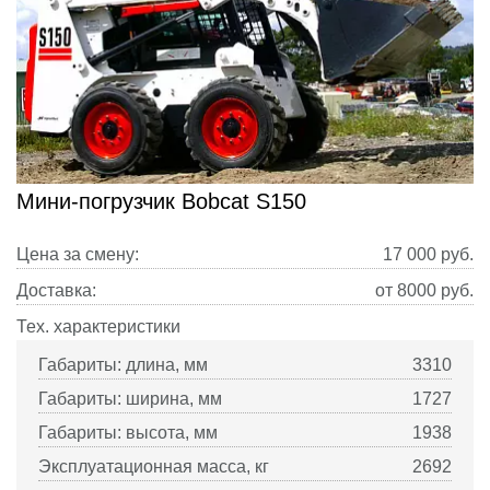
Мини-погрузчик Bobcat S150
Цена за смену:
17 000
руб.
Доставка:
от 8000 руб.
Тех. характеристики
Габариты: длина, мм
3310
Габариты: ширина, мм
1727
Габариты: высота, мм
1938
Эксплуатационная масса, кг
2692