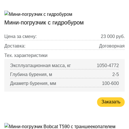
Мини-погрузчик с гидробуром
Цена за смену:
23 000
руб.
Доставка:
Договорная
Тех. характеристики
Эксплуатационная масса, кг
1050-4772
Глубина бурения, м
2-5
Диаметр бурения, мм
100-600
Заказать