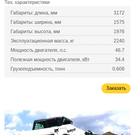
Тех. характеристики
Габариты: длина, мм
3172
Габариты: ширина, мм
1575
Габариты: высота, мм
1976
Эксплуатационная масса, кг
2240
Мощность двигателя, л.с.
46.7
Полезная мощность двигателя, кВт
34.4
Грузоподъемность, тонн
0.608
Заказать