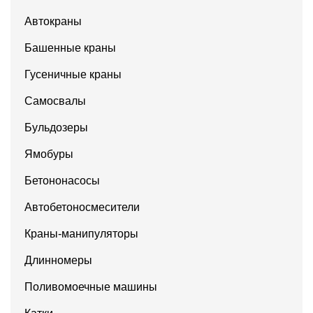
Автокраны
Башенные краны
Гусеничные краны
Самосвалы
Бульдозеры
Ямобуры
Бетононасосы
Автобетоносмесители
Краны-манипуляторы
Длинномеры
Поливомоечные машины