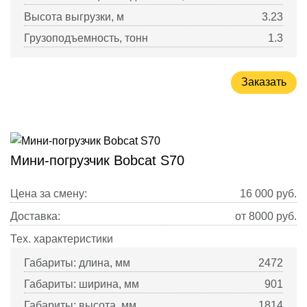
Высота выгрузки, м
3.23
Грузоподъемность, тонн
1.3
Заказать
Мини-погрузчик Bobcat S70
Цена за смену:
16 000
руб.
Доставка:
от 8000 руб.
Тех. характеристики
Габариты: длина, мм
2472
Габариты: ширина, мм
901
Габариты: высота, мм
1814