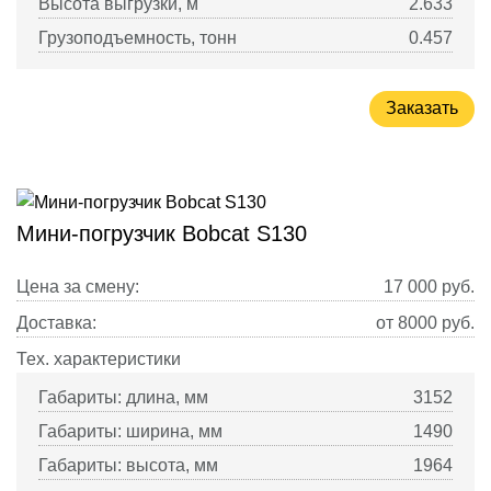
Высота выгрузки, м
2.633
Грузоподъемность, тонн
0.457
Заказать
Мини-погрузчик Bobcat S130
Цена за смену:
17 000
руб.
Доставка:
от 8000 руб.
Тех. характеристики
Габариты: длина, мм
3152
Габариты: ширина, мм
1490
Габариты: высота, мм
1964