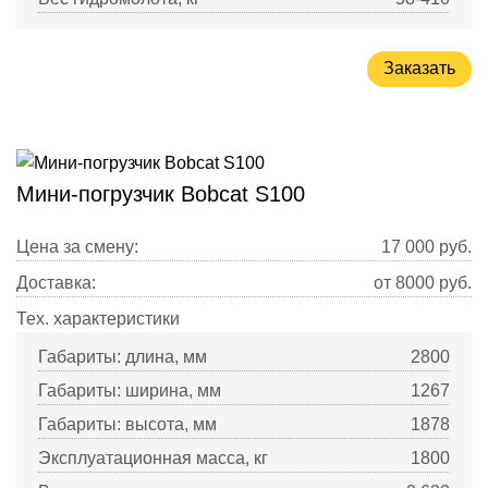
Заказать
Мини-погрузчик Bobcat S100
Цена за смену:
17 000
руб.
Доставка:
от 8000 руб.
Тех. характеристики
Габариты: длина, мм
2800
Габариты: ширина, мм
1267
Габариты: высота, мм
1878
Эксплуатационная масса, кг
1800