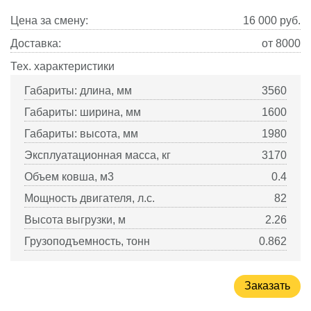
Цена за смену:
16 000
руб.
Доставка:
от 8000
Тех. характеристики
Габариты: длина, мм
3560
Габариты: ширина, мм
1600
Габариты: высота, мм
1980
Эксплуатационная масса, кг
3170
Объем ковша, м3
0.4
Мощность двигателя, л.с.
82
Высота выгрузки, м
2.26
Грузоподъемность, тонн
0.862
Заказать