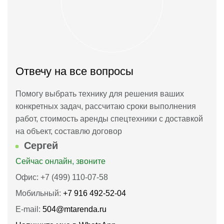
Отвечу на все вопросы
Помогу выбрать технику для решения ваших
конкретных задач, рассчитаю сроки выполнения
работ, стоимость аренды спецтехники с доставкой
на объект, составлю договор
Сергей
Сейчас онлайн, звоните
Офис: +7 (499) 110-07-58
Мобильный:
+7 916 492‑52‑04
E-mail:
504@mtarenda.ru