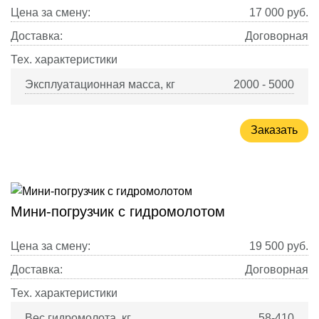
Цена за смену:
17 000
руб.
Доставка:
Договорная
Тех. характеристики
Эксплуатационная масса, кг
2000 - 5000
Заказать
Мини-погрузчик с гидромолотом
Цена за смену:
19 500
руб.
Доставка:
Договорная
Тех. характеристики
Вес гидромолота, кг
58-410