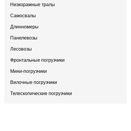
Низкорамные тралы
Самосвалы
Длинномеры
Панелевозы
Лесовозы
Фронтальные погрузчики
Мини-погрузчики
Вилочные погрузчики
Телескопические погрузчики