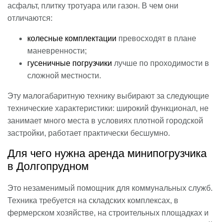
асфальт, плитку тротуара или газон. В чем они
отличаются:
колесные комплектации
превосходят в плане
маневренности;
гусеничные погрузчики
лучше по проходимости в
сложной местности.
Эту малогабаритную технику выбирают за следующие
технические характеристики: широкий функционал, не
занимает много места в условиях плотной городской
застройки, работает практически бесшумно.
Для чего нужна аренда минипогрузчика
в Долгопрудном
Это незаменимый помощник для коммунальных служб.
Техника требуется на складских комплексах, в
фермерском хозяйстве, на строительных площадках и