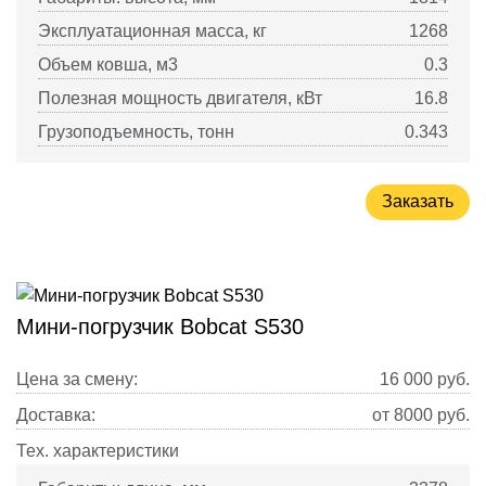
Эксплуатационная масса, кг
1268
Объем ковша, м3
0.3
Полезная мощность двигателя, кВт
16.8
Грузоподъемность, тонн
0.343
Заказать
Мини-погрузчик Bobcat S530
Цена за смену:
16 000
руб.
Доставка:
от 8000 руб.
Тех. характеристики