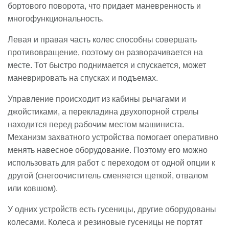
бортового поворота, что придает маневренность и
многофункциональность.
Левая и правая часть колес способны совершать
противовращение, поэтому он разворачивается на
месте. Тот быстро поднимается и спускается, может
маневрировать на спусках и подъемах.
Управление происходит из кабины рычагами и
джойстиками, а перекладина двухопорной стрелы
находится перед рабочим местом машиниста.
Механизм захватного устройства помогает оперативно
менять навесное оборудование. Поэтому его можно
использовать для работ с переходом от одной опции к
другой (снегоочиститель сменяется щеткой, отвалом
или ковшом).
У одних устройств есть гусеницы, другие оборудованы
колесами. Колеса и резиновые гусеницы не портят