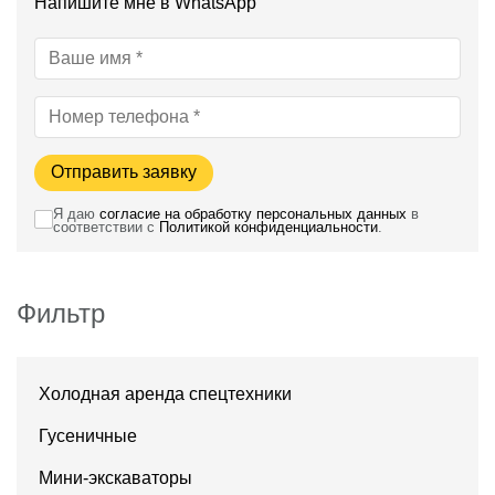
Напишите мне в WhatsApp
Отправить заявку
Я даю
согласие на обработку персональных данных
в
соответствии с
Политикой конфиденциальности
.
Фильтр
Холодная аренда спецтехники
Гусеничные
Мини-экскаваторы