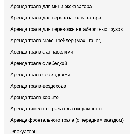
Аренда трала для мини-экскаватора
Аренда трала для перевоза экскаватора
Аренда трала для перевозки негабаритных грузов
Аренда трала Макс Трейлер (Max Trailer)
Аренда трала с аппарелями
Аренда трала с лебедкой
Аренда трала со сходнями
Аренда трала-вездехода
Аренда трала-корыто
Аренда тяжелого трала (высокорамного)
Аренда фронтального трала (с передним заездом)
Эвакуаторы