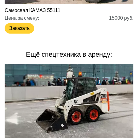
Самосвал КАМАЗ 55111
Цена за смену:
15000
руб.
Заказать
Ещё спецтехника в аренду: