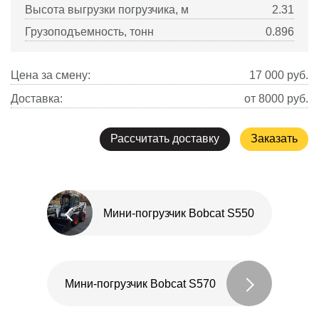
Высота выгрузки погрузчика, м
2.31
Грузоподъемность, тонн
0.896
Цена за смену:
17 000
руб.
Доставка:
от 8000 руб.
Рассчитать доставку
Заказать
Мини-погрузчик Bobcat S550
Мини-погрузчик Bobcat S570