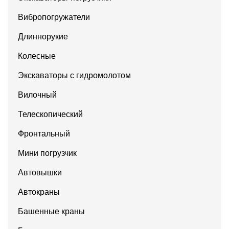
Вибропогружатели
Длиннорукие
Колесные
Экскаваторы с гидромолотом
Вилочный
Телескопический
Фронтальный
Мини погрузчик
Автовышки
Автокраны
Башенные краны