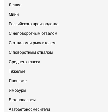
Легкие
Мини
Российского производства
С неповоротным отвалом
С отвалом и рыхлителем
С поворотным отвалом
Среднего класса
Тяжелые
Японские
Ямобуры
Бетононасосы
Автобетоносмесители