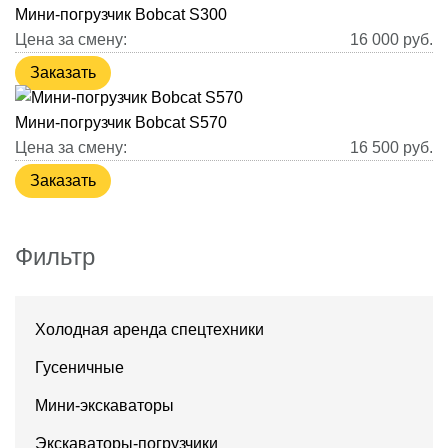
Мини-погрузчик Bobcat S300
Цена за смену:
16 000
руб.
Заказать
Мини-погрузчик Bobcat S570
Цена за смену:
16 500
руб.
Заказать
Фильтр
Холодная аренда спецтехники
Гусеничные
Мини-экскаваторы
Экскаваторы-погрузчики