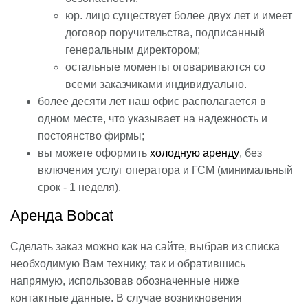
юр. лицо существует более двух лет и имеет
договор поручительства, подписанный
генеральным директором;
остальные моменты оговариваются со
всеми заказчиками индивидуально.
более десяти лет наш офис располагается в
одном месте, что указывает на надежность и
постоянство фирмы;
вы можете оформить
холодную аренду
, без
включения услуг оператора и ГСМ (минимальный
срок - 1 неделя).
Аренда Bobcat
Сделать заказ можно как на сайте, выбрав из списка
необходимую Вам технику, так и обратившись
напрямую, использовав обозначенные ниже
контактные данные. В случае возникновения