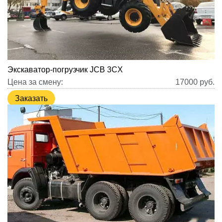
Экскаватор-погрузчик JCB 3CX
Цена за смену:
17000
руб.
Заказать