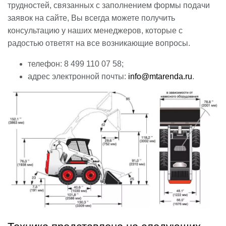
трудностей, связанных с заполнением формы подачи
заявок на сайте, Вы всегда можете получить
консультацию у наших менеджеров, которые с
радостью ответят на все возникающие вопросы.
телефон: 8 499 110 07 58;
адрес электронной почты:
info@mtarenda.ru
.