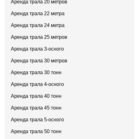
Аренда трала 20 метров
Аренда трала 22 метра
Аренда трала 24 метра
Аренда трала 25 метров
Аренда трала 3-осного
Аренда трала 30 метров
Аренда трала 30 тонн
Аренда трала 4-осного
Аренда трала 40 тонн
Аренда трала 45 тонн
Аренда трала 5-осного
Аренда трала 50 тонн