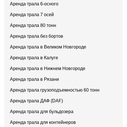
Аренда трала 6-осного
Аренда трала 7 осей
Аренда трала 80 тонн
Аренда трала без бортов
Аренда трала в Великом Новгороде
Аренда трала в Калуге
Аренда трала в Нижнем Новгороде
Аренда трала в Рязани
Аренда трала грузоподъемностью 60 тонн
Аренда трала ДАФ (DAF)
Аренда трала для бульдозера
Аренда трала для контейнеров