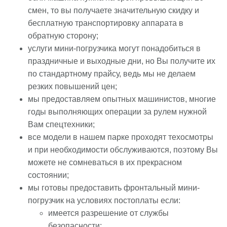
смен, то вы получаете значительную скидку и
бесплатную транспортировку аппарата в
обратную сторону;
услуги мини-погрузчика могут понадобиться в
праздничные и выходные дни, но Вы получите их
по стандартному прайсу, ведь мы не делаем
резких повышений цен;
мы предоставляем опытных машинистов, многие
годы выполняющих операции за рулем нужной
Вам спецтехники;
все модели в нашем парке проходят техосмотры
и при необходимости обслуживаются, поэтому Вы
можете не сомневаться в их прекрасном
состоянии;
мы готовы предоставить фронтальный мини-
погрузчик на условиях постоплаты если:
имеется разрешение от службы
безопасности;