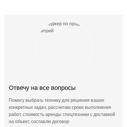
Отвечу на все вопросы
Помогу выбрать технику для решения ваших
конкретных задач, рассчитаю сроки выполнения
работ, стоимость аренды спецтехники с доставкой
на объект, составлю договор