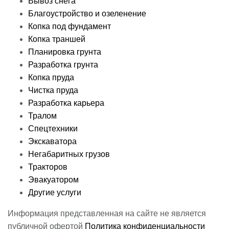
Вывоз снега
Благоустройство и озеленение
Копка под фундамент
Копка траншей
Планировка грунта
Разработка грунта
Копка пруда
Чистка пруда
Разработка карьера
Тралом
Спецтехники
Экскаватора
Негабаритных грузов
Тракторов
Эвакуатором
Другие услуги
Информация представленная на сайте не является
публичной офертой
Политика конфиденциальности