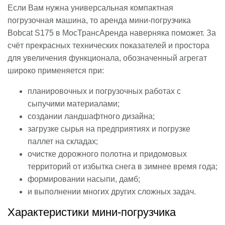
Если Вам нужна универсальная компактная
погрузочная машина, то аренда мини-погрузчика
Bobcat S175 в МосТрансАренда наверняка поможет. За
счёт прекрасных технических показателей и простора
для увеличения функционала, обозначенный агрегат
широко применяется при:
планировочных и погрузочных работах с
сыпучими материалами;
создании ландшафтного дизайна;
загрузке сырья на предприятиях и погрузке
паллет на складах;
очистке дорожного полотна и придомовых
территорий от избытка снега в зимнее время года;
формировании насыпи, дамб;
и выполнении многих других сложных задач.
Характеристики мини-погрузчика