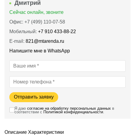
Дмитрий
Сейчас онлайн, звоните
Офис: +7 (499) 110-07-58
Мобильный:
+7 910 433-88-22
E-mail:
821@mtarenda.ru
Напишите мне в WhatsApp
Отправить заявку
Я даю
согласие на обработку персональных данных
в
соответствии с
Политикой конфиденциальности
.
Описание
Характеристики