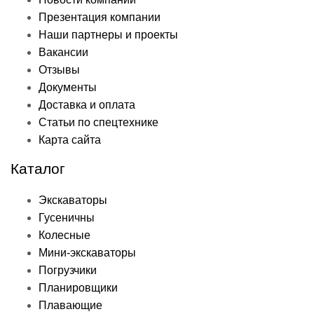
Презентация компании
Наши партнеры и проекты
Вакансии
Отзывы
Документы
Доставка и оплата
Статьи по спецтехнике
Карта сайта
Каталог
Экскаваторы
Гусеничны
Колесные
Мини-экскаваторы
Погрузчики
Планировщики
Плавающие