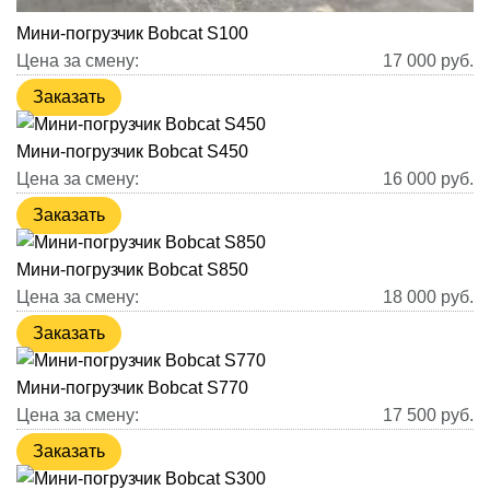
Мини-погрузчик Bobcat S100
Цена за смену:
17 000
руб.
Заказать
Мини-погрузчик Bobcat S450
Цена за смену:
16 000
руб.
Заказать
Мини-погрузчик Bobcat S850
Цена за смену:
18 000
руб.
Заказать
Мини-погрузчик Bobcat S770
Цена за смену:
17 500
руб.
Заказать