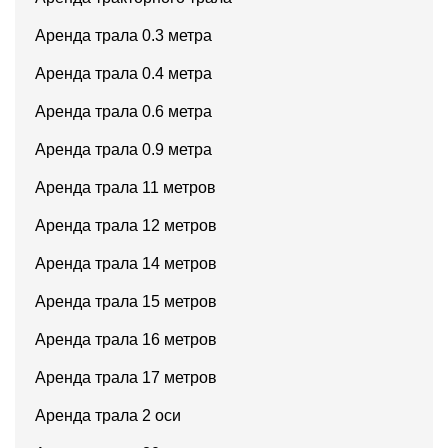
Аренда трала 0.3 метра
Аренда трала 0.4 метра
Аренда трала 0.6 метра
Аренда трала 0.9 метра
Аренда трала 11 метров
Аренда трала 12 метров
Аренда трала 14 метров
Аренда трала 15 метров
Аренда трала 16 метров
Аренда трала 17 метров
Аренда трала 2 оси