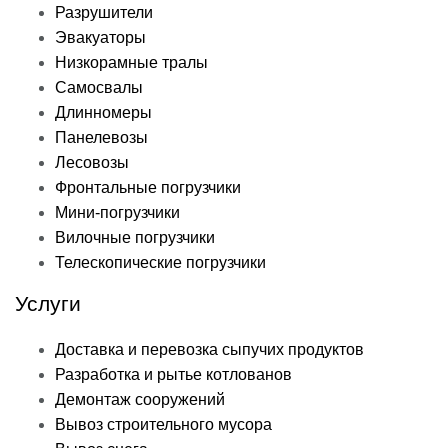
Разрушители
Эвакуаторы
Низкорамные тралы
Самосвалы
Длинномеры
Панелевозы
Лесовозы
Фронтальные погрузчики
Мини-погрузчики
Вилочные погрузчики
Телескопические погрузчики
Услуги
Доставка и перевозка сыпучих продуктов
Разработка и рытье котлованов
Демонтаж сооружений
Вывоз строительного мусора