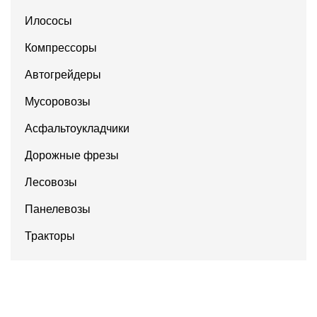
Илососы
Компрессоры
Автогрейдеры
Мусоровозы
Асфальтоукладчики
Дорожные фрезы
Лесовозы
Панелевозы
Тракторы