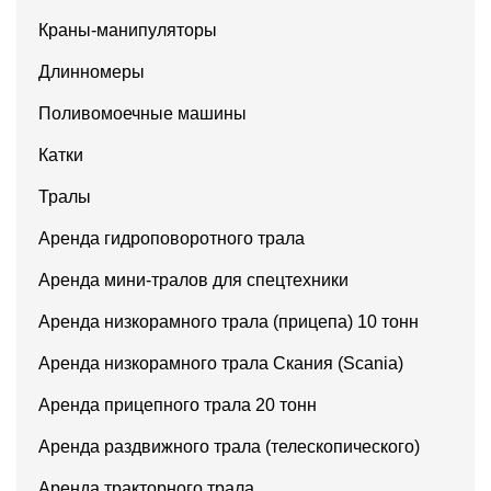
Краны-манипуляторы
Длинномеры
Поливомоечные машины
Катки
Тралы
Аренда гидроповоротного трала
Аренда мини-тралов для спецтехники
Аренда низкорамного трала (прицепа) 10 тонн
Аренда низкорамного трала Скания (Scania)
Аренда прицепного трала 20 тонн
Аренда раздвижного трала (телескопического)
Аренда тракторного трала