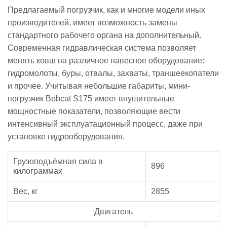
Предлагаемый погрузчик, как и многие модели иных
производителей, имеет возможность замены
стандартного рабочего органа на дополнительный.
Современная гидравлическая система позволяет
менять ковш на различное навесное оборудование:
гидромолоты, буры, отвалы, захваты, траншеекопатели
и прочее. Учитывая небольшие габариты, мини-
погрузчик Bobcat S175 имеет внушительные
мощностные показатели, позволяющие вести
интенсивный эксплуатационный процесс, даже при
установке гидрооборудования.
Грузоподъёмная сила в
896
килограммах
Вес, кг
2855
Двигатель