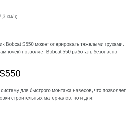
3 км/ч;
ик Bobcat S550 может оперировать тяжелыми грузами.
лампочек) позволяет Bobcat 550 работать безопасно
 S550
систему для быстрого монтажа навесов, что позволяет
ровки строительных материалов, но и для: