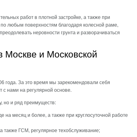
ельных работ в плотной застройке, а также при
 по любым поверхностям благодаря колесной раме,
 преодолевать неровности грунта и разворачиваться
в Москве и Московской
6 года. За это время мы зарекомендовали себя
т с нами на регулярной основе.
, но и ряд преимуществ:
е на месяц и более, а также при круглосуточной работе
 а также ГСМ, регулярное техобслуживание;