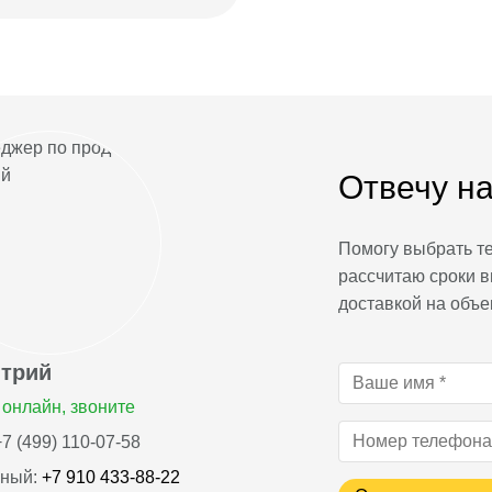
Отвечу на
Помогу выбрать те
рассчитаю сроки в
доставкой на объе
трий
онлайн, звоните
7 (499) 110-07-58
ный:
+7 910 433-88-22