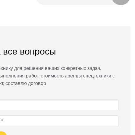
 все вопросы
хнику для решения ваших конкретных задач,
ыполнения работ, стоимость аренды спецтехники с
кт, составлю договор