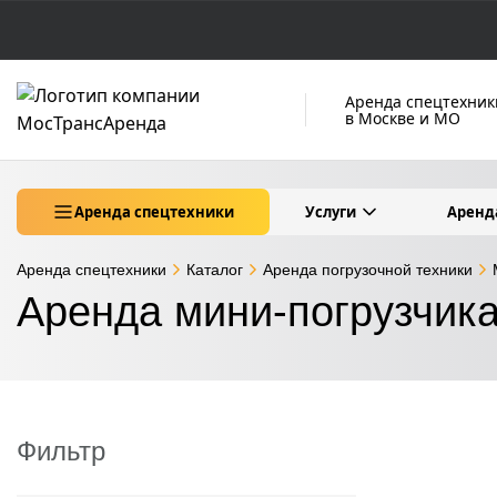
Аренда спецтехник
в Москве и МО
Аренда спецтехники
Услуги
Аренд
Аренда спецтехники
Каталог
Аренда погрузочной техники
Аренда мини-погрузчика
Фильтр