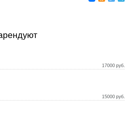
 арендуют
17000
руб.
15000
руб.