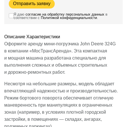
Отправить заявку
Я даю
согласие на обработку персональных данных
в
соответствии с
Политикой конфиденциальности
.
Описание
Характеристики
Оформите аренду мини-погрузчика John Deere 324G
в компании «МосТрансАренда». Эта компактная
и мощная машина разработана специально для
выполнения сложных и объемных строительных
и дорожно-ремонтных работ.
Несмотря на небольшие размеры, модель обладает
впечатляющей надежностью и производительностью.
Режим бортового поворота обеспечивает отличную
маневренность при манипуляциях в ограниченных
зонах (например, в условиях плотной городской
застройки, в помещениях — складах, ангарах,
подземных паркингах).