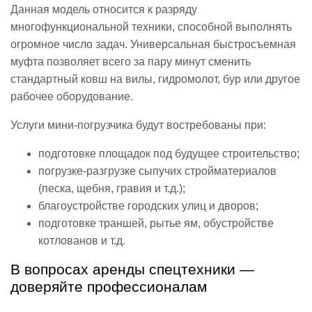
Данная модель относится к разряду
многофункциональной техники, способной выполнять
огромное число задач. Универсальная быстросъемная
муфта позволяет всего за пару минут сменить
стандартный ковш на вилы, гидромолот, бур или другое
рабочее оборудование.
Услуги мини-погрузчика будут востребованы при:
подготовке площадок под будущее строительство;
погрузке-разгрузке сыпучих стройматериалов
(песка, щебня, гравия и т.д.);
благоустройстве городских улиц и дворов;
подготовке траншей, рытье ям, обустройстве
котлованов и т.д.
В вопросах аренды спецтехники —
доверяйте профессионалам