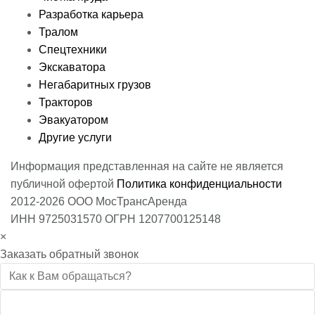
Разработка карьера
Тралом
Спецтехники
Экскаватора
Негабаритных грузов
Тракторов
Эвакуатором
Другие услуги
Информация представленная на сайте не является
публичной офертой
Политика конфиденциальности
2012-2026 ООО МосТрансАренда
ИНН 9725031570 ОГРН 1207700125148
×
Заказать обратный звонок