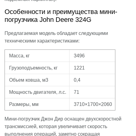
Особенности и преимущества мини-
погрузчика John Deere 324G
Предлагаемая модель обладает следующими
техническими характеристиками:
Масса, кг
3496
Грузоподъемность, кг
1221
Объем ковша, м3
0,4
Мощность двигателя, л.с.
71
Размеры, мм
3710×1700×2060
Мини-погрузчик Джон Дир оснащен двухскоростной
трансмиссией, которая увеличивает скорость
выполнения операций, заметно сокращая