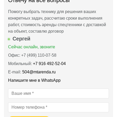
Отвечу на все вопросы
Помогу выбрать технику для решения ваших
конкретных задач, рассчитаю сроки выполнения
работ, стоимость аренды спецтехники с доставкой
на объект, составлю договор
Сергей
Сейчас онлайн, звоните
Офис: +7 (499) 110-07-58
Мобильный:
+7 916 492‑52‑04
E-mail:
504@mtarenda.ru
Напишите мне в WhatsApp