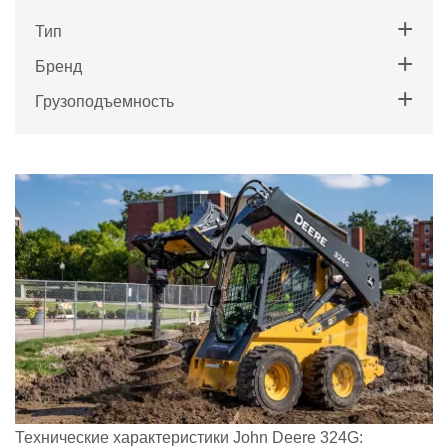
Тип
Бренд
Грузоподъемность
Технические характеристики
John Deere
324G: