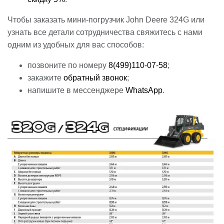
Чтобы заказать мини-погрузчик John Deere 324G или
узнать все детали сотрудничества свяжитесь с нами
одним из удобных для вас способов:
позвоните по номеру
8(499)110-07-58
;
закажите
обратный звонок
;
напишите в мессенджере
WhatsApp
.