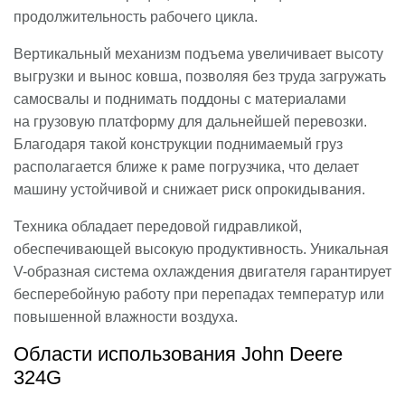
продолжительность рабочего цикла.
Вертикальный механизм подъема увеличивает высоту
выгрузки и вынос ковша, позволяя без труда загружать
самосвалы и поднимать поддоны с материалами
на грузовую платформу для дальнейшей перевозки.
Благодаря такой конструкции поднимаемый груз
располагается ближе к раме погрузчика, что делает
машину устойчивой и снижает риск опрокидывания.
Техника обладает передовой гидравликой,
обеспечивающей высокую продуктивность. Уникальная
V-образная система охлаждения двигателя гарантирует
бесперебойную работу при перепадах температур или
повышенной влажности воздуха.
Области использования John Deere
324G