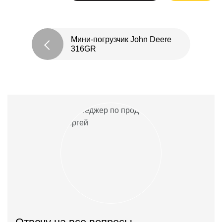
Мини-погрузчик John Deere
316GR