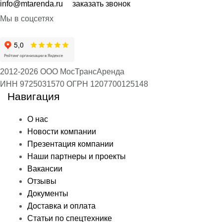
info@mtarenda.ru
заказать звонок
Мы в соцсетях
2012-2026 ООО МосТрансАренда
ИНН 9725031570
ОГРН 1207700125148
Навигация
О нас
Новости компании
Презентация компании
Наши партнеры и проекты
Вакансии
Отзывы
Документы
Доставка и оплата
Статьи по спецтехнике