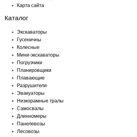
Карта сайта
Каталог
Экскаваторы
Гусеничны
Колесные
Мини-экскаваторы
Погрузчики
Планировщики
Плавающие
Разрушители
Эвакуаторы
Низкорамные тралы
Самосвалы
Длинномеры
Панелевозы
Лесовозы