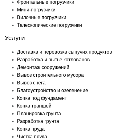
Фронтальные погрузчики
Мини-погрузчики
Вилочные погрузчики
Телескопические погрузчики
Услуги
Доставка и перевозка сыпучих продуктов
Разработка и рытье котлованов
Демонтаж сооружений
Вывоз строительного мусора
Вывоз снега
Благоустройство и озеленение
Копка под фундамент
Копка траншей
Планировка грунта
Разработка грунта
Копка пруда
Чистка пруда