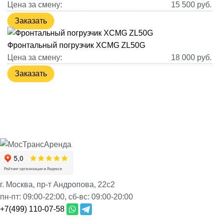
Цена за смену:
15 500
руб.
Заказать
Фронтальный погрузчик XCMG ZL50G
Цена за смену:
18 000
руб.
Заказать
г. Москва, пр-т Андропова, 22с2
пн-пт:
09:00-22:00,
сб-вс:
09:00-20:00
+7(499) 110-07-58