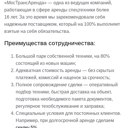
«МосТрансАренда» — одна из ведущих компаний,
работающая в сфере аренды спецтехники более
16 лет. За это время мы зарекомендовали себя
надежным поставщиком, который на 100% выполняет
взятые на себя обязательства.
Преимущества сотрудничества:
Большой парк собственной техники, на 80%
состоящий из новых машин;
Адекватная стоимость аренды — без скрытых
платежей, комиссий и наценок за срочность;
Полное сопровождение сделки — оперативный
подбор техники, быстрая доставка на объект,
подготовка необходимого пакета документов,
регулярное техобслуживание и заправка;
Специальные условия для постоянных клиентов.
Например, при долгосрочной аренде сделаем
скидку 5%
.