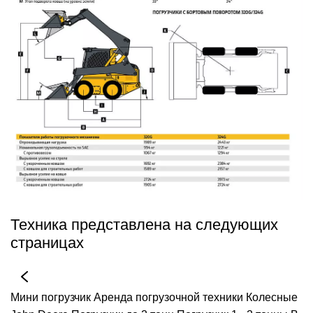
Техника представлена на следующих
страницах
Мини погрузчик
Аренда погрузочной техники
Колесные