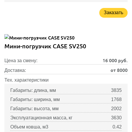
Заказать
Мини-погрузчик CASE SV250
16 000
руб.
Цена за смену:
от 8000
Доставка:
Тех. характеристики
Габариты: длина, мм
3835
Габариты: ширина, мм
1768
Габариты: высота, мм
2002
Эксплуатационная масса, кг
3630
Объем ковша, м3
0.42