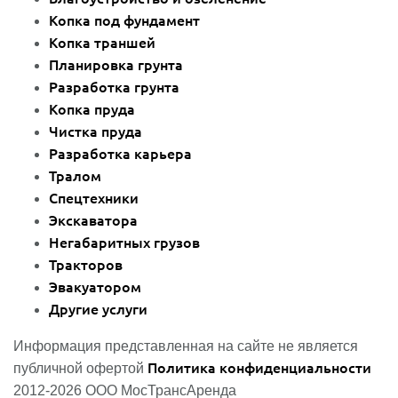
Копка под фундамент
Копка траншей
Планировка грунта
Разработка грунта
Копка пруда
Чистка пруда
Разработка карьера
Тралом
Спецтехники
Экскаватора
Негабаритных грузов
Тракторов
Эвакуатором
Другие услуги
Информация представленная на сайте не является
Политика конфиденциальности
публичной офертой
2012-2026 ООО МосТрансАренда