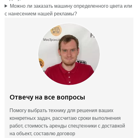
Можно ли заказать машину определенного цвета или
с нанесением нашей рекламы?
Отвечу на все вопросы
Помогу выбрать технику для решения ваших
конкретных задач, рассчитаю сроки выполнения
работ, стоимость аренды спецтехники с доставкой
на объект, составлю договор