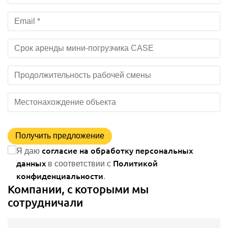
Получить предложение
согласие на обработку персональных
Я даю
данных
Политикой
в соответствии с
конфиденциальности
.
Компании, с которыми мы
сотрудничали