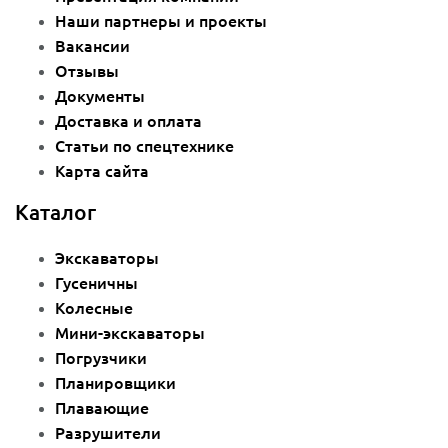
Наши партнеры и проекты
Вакансии
Отзывы
Документы
Доставка и оплата
Статьи по спецтехнике
Карта сайта
Каталог
Экскаваторы
Гусеничны
Колесные
Мини-экскаваторы
Погрузчики
Планировщики
Плавающие
Разрушители