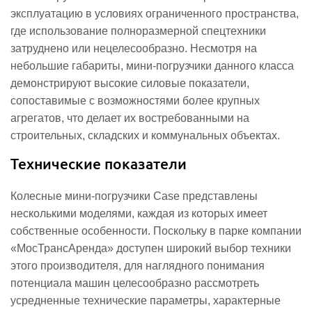
эксплуатацию в условиях ограниченного пространства,
где использование полноразмерной спецтехники
затруднено или нецелесообразно. Несмотря на
небольшие габариты, мини-погрузчики данного класса
демонстрируют высокие силовые показатели,
сопоставимые с возможностями более крупных
агрегатов, что делает их востребованными на
строительных, складских и коммунальных объектах.
Технические показатели
Колесные мини-погрузчики Case представлены
несколькими моделями, каждая из которых имеет
собственные особенности. Поскольку в парке компании
«МосТрансАренда» доступен широкий выбор техники
этого производителя, для наглядного понимания
потенциала машин целесообразно рассмотреть
усредненные технические параметры, характерные