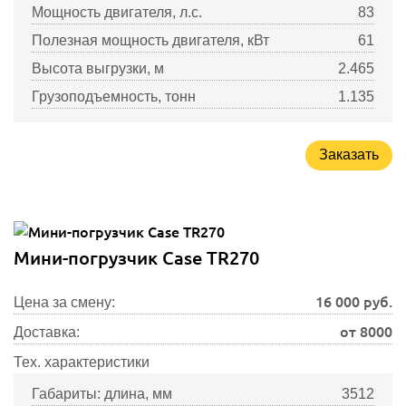
Мощность двигателя, л.с.
83
Полезная мощность двигателя, кВт
61
Высота выгрузки, м
2.465
Грузоподъемность, тонн
1.135
Заказать
Мини-погрузчик Case TR270
16 000
руб.
Цена за смену:
от 8000
Доставка:
Тех. характеристики
Габариты: длина, мм
3512