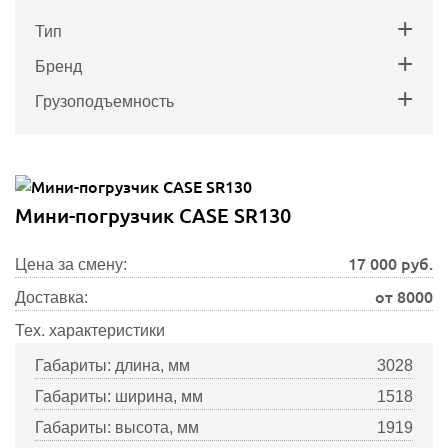
Тип
Бренд
Грузоподъемность
Мини-погрузчик CASE SR130
17 000
руб.
Цена за смену:
от 8000
Доставка:
Тех. характеристики
Габариты: длина, мм
3028
Габариты: ширина, мм
1518
Габариты: высота, мм
1919