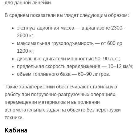
для данной линейки.
В среднем показатели выглядят следующим образом:
эксплуатационная масса — в диапазоне 2300–
2600 кг;
максимальная грузоподъемность — от 600 до
1200 кг;
дизельные двигатели мощностью 50–90 л. с.;
предельная скорость передвижения — 10–12 км/ч;
объем топливного бака — 60–90 литров.
Такие характеристики обеспечивают стабильную
работу при погрузочно-разгрузочных операциях,
перемещении материалов и выполнении
вспомогательных задач на объекте без перегрузки
техники.
Кабина