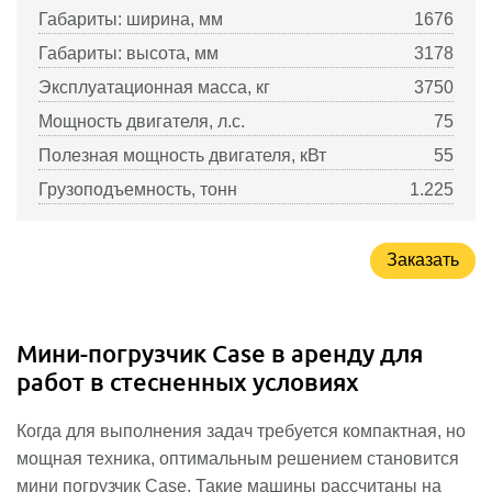
Габариты: ширина, мм
1676
Габариты: высота, мм
3178
Эксплуатационная масса, кг
3750
Мощность двигателя, л.с.
75
Полезная мощность двигателя, кВт
55
Грузоподъемность, тонн
1.225
Заказать
Мини-погрузчик Case в аренду для
работ в стесненных условиях
Когда для выполнения задач требуется компактная, но
мощная техника, оптимальным решением становится
мини погрузчик Case. Такие машины рассчитаны на