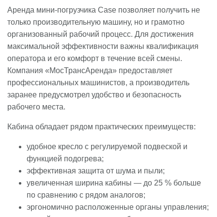
Аренда мини-погрузчика Case позволяет получить не
только производительную машину, но и грамотно
организованный рабочий процесс. Для достижения
максимальной эффективности важны квалификация
оператора и его комфорт в течение всей смены.
Компания «МосТрансАренда» предоставляет
профессиональных машинистов, а производитель
заранее предусмотрел удобство и безопасность
рабочего места.
Кабина обладает рядом практических преимуществ:
удобное кресло с регулируемой подвеской и
функцией подогрева;
эффективная защита от шума и пыли;
увеличенная ширина кабины — до 25 % больше
по сравнению с рядом аналогов;
эргономично расположенные органы управления;