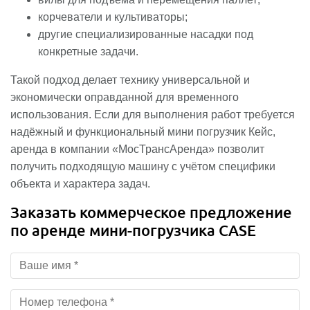
корчеватели и культиваторы;
другие специализированные насадки под
конкретные задачи.
Такой подход делает технику универсальной и
экономически оправданной для временного
использования. Если для выполнения работ требуется
надёжный и функциональный мини погрузчик Кейс,
аренда в компании «МосТрансАренда» позволит
получить подходящую машину с учётом специфики
объекта и характера задач.
Заказать коммерческое предложение
по аренде мини-погрузчика CASE