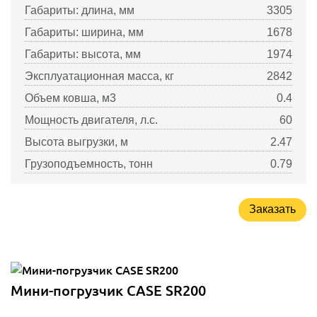
Габариты: длина, мм
3305
Габариты: ширина, мм
1678
Габариты: высота, мм
1974
Эксплуатационная масса, кг
2842
Объем ковша, м3
0.4
Мощность двигателя, л.с.
60
Высота выгрузки, м
2.47
Грузоподъемность, тонн
0.79
Заказать
Мини-погрузчик CASE SR200