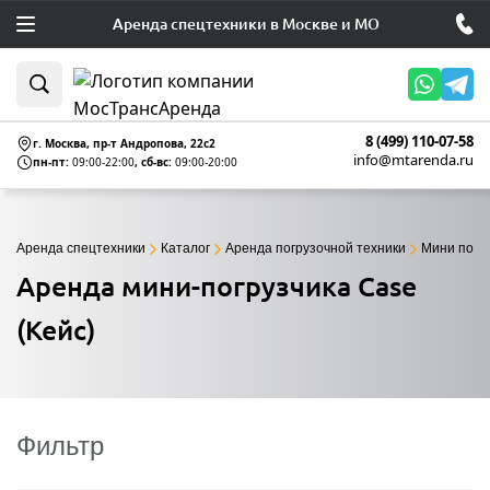
Аренда спецтехники в Москве и МО
8 (499) 110-07-58
г. Москва, пр-т Андропова, 22c2
info@mtarenda.ru
пн-пт:
09:00-22:00
, сб-вс:
09:00-20:00
Аренда спецтехники
Каталог
Аренда погрузочной техники
Мини погр
Аренда мини-погрузчика Case
(Кейс)
Фильтр