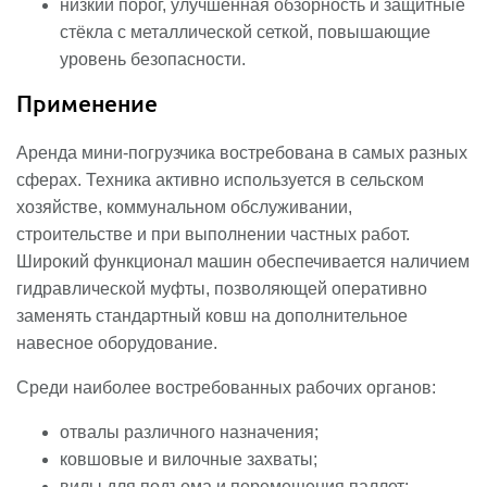
низкий порог, улучшенная обзорность и защитные
стёкла с металлической сеткой, повышающие
уровень безопасности.
Применение
Аренда мини-погрузчика востребована в самых разных
сферах. Техника активно используется в сельском
хозяйстве, коммунальном обслуживании,
строительстве и при выполнении частных работ.
Широкий функционал машин обеспечивается наличием
гидравлической муфты, позволяющей оперативно
заменять стандартный ковш на дополнительное
навесное оборудование.
Среди наиболее востребованных рабочих органов:
отвалы различного назначения;
ковшовые и вилочные захваты;
вилы для подъема и перемещения паллет;