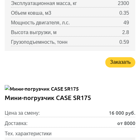
Эксплуатационная масса, кг
2300
Объем ковша, м3
0.35
Мощность двигателя, л.с.
49
Высота выгрузки, м
2.8
Грузоподъемность, тонн
0.59
Заказать
Мини-погрузчик CASE SR175
16 000
руб.
Цена за смену:
от 8000
Доставка:
Тех. характеристики