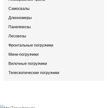
Самосвалы
Длинномеры
Панелевозы
Лесовозы
Фронтальные погрузчики
Мини-погрузчики
Вилочные погрузчики
Телескопические погрузчики