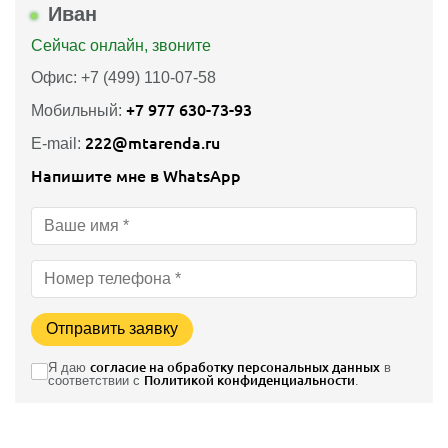
Иван
Сейчас онлайн, звоните
Офис: +7 (499) 110-07-58
+7 977 630-73-93
Мобильный:
222@mtarenda.ru
E-mail:
Напишите мне в WhatsApp
Отправить заявку
Я даю
согласие на обработку персональных данных
в
соответствии с
Политикой конфиденциальности
.