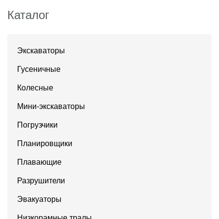
Каталог
Экскаваторы
Гусеничные
Колесные
Мини-экскаваторы
Погрузчики
Планировщики
Плавающие
Разрушители
Эвакуаторы
Низкорамные тралы