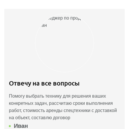
Отвечу на все вопросы
Помогу выбрать технику для решения ваших
конкретных задач, рассчитаю сроки выполнения
работ, стоимость аренды спецтехники с доставкой
на объект, составлю договор
Иван