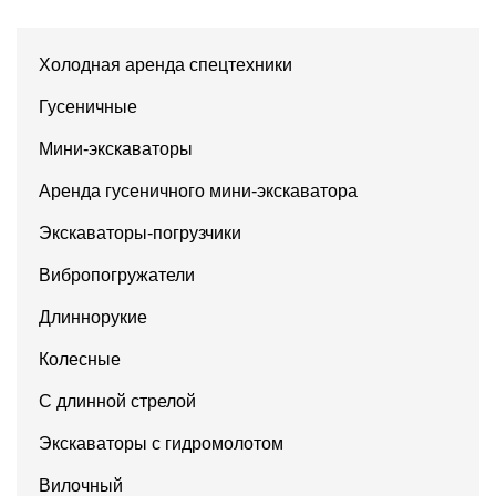
Холодная аренда спецтехники
Гусеничные
Мини-экскаваторы
Аренда гусеничного мини-экскаватора
Экскаваторы-погрузчики
Вибропогружатели
Длиннорукие
Колесные
С длинной стрелой
Экскаваторы с гидромолотом
Вилочный