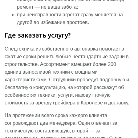
ремонт — не ваша забота;
при неисправности агрегат сразу меняется на
другой во избежание простоев.
Где заказать услугу?
Спецтехника из собственного автопарка помогает в
сжатые сроки решить любые нестандартные задачи в
строительстве. Ассортимент вмещает более 200
единиц выносливой техники с мощными
характеристиками. Сотрудники проведут подробную и
бесплатную консультацию, на которой расскажут об
особенностях техники, услуги, назовут точную
стоимость за аренду грейфера в Королёве и доставку.
На протяжении всего срока каждого клиента
сопровождают два менеджера. Один отвечает за
техническую составляющую, второй — за