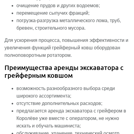
очищение прудов и других водоемов;
перемещение сыпучих фракций;
погрузка-разгрузка металлического лома, труб,
бревен, строительного мусора.
Для ускорения процесса, повышения эффективности и
увеличения функций грейферный ковш оборудован
полноповоротным ротатором.
Преимущества аренды экскаватора с
грейферным ковшом
возможность разнообразного выбора среди
широкого ассортимента;
отсутствие дополнительных расходов;
предлагается аренда экскаватора с грейфером в
Королёве уже вместе с оператором, не нужно
искать и обучать машиниста;
обслуживание, хранение, технический осмотр,