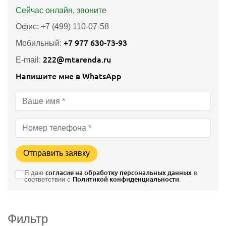
Сейчас онлайн, звоните
Офис: +7 (499) 110-07-58
+7 977 630-73-93
Мобильный:
222@mtarenda.ru
E-mail:
Напишите мне в WhatsApp
Отправить заявку
Я даю
согласие на обработку персональных данных
в
соответствии с
Политикой конфиденциальности
.
Фильтр