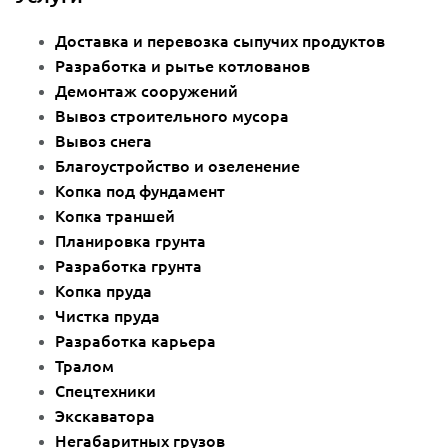
Доставка и перевозка сыпучих продуктов
Разработка и рытье котлованов
Демонтаж сооружений
Вывоз строительного мусора
Вывоз снега
Благоустройство и озеленение
Копка под фундамент
Копка траншей
Планировка грунта
Разработка грунта
Копка пруда
Чистка пруда
Разработка карьера
Тралом
Спецтехники
Экскаватора
Негабаритных грузов