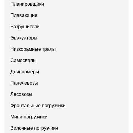
Планировщики
Плавающие
Разрушители
Эвакуаторы
Низкорамные тралы
Самосвалы
Длинномеры
Панелевозы
Лесовозы
Фронтальные погрузчики
Мини-погрузчики
Вилочные погрузчики