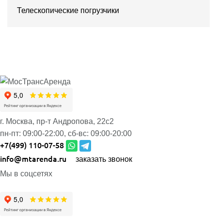
Телескопические погрузчики
г. Москва, пр-т Андропова, 22с2
пн-пт:
09:00-22:00,
сб-вс:
09:00-20:00
+7(499) 110-07-58
info@mtarenda.ru
заказать звонок
Мы в соцсетях