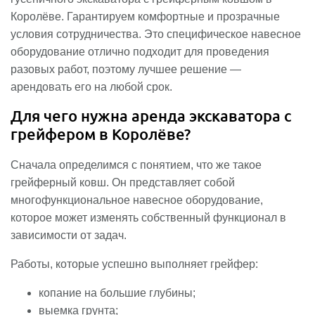
Королёве. Гарантируем комфортные и прозрачные
условия сотрудничества. Это специфическое навесное
оборудование отлично подходит для проведения
разовых работ, поэтому лучшее решение —
арендовать его на любой срок.
Для чего нужна аренда экскаватора с
грейфером в Королёве?
Сначала определимся с понятием, что же такое
грейферный ковш. Он представляет собой
многофункциональное навесное оборудование,
которое может изменять собственный функционал в
зависимости от задач.
Работы, которые успешно выполняет грейфер:
копание на большие глубины;
выемка грунта;