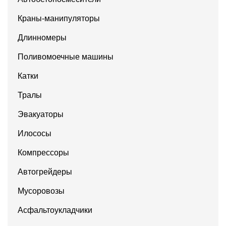
Краны-манипуляторы
Длинномеры
Поливомоечные машины
Катки
Тралы
Эвакуаторы
Илососы
Компрессоры
Автогрейдеры
Мусоровозы
Асфальтоукладчики