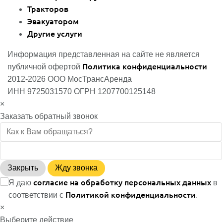
Тракторов
Эвакуатором
Другие услуги
Информация представленная на сайте не является
Политика конфиденциальности
публичной офертой
2012-2026 ООО МосТрансАренда
ИНН 9725031570 ОГРН 1207700125148
×
Заказать обратный звонок
Закрыть
Жду звонка
согласие на обработку персональных данных
Я даю
в
Политикой конфиденциальности
соответствии с
.
×
Выберите действие