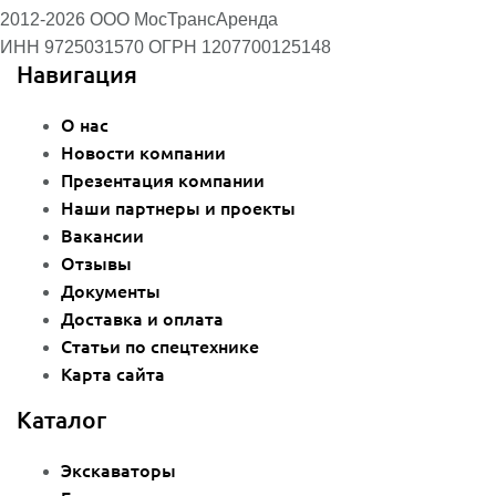
2012-2026 ООО МосТрансАренда
ИНН 9725031570
ОГРН 1207700125148
Навигация
О нас
Новости компании
Презентация компании
Наши партнеры и проекты
Вакансии
Отзывы
Документы
Доставка и оплата
Статьи по спецтехнике
Карта сайта
Каталог
Экскаваторы