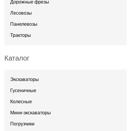
Дорожные фрезы
Лесовозы
Панелевозы
Тракторы
Каталог
Экскаваторы
Гусеничные
Колесные
Мини-экскаваторы
Погрузчики