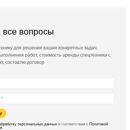
 все вопросы
хнику для решения ваших конкретных задач,
ыполнения работ, стоимость аренды спецтехники с
кт, составлю договор
у
 обработку персональных данных
в соответствии с
Политикой
и
.