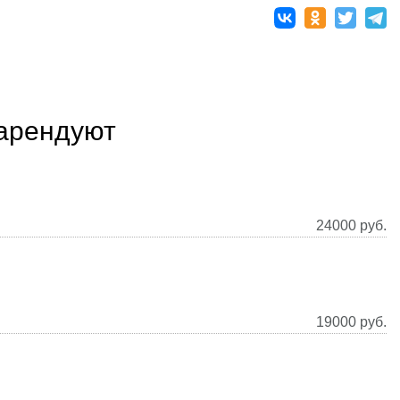
 арендуют
24000
руб.
19000
руб.