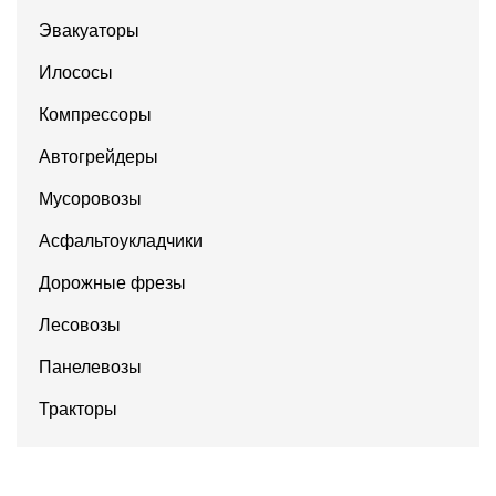
Эвакуаторы
Илососы
Компрессоры
Автогрейдеры
Мусоровозы
Асфальтоукладчики
Дорожные фрезы
Лесовозы
Панелевозы
Тракторы