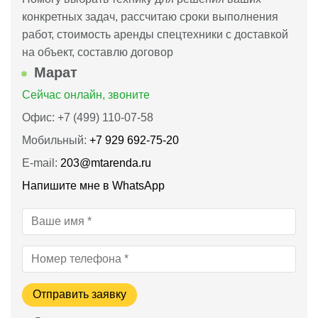
конкретных задач, рассчитаю сроки выполнения
работ, стоимость аренды спецтехники с доставкой
на объект, составлю договор
Марат
Сейчас онлайн, звоните
Офис: +7 (499) 110-07-58
Мобильный:
+7 929 692-75-20
E-mail:
203@mtarenda.ru
Напишите мне в WhatsApp
Отправить заявку