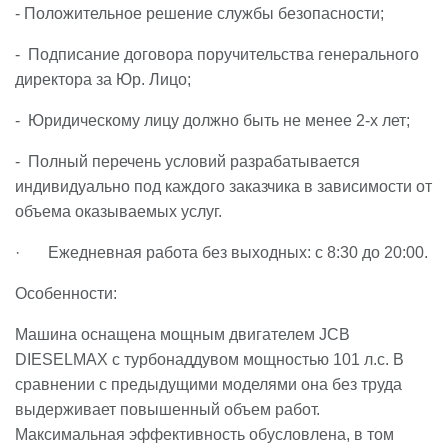
- Положительное решение службы безопасности;
- Подписание договора поручительства генерального
директора за Юр. Лицо;
- Юридическому лицу должно быть не менее 2-х лет;
- Полный перечень условий разрабатывается
индивидуально под каждого заказчика в зависимости от
объема оказываемых услуг.
· Ежедневная работа без выходных: с 8:30 до 20:00.
Особенности:
Машина оснащена мощным двигателем JCB
DIESELMAX с турбонаддувом мощностью 101 л.с. В
сравнении с предыдущими моделями она без труда
выдерживает повышенный объем работ.
Максимальная эффективность обусловлена, в том