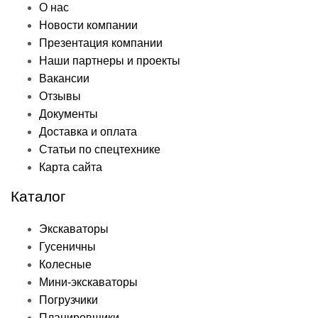
О нас
Новости компании
Презентация компании
Наши партнеры и проекты
Вакансии
Отзывы
Документы
Доставка и оплата
Статьи по спецтехнике
Карта сайта
Каталог
Экскаваторы
Гусеничны
Колесные
Мини-экскаваторы
Погрузчики
Планировщики