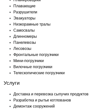
Плавающие
Разрушители
Эвакуаторы
Низкорамные тралы
Самосвалы
Длинномеры
Панелевозы
Лесовозы
Фронтальные погрузчики
Мини-погрузчики
Вилочные погрузчики
Телескопические погрузчики
Услуги
Доставка и перевозка сыпучих продуктов
Разработка и рытье котлованов
Демонтаж сооружений