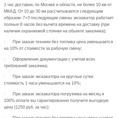
1 час доставки, по Москве и области, не более 10 км от
МКАД. От 10 до 30 км рассчитывается следующим
образом: 7+3 последующие смены экскаватор работает
полные 8 часов без вычета времени на доставку (при
наличии охраняемой стоянки на объекте заказчика);
· При заказе техники без топлива цена уменьшается
на 10% от стоимости за рабочую смену;
· Оформление документации с учетом всех
требований заказчика;
· При заказе экскаватора на круглые сутки
стоимость 1 часа уменьшается на 10%;
· При заказе экскаватора-погрузчика на месяц и
100% оплате вы гарантированно получите выгодную
цену (1250 руб. за час);
· При заказе техники без топлива цена уменьшается