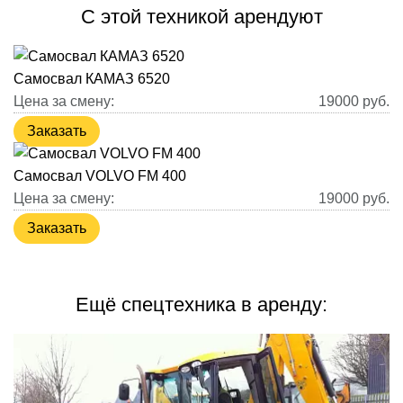
С этой техникой арендуют
Самосвал КАМАЗ 6520
Цена за смену:
19000
руб.
Заказать
Самосвал VOLVO FM 400
Цена за смену:
19000
руб.
Заказать
Ещё спецтехника в аренду: