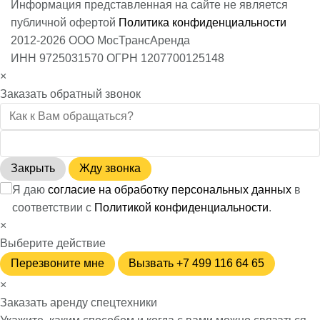
Информация представленная на сайте не является
публичной офертой
Политика конфиденциальности
2012-2026 ООО МосТрансАренда
ИНН 9725031570 ОГРН 1207700125148
×
Заказать обратный звонок
Закрыть
Жду звонка
Я даю
согласие на обработку персональных данных
в
соответствии с
Политикой конфиденциальности
.
×
Выберите действие
Перезвоните мне
Вызвать +7 499 116 64 65
×
Заказать аренду спецтехники