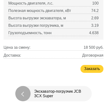
Мощность двигателя, л.с.
100
Полезная мощность двигателя, кВт
74.2
Высота выгрузки экскаватора, м
2.69
Высота выгрузки погрузчика, м
3.19
Грузоподъемность, тонн
4.638
Цена за смену:
18 500
руб.
Доставка:
Договорная
Заказать
Экскаватор-погрузчик JCB
3CX Super