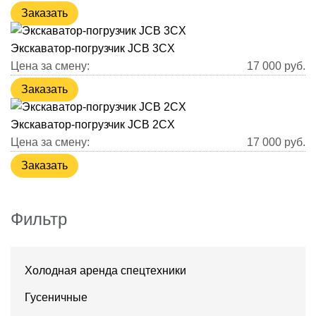
Заказать
Экскаватор-погрузчик JCB 3CX
Цена за смену:
17 000
руб.
Заказать
Экскаватор-погрузчик JCB 2CX
Цена за смену:
17 000
руб.
Заказать
Фильтр
Холодная аренда спецтехники
Гусеничные