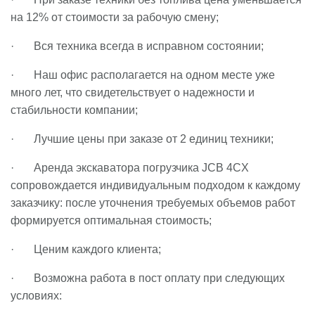
на 12% от стоимости за рабочую смену;
· Вся техника всегда в исправном состоянии;
· Наш офис располагается на одном месте уже
много лет, что свидетельствует о надежности и
стабильности компании;
· Лучшие цены при заказе от 2 единиц техники;
· Аренда экскаватора погрузчика JCB 4CX
сопровождается индивидуальным подходом к каждому
заказчику: после уточнения требуемых объемов работ
формируется оптимальная стоимость;
· Ценим каждого клиента;
· Возможна работа в пост оплату при следующих
условиях: