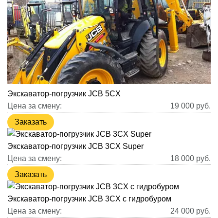
Экскаватор-погрузчик JCB 5CX
Цена за смену:
19 000
руб.
Заказать
Экскаватор-погрузчик JCB 3CX Super
Цена за смену:
18 000
руб.
Заказать
Экскаватор-погрузчик JCB 3CX с гидробуром
Цена за смену:
24 000
руб.