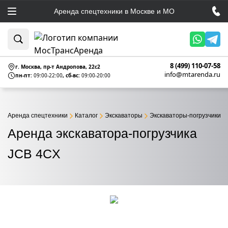
Аренда спецтехники в Москве и МО
8 (499) 110-07-58
г. Москва, пр-т Андропова, 22c2
info@mtarenda.ru
пн-пт:
09:00-22:00
, сб-вс:
09:00-20:00
Аренда спецтехники
Каталог
Экскаваторы
Экскаваторы-погрузчики
Аренда экскаватора-погрузчика
JCB 4CX