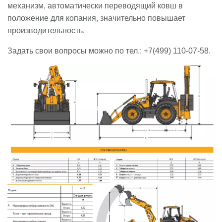
механизм, автоматически переводящий ковш в
положение для копания, значительно повышает
производительность.
Задать свои вопросы можно по тел.: +7(499) 110-07-58.