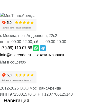
г. Москва, пр-т Андропова, 22с2
пн-пт:
09:00-22:00,
сб-вс:
09:00-20:00
+7(499) 110-07-58
info@mtarenda.ru
заказать звонок
Мы в соцсетях
2012-2026 ООО МосТрансАренда
ИНН 9725031570
ОГРН 1207700125148
Навигация