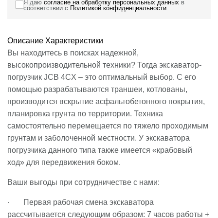
Я даю
согласие на обработку персональных данных
в
соответствии с
Политикой конфиденциальности
.
Описание
Характеристики
Вы находитесь в поисках надежной,
высокопроизводительной техники? Тогда экскаватор-
погрузчик JCB 4CX – это оптимальный выбор. С его
помощью разрабатываются траншеи, котлованы,
производится вскрытие асфальтобетонного покрытия,
планировка грунта по территории. Техника
самостоятельно перемещается по тяжело проходимым
грунтам и заболоченной местности. У экскаватора
погрузчика данного типа также имеется «крабовый
ход» для передвижения боком.
Ваши выгоды при сотрудничестве с нами:
· Первая рабочая смена экскаватора
рассчитывается следующим образом: 7 часов работы +