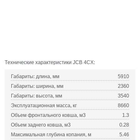
Технические характеристики
JCB
4CX:
Габариты: длина, мм
5910
Габариты: ширина, мм
2360
Габариты: высота, мм
3540
Эксплуатационная масса, кг
8660
Объем фронтального ковша, м3
1.3
Объем заднего ковша, м3
0.28
Максимальная глубина копания, м
5.46