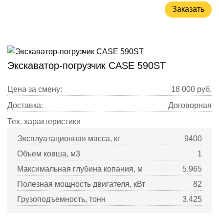
Заказать
Экскаватор-погрузчик CASE 590ST
Цена за смену:
18 000
руб.
Доставка:
Договорная
Тех. характеристики
Эксплуатационная масса, кг
9400
Объем ковша, м3
1
Максимальная глубина копания, м
5.965
Полезная мощность двигателя, кВт
82
Грузоподъемность, тонн
3.425