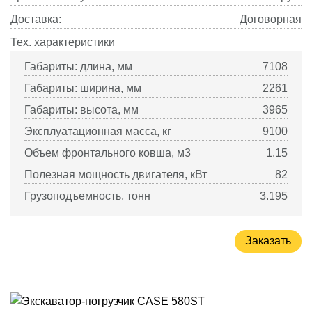
Доставка:
Договорная
Тех. характеристики
Габариты: длина, мм
7108
Габариты: ширина, мм
2261
Габариты: высота, мм
3965
Эксплуатационная масса, кг
9100
Объем фронтального ковша, м3
1.15
Полезная мощность двигателя, кВт
82
Грузоподъемность, тонн
3.195
Заказать