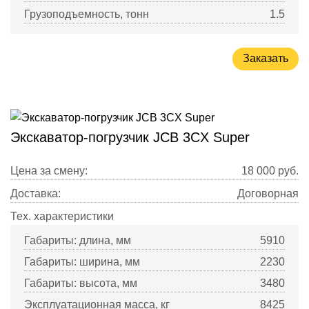
Грузоподъемность, тонн
1.5
Заказать
Экскаватор-погрузчик JCB 3CX Super
Цена за смену:
18 000
руб.
Доставка:
Договорная
Тех. характеристики
Габариты: длина, мм
5910
Габариты: ширина, мм
2230
Габариты: высота, мм
3480
Эксплуатационная масса, кг
8425