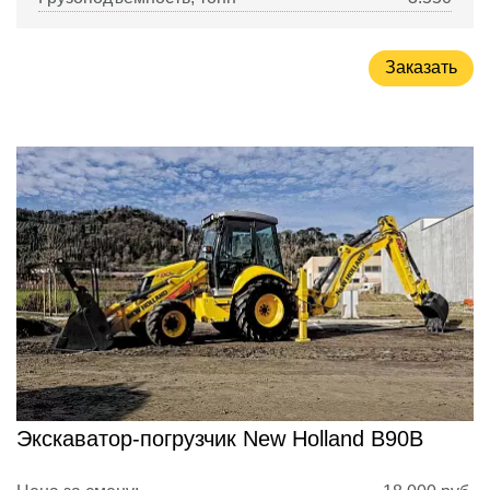
Заказать
Экскаватор-погрузчик New Holland B90B