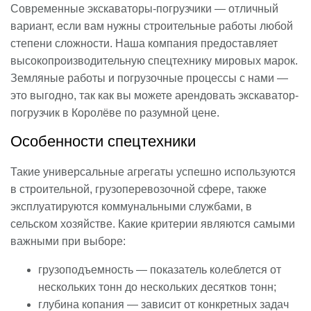
Современные экскаваторы-погрузчики — отличный
вариант, если вам нужны строительные работы любой
степени сложности. Наша компания предоставляет
высокопроизводительную спецтехнику мировых марок.
Земляные работы и погрузочные процессы с нами —
это выгодно, так как вы можете арендовать экскаватор-
погрузчик в Королёве по разумной цене.
Особенности спецтехники
Такие универсальные агрегаты успешно используются
в строительной, грузоперевозочной сфере, также
эксплуатируются коммунальными службами, в
сельском хозяйстве. Какие критерии являются самыми
важными при выборе:
грузоподъемность — показатель колеблется от
нескольких тонн до нескольких десятков тонн;
глубина копания — зависит от конкретных задач