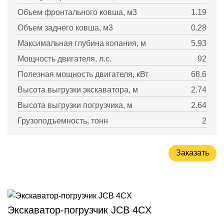
Объем фронтального ковша, м3
1.19
Объем заднего ковша, м3
0.28
Максимальная глубина копания, м
5.93
Мощность двигателя, л.с.
92
Полезная мощность двигателя, кВт
68.6
Высота выгрузки экскаватора, м
2.74
Высота выгрузки погрузчика, м
2.64
Грузоподъемность, тонн
2
Заказать
Экскаватор-погрузчик JCB 4CX