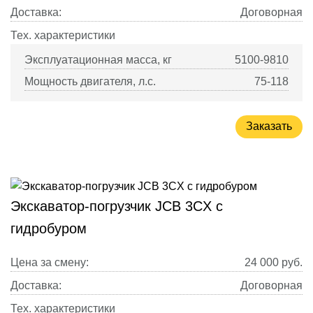
Доставка:
Договорная
Тех. характеристики
Эксплуатационная масса, кг
5100-9810
Мощность двигателя, л.с.
75-118
Заказать
Экскаватор-погрузчик JCB 3CX с
гидробуром
Цена за смену:
24 000
руб.
Доставка:
Договорная
Тех. характеристики