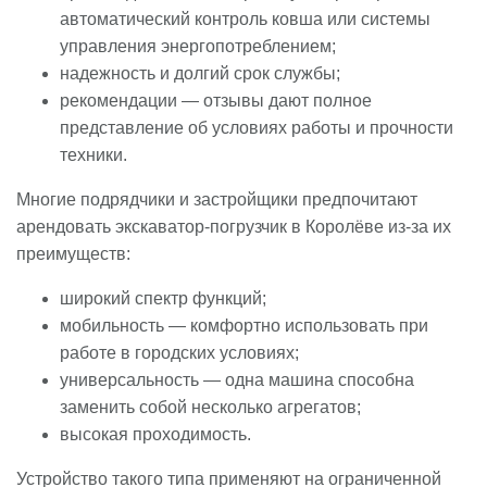
автоматический контроль ковша или системы
управления энергопотреблением;
надежность и долгий срок службы;
рекомендации — отзывы дают полное
представление об условиях работы и прочности
техники.
Многие подрядчики и застройщики предпочитают
арендовать экскаватор-погрузчик в Королёве из-за их
преимуществ:
широкий спектр функций;
мобильность — комфортно использовать при
работе в городских условиях;
универсальность — одна машина способна
заменить собой несколько агрегатов;
высокая проходимость.
Устройство такого типа применяют на ограниченной