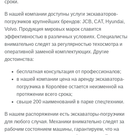
сроки.
В нашей компании доступны услуги экскаваторов-
погрузчиков крупнейших брендов: JCB, CAT, Hyundai,
Volvo. Продукция мировых марок славится
эффективностью в различных условиях. Специалисты
внимательно следят за регулярностью техосмотра и
оперативной заменой комплектующих. Другие
достоинства:
бесплатная консультация от профессионалов;
в нашей компании цена на аренду экскаватора-
погрузчика в Королёве остается неизменной на
протяжении всего срока;
свыше 200 наименований в парке спецтехники.
В нашем распоряжении есть экскаваторы-погрузчики
для любого случая. Механики внимательно следят за
рабочим состоянием машины, гарантируем, что на