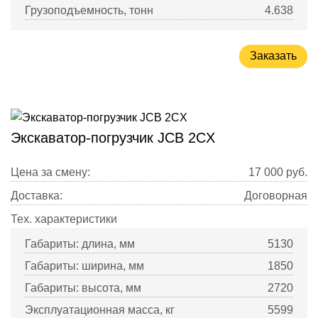
Грузоподъемность, тонн
4.638
Заказать
Экскаватор-погрузчик JCB 2CX
Цена за смену:
17 000
руб.
Доставка:
Договорная
Тех. характеристики
Габариты: длина, мм
5130
Габариты: ширина, мм
1850
Габариты: высота, мм
2720
Эксплуатационная масса, кг
5599