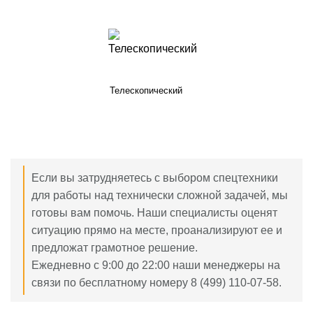
Телескопический
Если вы затрудняетесь с выбором спецтехники
для работы над технически сложной задачей, мы
готовы вам помочь. Наши специалисты оценят
ситуацию прямо на месте, проанализируют ее и
предложат грамотное решение.
Ежедневно с 9:00 до 22:00 наши менеджеры на
связи по бесплатному номеру 8 (499) 110-07-58.