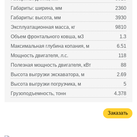
Габариты: ширина, мм
2360
Габариты: высота, мм
3930
Эксплуатационная масса, кг
9810
Объем фронтального ковша, м3
1.3
Максимальная глубина копания, м
6.51
Мощность двигателя, л.с.
118
Полезная мощность двигателя, кВт
88
Высота выгрузки экскаватора, м
2.69
Высота выгрузки погрузчика, м
5
Грузоподъемность, тонн
4.378
Заказать