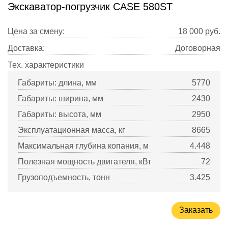
Экскаватор-погрузчик CASE 580ST
Цена за смену:
18 000
руб.
Доставка:
Договорная
Тех. характеристики
Габариты: длина, мм
5770
Габариты: ширина, мм
2430
Габариты: высота, мм
2950
Эксплуатационная масса, кг
8665
Максимальная глубина копания, м
4.448
Полезная мощность двигателя, кВт
72
Грузоподъемность, тонн
3.425
Заказать