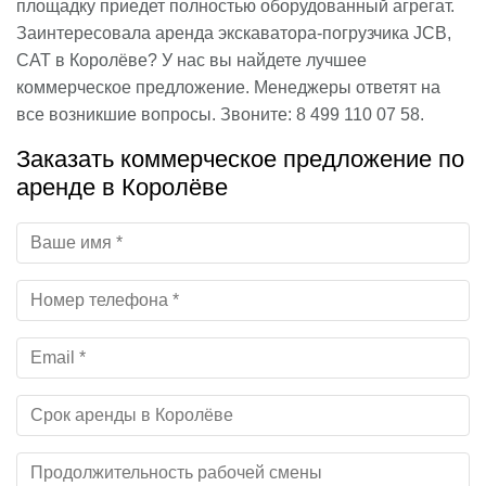
площадку приедет полностью оборудованный агрегат.
Заинтересовала аренда экскаватора-погрузчика JCB,
CAT в Королёве? У нас вы найдете лучшее
коммерческое предложение. Менеджеры ответят на
все возникшие вопросы. Звоните: 8 499 110 07 58.
Заказать коммерческое предложение по
аренде в Королёве