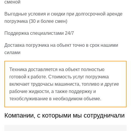
сменой
Выгодные условия и скидки при долгосрочной аренде
погрузчика (30 и более смен)
Поддержка специалистами 24/7
Доставка погрузчика на объект точно в срок нашими
силами
Техника доставляется на объект полностью
готовой к работе. Стоимость услуг погрузчика
включает трудочасы машиниста, топливо и другие
рабочие жидкости, а также поддержку и
техобслуживание в необходимом объеме.
Компании, с которыми мы сотрудничали