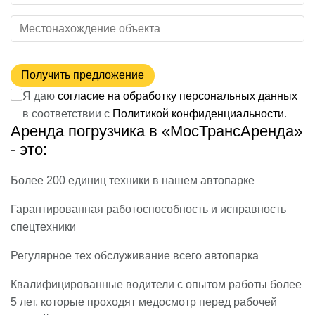
Получить предложение
Я даю
согласие на обработку персональных данных
в соответствии с
Политикой конфиденциальности
.
Аренда погрузчика в «МосТрансАренда»
- это:
Более 200 единиц техники в нашем автопарке
Гарантированная работоспособность и исправность
спецтехники
Регулярное тех обслуживание всего автопарка
Квалифицированные водители с опытом работы более
5 лет, которые проходят медосмотр перед рабочей