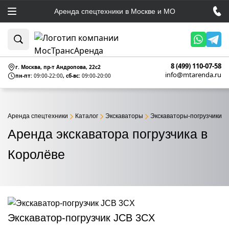
Аренда спецтехники в Москве и МО
8 (499) 110-07-58
г. Москва, пр-т Андропова, 22c2
info@mtarenda.ru
пн-пт:
09:00-22:00
, сб-вс:
09:00-20:00
Аренда спецтехники
Каталог
Экскаваторы
Экскаваторы-погрузчики
Аренда экскаватора погрузчика в
Королёве
Экскаватор-погрузчик JCB 3CX