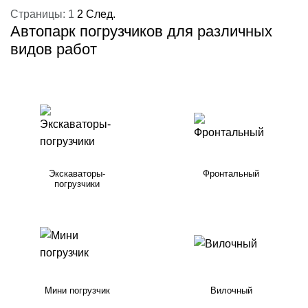
Страницы:
1
2
След.
Автопарк погрузчиков для различных
видов работ
Экскаваторы-
Фронтальный
погрузчики
Мини погрузчик
Вилочный