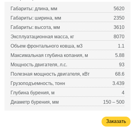
Габариты: длина, мм
5620
Габариты: ширина, мм
2350
Габариты: высота, мм
3610
Эксплуатационная масса, кг
8070
Объем фронтального ковша, м3
1.1
Максимальная глубина копания, м
5.88
Мощность двигателя, л.с.
93
Полезная мощность двигателя, кВт
68.6
Грузоподъемность, тонн
3.439
Глубина бурения, м
4
Диаметр бурения, мм
150 – 500
Заказать