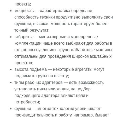
проекта;
мощность — характеристика определяет
способность техники продуктивно выполнять свои
функции, высокая мощность гарантирует более
точный результат;
габариты — миниатюрные и маневренные
комплектации чаще всего выбирают для работы в
стесненных условиях, крупногабаритные машины
оптимальны для проведения широкомасштабных
проектов;
высота подъема — некоторые агрегаты могут
поднимать грузы на высоту;
типы рабочих адаптеров — есть возможность
установить вилы или ковши, на подбор
подходящего адаптера влияют цели и
потребности;
функции — многие технологии увеличивают
производительность и работу, например, бывает