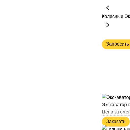
Колесные
Эк
Запросить 
Экскаватор-
Цена за смен
Заказать