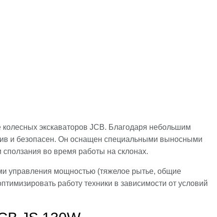
 колесных экскаваторов JCB. Благодаря небольшим
йчив и безопасен. Он оснащен специальными выносными
 сползания во время работы на склонах.
ми управления мощностью (тяжелое рытье, общие
оптимизировать работу техники в зависимости от условий