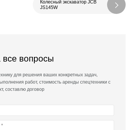
Колесный экскаватор JCB
JS145W
 все вопросы
хнику для решения ваших конкретных задач,
ыполнения работ, стоимость аренды спецтехники с
кт, составлю договор