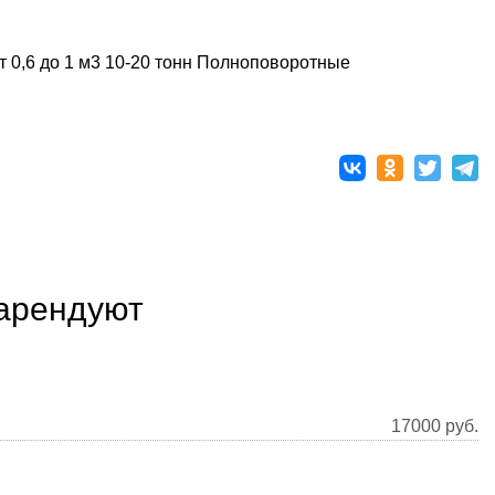
т 0,6 до 1 м3
10-20 тонн
Полноповоротные
 арендуют
17000
руб.