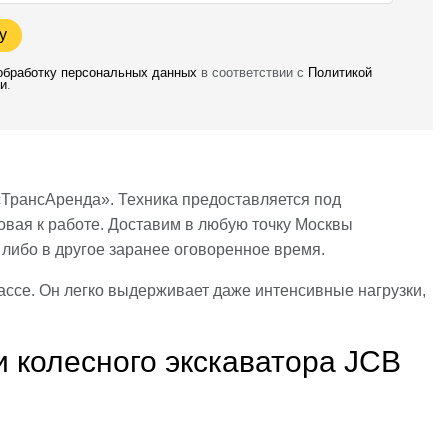
у
 обработку персональных данных
в соответствии с
Политикой
и
.
ТрансАренда». Техника предоставляется под
овая к работе. Доставим в любую точку Москвы
 либо в другое заранее оговоренное время.
ссе. Он легко выдерживает даже интенсивные нагрузки,
 колесного экскаватора JCB