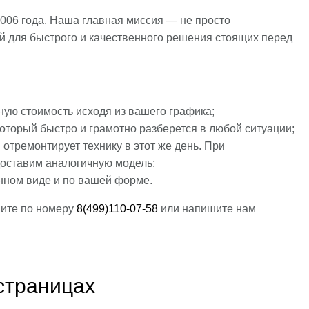
006 года. Наша главная миссия — не просто
й для быстрого и качественного решения стоящих перед
ую стоимость исходя из вашего графика;
оторый быстро и грамотно разберется в любой ситуации;
 отремонтирует технику в этот же день. При
доставим аналогичную модель;
нном виде и по вашей форме.
ните по номеру
8(499)110-07-58
или напишите нам
страницах