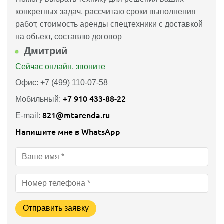
конкретных задач, рассчитаю сроки выполнения
работ, стоимость аренды спецтехники с доставкой
на объект, составлю договор
Дмитрий
Сейчас онлайн, звоните
Офис: +7 (499) 110-07-58
+7 910 433-88-22
Мобильный:
821@mtarenda.ru
E-mail:
Напишите мне в WhatsApp
Отправить заявку