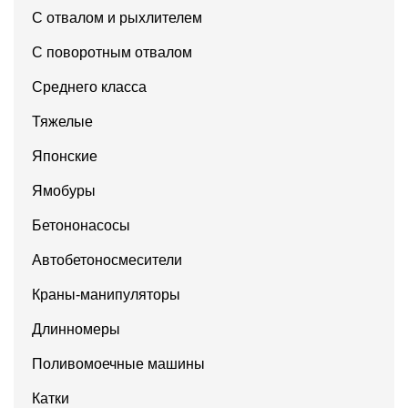
С отвалом и рыхлителем
С поворотным отвалом
Среднего класса
Тяжелые
Японские
Ямобуры
Бетононасосы
Автобетоносмесители
Краны-манипуляторы
Длинномеры
Поливомоечные машины
Катки