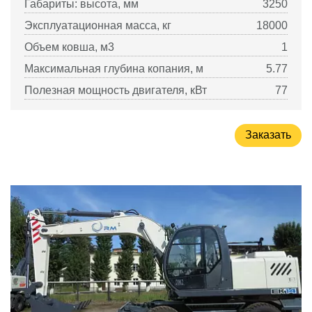
Габариты: высота, мм
3250
Эксплуатационная масса, кг
18000
Объем ковша, м3
1
Максимальная глубина копания, м
5.77
Полезная мощность двигателя, кВт
77
Заказать