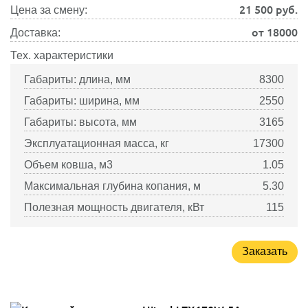
21 500
руб.
Цена за смену:
от 18000
Доставка:
Тех. характеристики
Габариты: длина, мм
8300
Габариты: ширина, мм
2550
Габариты: высота, мм
3165
Эксплуатационная масса, кг
17300
Объем ковша, м3
1.05
Максимальная глубина копания, м
5.30
Полезная мощность двигателя, кВт
115
Заказать