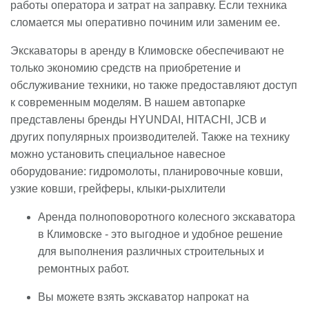
работы оператора и затрат на заправку. Если техника
сломается мы оперативно починим или заменим ее.
Экскаваторы в аренду в Климовске обеспечивают не
только экономию средств на приобретение и
обслуживание техники, но также предоставляют доступ
к современным моделям. В нашем автопарке
представлены бренды HYUNDAI, HITACHI, JCB и
других популярных производителей. Также на технику
можно установить специальное навесное
оборудование: гидромолоты, планировочные ковши,
узкие ковши, грейферы, клыки-рыхлители
Аренда полноповоротного колесного экскаватора
в Климовске - это выгодное и удобное решение
для выполнения различных строительных и
ремонтных работ.
Вы можете взять экскаватор напрокат на