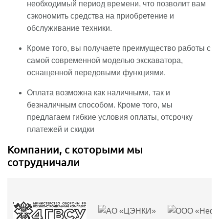
необходимый период времени, что позволит вам
сэкономить средства на приобретение и
обслуживание техники.
Кроме того, вы получаете преимущество работы с
самой современной моделью экскаватора,
оснащенной передовыми функциями.
Оплата возможна как наличными, так и
безналичным способом. Кроме того, мы
предлагаем гибкие условия оплаты, отсрочку
платежей и скидки
Компании, с которыми мы
сотрудничали