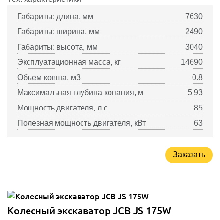
Габариты: длина, мм
7630
Габариты: ширина, мм
2490
Габариты: высота, мм
3040
Эксплуатационная масса, кг
14690
Объем ковша, м3
0.8
Максимальная глубина копания, м
5.93
Мощность двигателя, л.с.
85
Полезная мощность двигателя, кВт
63
Заказать
Колесный экскаватор JCB JS 175W