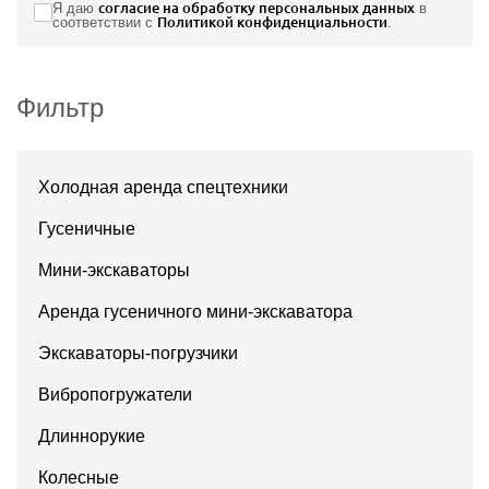
Я даю
согласие на обработку персональных данных
в
соответствии с
Политикой конфиденциальности
.
Фильтр
Холодная аренда спецтехники
Гусеничные
Мини-экскаваторы
Аренда гусеничного мини-экскаватора
Экскаваторы-погрузчики
Вибропогружатели
Длиннорукие
Колесные