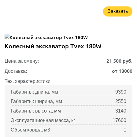
Заказать
Колесный экскаватор Tvex 180W
21 500
руб.
Цена за смену:
от 18000
Доставка:
Тех. характеристики
Габариты: длина, мм
9390
Габариты: ширина, мм
2550
Габариты: высота, мм
3140
Эксплуатационная масса, кг
17600
Объем ковша, м3
1