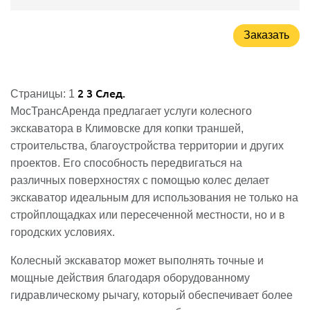
Заказать
2
3
След.
Страницы:
1
МосТрансАренда предлагает услуги колесного
экскаватора в Климовске для копки траншей,
строительства, благоустройства территории и других
проектов. Его способность передвигаться на
различных поверхностях с помощью колес делает
экскаватор идеальным для использования не только на
стройплощадках или пересеченной местности, но и в
городских условиях.
Колесный экскаватор может выполнять точные и
мощные действия благодаря оборудованному
гидравлическому рычагу, который обеспечивает более