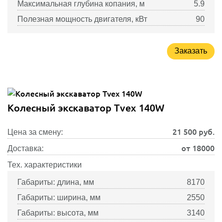
Максимальная глубина копания, м
5.9
Полезная мощность двигателя, кВт
90
Заказать
Колесный экскаватор Tvex 140W
21 500
руб.
Цена за смену:
от 18000
Доставка:
Тех. характеристики
Габариты: длина, мм
8170
Габариты: ширина, мм
2550
Габариты: высота, мм
3140