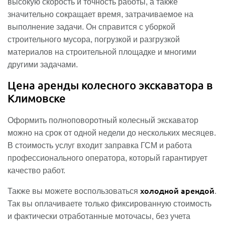
высокую скорость и точность работы, а также
значительно сокращает время, затрачиваемое на
выполнение задачи. Он справится с уборкой
строительного мусора, погрузкой и разгрузкой
материалов на строительной площадке и многими
другими задачами.
Цена аренды колесного экскаватора в
Климовске
Оформить полноповоротный колесный экскаватор
можно на срок от одной недели до нескольких месяцев.
В стоимость услуг входит заправка ГСМ и работа
профессионального оператора, который гарантирует
качество работ.
холодной арендой
Также вы можете воспользоваться
.
Так вы оплачиваете только фиксированную стоимость
и фактически отработанные моточасы, без учета