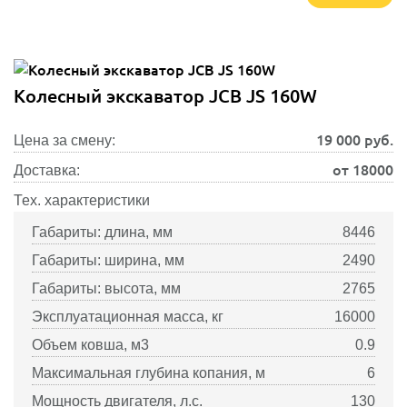
Колесный экскаватор JCB JS 160W
19 000
руб.
Цена за смену:
от 18000
Доставка:
Тех. характеристики
Габариты: длина, мм
8446
Габариты: ширина, мм
2490
Габариты: высота, мм
2765
Эксплуатационная масса, кг
16000
Объем ковша, м3
0.9
Максимальная глубина копания, м
6
Мощность двигателя, л.с.
130