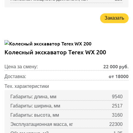
Заказать
Колесный экскаватор Terex WX 200
22 000
руб.
Цена за смену:
от 18000
Доставка:
Тех. характеристики
Габариты: длина, мм
9540
Габариты: ширина, мм
2517
Габариты: высота, мм
3160
Эксплуатационная масса, кг
22300