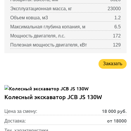
Эксплуатационная масса, кг
23000
Объем ковша, м3
1.2
Максимальная глубина копания, м
6.5
Мощность двигателя, л.с.
172
Полезная мощность двигателя, кВт
129
Заказать
Колесный экскаватор JCB JS 130W
18 000
руб.
Цена за смену:
от 18000
Доставка:
Тех. характеристики