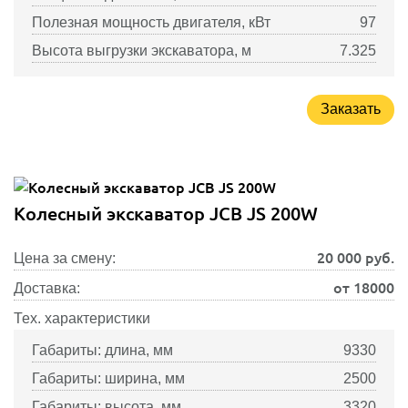
Полезная мощность двигателя, кВт
97
Высота выгрузки экскаватора, м
7.325
Заказать
Колесный экскаватор JCB JS 200W
20 000
руб.
Цена за смену:
от 18000
Доставка:
Тех. характеристики
Габариты: длина, мм
9330
Габариты: ширина, мм
2500
Габариты: высота, мм
3320