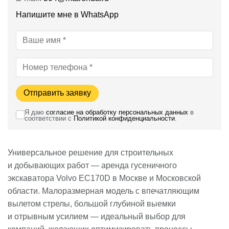
Напишите мне в WhatsApp
Отправить заявку
Я даю
согласие на обработку персональных данных
в
соответствии с
Политикой конфиденциальности
.
Универсальное решение для строительных
и добывающих работ — аренда гусеничного
экскаватора Volvo EC170D в Москве и Московской
области. Малоразмерная модель с впечатляющим
вылетом стрелы, большой глубиной выемки
и отрывным усилием — идеальный выбор для