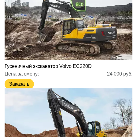
Гусеничный экскаватор Volvo EC220D
Цена за смену:
24 000
руб.
Заказать