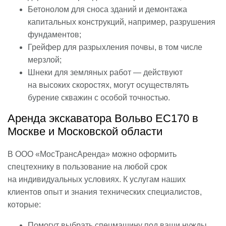
Бетонолом для сноса зданий и демонтажа
капитальных конструкций, например, разрушения
фундаментов;
Грейфер для разрыхления почвы, в том числе
мерзлой;
Шнеки для земляных работ — действуют
на высоких скоростях, могут осуществлять
бурение скважин с особой точностью.
Аренда экскаватора Вольво EC170 в
Москве и Московской области
В ООО «МосТрансАренда» можно оформить
спецтехнику в пользование на любой срок
на индивидуальных условиях. К услугам наших
клиентов опыт и знания технических специалистов,
которые:
Помогут выбрать спецмашину под ваши нужды