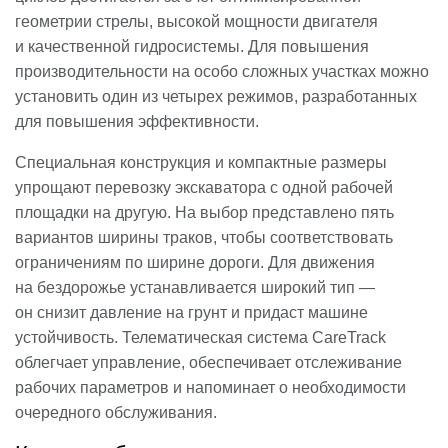
геометрии стрелы, высокой мощности двигателя
и качественной гидросистемы. Для повышения
производительности на особо сложных участках можно
установить один из четырех режимов, разработанных
для повышения эффективности.
Специальная конструкция и компактные размеры
упрощают перевозку экскаватора с одной рабочей
площадки на другую. На выбор представлено пять
вариантов ширины траков, чтобы соответствовать
ограничениям по ширине дороги. Для движения
на бездорожье устанавливается широкий тип —
он снизит давление на грунт и придаст машине
устойчивость. Телематическая система CareTrack
облегчает управление, обеспечивает отслеживание
рабочих параметров и напоминает о необходимости
очередного обслуживания.