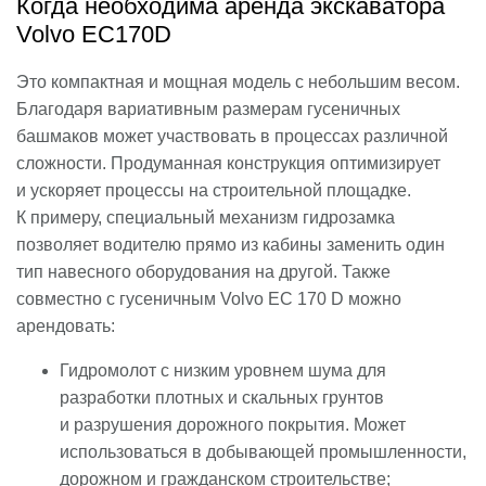
Когда необходима аренда экскаватора
Volvo EC170D
Это компактная и мощная модель с небольшим весом.
Благодаря вариативным размерам гусеничных
башмаков может участвовать в процессах различной
сложности. Продуманная конструкция оптимизирует
и ускоряет процессы на строительной площадке.
К примеру, специальный механизм гидрозамка
позволяет водителю прямо из кабины заменить один
тип навесного оборудования на другой. Также
совместно с гусеничным Volvo EC 170 D можно
арендовать:
Гидромолот с низким уровнем шума для
разработки плотных и скальных грунтов
и разрушения дорожного покрытия. Может
использоваться в добывающей промышленности,
дорожном и гражданском строительстве;