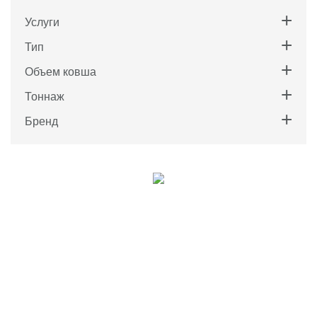
Услуги
Тип
Объем ковша
Тоннаж
Бренд