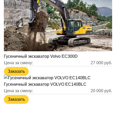
Гусеничный экскаватор Volvo EC300D
Цена за смену:
27 000
руб.
Заказать
Гусеничный экскаватор VOLVO EC140BLC
Цена за смену:
20 000
руб.
Заказать