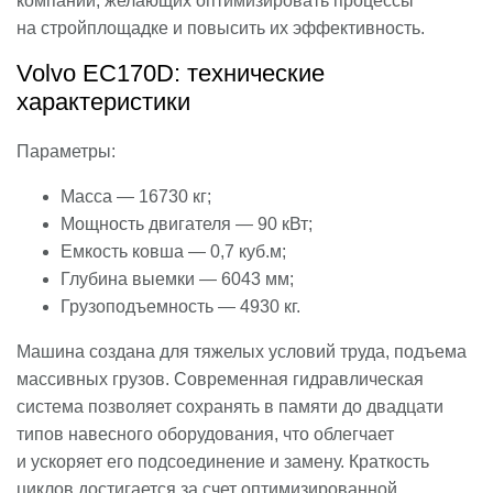
компаний, желающих оптимизировать процессы
на стройплощадке и повысить их эффективность.
Volvo EC170D: технические
характеристики
Параметры:
Масса — 16730 кг;
Мощность двигателя — 90 кВт;
Емкость ковша — 0,7 куб.м;
Глубина выемки — 6043 мм;
Грузоподъемность — 4930 кг.
Машина создана для тяжелых условий труда, подъема
массивных грузов. Современная гидравлическая
система позволяет сохранять в памяти до двадцати
типов навесного оборудования, что облегчает
и ускоряет его подсоединение и замену. Краткость
циклов достигается за счет оптимизированной