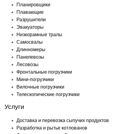
Планировщики
Плавающие
Разрушители
Эвакуаторы
Низкорамные тралы
Самосвалы
Длинномеры
Панелевозы
Лесовозы
Фронтальные погрузчики
Мини-погрузчики
Вилочные погрузчики
Телескопические погрузчики
Услуги
Доставка и перевозка сыпучих продуктов
Разработка и рытье котлованов