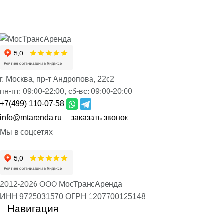
г. Москва, пр-т Андропова, 22с2
пн-пт:
09:00-22:00,
сб-вс:
09:00-20:00
+7(499) 110-07-58
info@mtarenda.ru
заказать звонок
Мы в соцсетях
2012-2026 ООО МосТрансАренда
ИНН 9725031570
ОГРН 1207700125148
Навигация