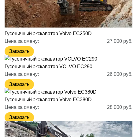
Гусеничный экскаватор Volvo EC250D
Цена за смену:
27 000
руб.
Заказать
Гусеничный экскаватор VOLVO EC290
Цена за смену:
26 000
руб.
Заказать
Гусеничный экскаватор Volvo EC380D
Цена за смену:
28 000
руб.
Заказать