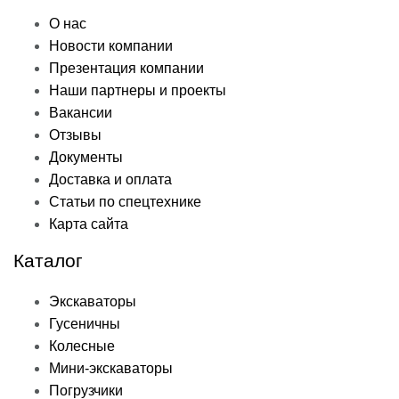
О нас
Новости компании
Презентация компании
Наши партнеры и проекты
Вакансии
Отзывы
Документы
Доставка и оплата
Статьи по спецтехнике
Карта сайта
Каталог
Экскаваторы
Гусеничны
Колесные
Мини-экскаваторы
Погрузчики