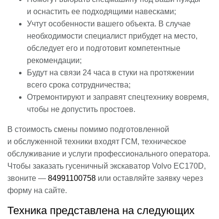
и оснастить ее подходящими навесками;
Учтут особенности вашего объекта. В случае
необходимости специалист прибудет на место,
обследует его и подготовит компетентные
рекомендации;
Будут на связи 24 часа в стуки на протяжении
всего срока сотрудничества;
Отремонтируют и заправят спецтехнику вовремя,
чтобы не допустить простоев.
В стоимость смены помимо подготовленной
и обслуженной техники входят ГСМ, техническое
обслуживание и услуги профессионального оператора.
Чтобы заказать гусеничный экскаватор Volvo EC170D,
звоните —
84991100758
или оставляйте заявку через
форму на сайте.
Техника представлена на следующих