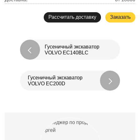
Рассчитать доставку
Заказать
Гусеничный экскаватор
VOLVO EC140BLC
Гусеничный экскаватор
VOLVO EC200D