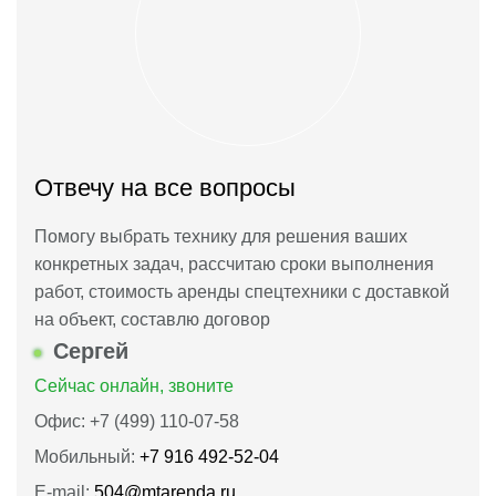
Отвечу на все вопросы
Помогу выбрать технику для решения ваших
конкретных задач, рассчитаю сроки выполнения
работ, стоимость аренды спецтехники с доставкой
на объект, составлю договор
Сергей
Сейчас онлайн, звоните
Офис: +7 (499) 110-07-58
Мобильный:
+7 916 492‑52‑04
E-mail:
504@mtarenda.ru