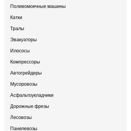
Поливомоечные машины
Катки
Тралы
Эвакуаторы
Илососы
Компрессоры
Автогрейдеры
Мусоровозы
Асфальтоукладчики
Дорожные фрезы
Лесовозы
Панелевозы