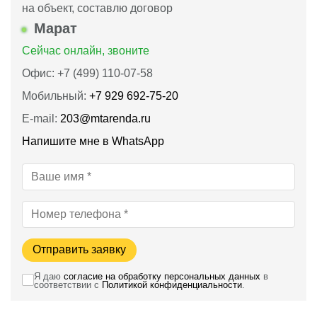
на объект, составлю договор
Марат
Сейчас онлайн, звоните
Офис: +7 (499) 110-07-58
Мобильный:
+7 929 692-75-20
E-mail:
203@mtarenda.ru
Напишите мне в WhatsApp
Отправить заявку
Я даю
согласие на обработку персональных данных
в
соответствии с
Политикой конфиденциальности
.