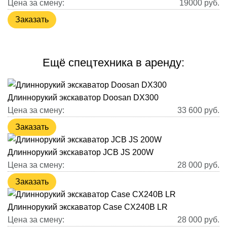
Цена за смену:
19000
руб.
Заказать
Ещё спецтехника в аренду:
Длиннорукий экскаватор Doosan DX300
Цена за смену:
33 600
руб.
Заказать
Длиннорукий экскаватор JCB JS 200W
Цена за смену:
28 000
руб.
Заказать
Длиннорукий экскаватор Case CX240B LR
Цена за смену:
28 000
руб.