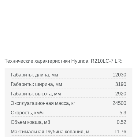
Технические характеристики
Hyundai
R210LC-7 LR:
Габариты: длина, мм
12030
Габариты: ширина, мм
3190
Габариты: высота, мм
2920
Эксплуатационная масса, кг
24500
Скорость, км/ч
5.3
Объем ковша, м3
0.52
Максимальная глубина копания, м
11.76