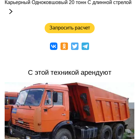
Карьерный
Одноковшовый
20 тонн
С длинной стрелой
Запросить расчет
С этой техникой арендуют