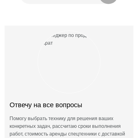
Отвечу на все вопросы
Помогу выбрать технику для решения ваших
конкретных задач, рассчитаю сроки выполнения
работ, стоимость аренды спецтехники с доставкой