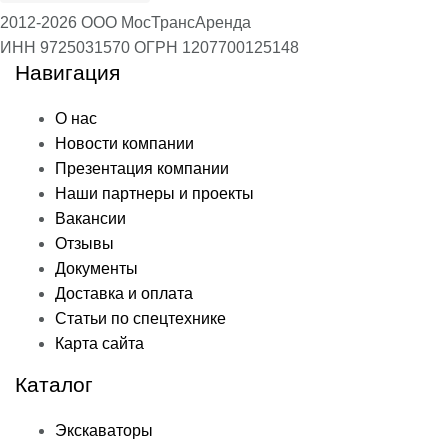
2012-2026 ООО МосТрансАренда
ИНН 9725031570
ОГРН 1207700125148
Навигация
О нас
Новости компании
Презентация компании
Наши партнеры и проекты
Вакансии
Отзывы
Документы
Доставка и оплата
Статьи по спецтехнике
Карта сайта
Каталог
Экскаваторы