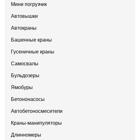
Мини погрузчик
Автовышки
Автокраны
Башенные краны
Гусеничные краны
Самосвалы
Бульдозеры
Ямобуры
Бетононасосы
Автобетоносмесители
Краны-манипуляторы
Длинномеры