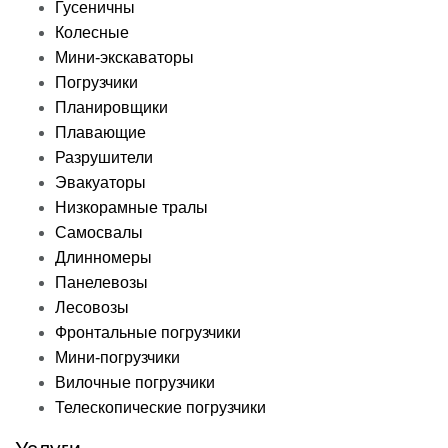
Гусеничны
Колесные
Мини-экскаваторы
Погрузчики
Планировщики
Плавающие
Разрушители
Эвакуаторы
Низкорамные тралы
Самосвалы
Длинномеры
Панелевозы
Лесовозы
Фронтальные погрузчики
Мини-погрузчики
Вилочные погрузчики
Телескопические погрузчики