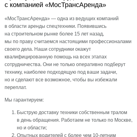
с компанией «МосТрансАренда»
«МосТрансАренда» — одна из ведущих компаний
в области аренды спецтехники. Появившись
на строительном рынке более 15 лет назад,
мы по праву считаемся настоящими профессионалами
своего дела. Наши сотрудники окажут
квалифицированную помощь на всех этапах
сотрудничества. Они не только оперативно подберут
технику, наиболее подходящую под ваши задачи,
но и сделают все возможное, чтобы вы избежали
переплат.
Мы гарантируем:
Быструю доставку техники собственным тралом
в день обращения. Работаем не только по Москве,
но и области;
Опытных водителей с более чем 10-летним