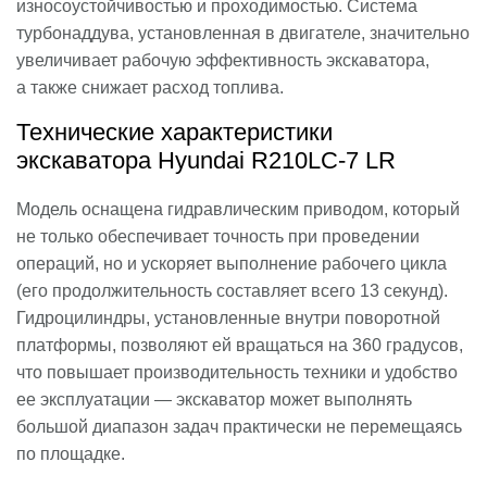
износоустойчивостью и проходимостью. Система
турбонаддува, установленная в двигателе, значительно
увеличивает рабочую эффективность экскаватора,
а также снижает расход топлива.
Технические характеристики
экскаватора Hyundai R210LC-7 LR
Модель оснащена гидравлическим приводом, который
не только обеспечивает точность при проведении
операций, но и ускоряет выполнение рабочего цикла
(его продолжительность составляет всего 13 секунд).
Гидроцилиндры, установленные внутри поворотной
платформы, позволяют ей вращаться на 360 градусов,
что повышает производительность техники и удобство
ее эксплуатации — экскаватор может выполнять
большой диапазон задач практически не перемещаясь
по площадке.