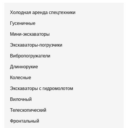
Холодная аренда спецтехники
Гусеничные
Мини-экскаваторы
Экскаваторы-погрузчики
Вибропогружатели
Длиннорукие
Колесные
Экскаваторы с гидромолотом
Вилочный
Телескопический
Фронтальный