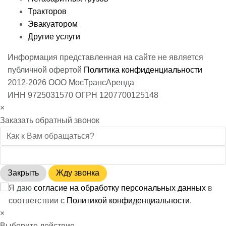
Тракторов
Эвакуатором
Другие услуги
Информация представленная на сайте не является
публичной офертой
Политика конфиденциальности
2012-2026 ООО МосТрансАренда
ИНН 9725031570 ОГРН 1207700125148
×
Заказать обратный звонок
Закрыть
Жду звонка
Я даю
согласие на обработку персональных данных
в
соответствии с
Политикой конфиденциальности
.
×
Выберите действие