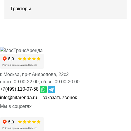
Тракторы
г. Москва, пр-т Андропова, 22с2
пн-пт:
09:00-22:00,
сб-вс:
09:00-20:00
+7(499) 110-07-58
info@mtarenda.ru
заказать звонок
Мы в соцсетях