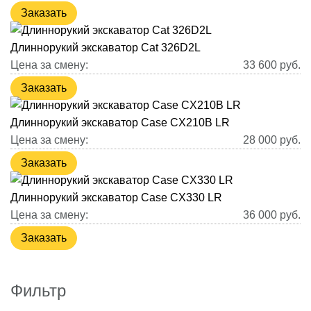
Заказать
Длиннорукий экскаватор Cat 326D2L
Цена за смену:
33 600
руб.
Заказать
Длиннорукий экскаватор Case CX210B LR
Цена за смену:
28 000
руб.
Заказать
Длиннорукий экскаватор Case CX330 LR
Цена за смену:
36 000
руб.
Заказать
Фильтр