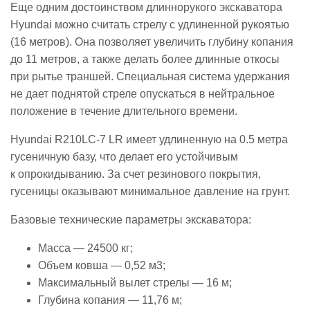
Еще одним достоинством длиннорукого экскаватора
Hyundai можно считать стрелу с удлиненной рукоятью
(16 метров). Она позволяет увеличить глубину копания
до 11 метров, а также делать более длинные откосы
при рытье траншей. Специальная система удержания
не дает поднятой стреле опускаться в нейтральное
положение в течение длительного времени.
Hyundai R210LC-7 LR имеет удлиненную на 0.5 метра
гусеничную базу, что делает его устойчивым
к опрокидыванию. За счет резинового покрытия,
гусеницы оказывают минимальное давление на грунт.
Базовые технические параметры экскаватора:
Масса — 24500 кг;
Объем ковша — 0,52 м3;
Максимальный вылет стрелы — 16 м;
Глубина копания — 11,76 м;