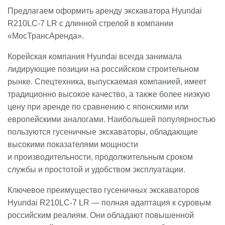
Предлагаем оформить аренду экскаватора Hyundai
R210LC-7 LR с длинной стрелой в компании
«МосТрансАренда».
Корейская компания Hyundai всегда занимала
лидирующие позиции на российском строительном
рынке. Спецтехника, выпускаемая компанией, имеет
традиционно высокое качество, а также более низкую
цену при аренде по сравнению с японскими или
европейскими аналогами. Наибольшей популярностью
пользуются гусеничные экскаваторы, обладающие
высокими показателями мощности
и производительности, продолжительным сроком
службы и простотой и удобством эксплуатации.
Ключевое преимущество гусеничных экскаваторов
Hyundai R210LC-7 LR — полная адаптация к суровым
российским реалиям. Они обладают повышенной