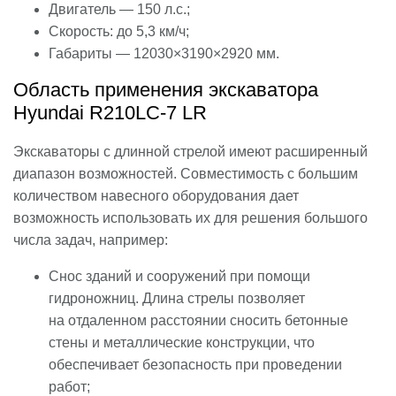
Двигатель — 150 л.с.;
Скорость: до 5,3 км/ч;
Габариты — 12030×3190×2920 мм.
Область применения экскаватора
Hyundai R210LC-7 LR
Экскаваторы с длинной стрелой имеют расширенный
диапазон возможностей. Совместимость с большим
количеством навесного оборудования дает
возможность использовать их для решения большого
числа задач, например:
Снос зданий и сооружений при помощи
гидроножниц. Длина стрелы позволяет
на отдаленном расстоянии сносить бетонные
стены и металлические конструкции, что
обеспечивает безопасность при проведении
работ;