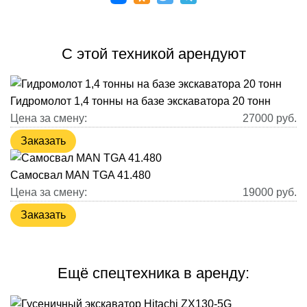
С этой техникой арендуют
Гидромолот 1,4 тонны на базе экскаватора 20 тонн
Цена за смену:
27000
руб.
Заказать
Самосвал MAN TGA 41.480
Цена за смену:
19000
руб.
Заказать
Ещё спецтехника в аренду: