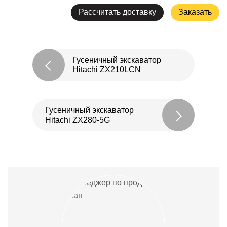
Рассчитать доставку
Заказать
Гусеничный экскаватор
Hitachi ZX210LCN
Гусеничный экскаватор
Hitachi ZX280-5G