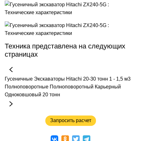
Техника представлена на следующих
страницах
Гусеничные
Экскаваторы
Hitachi
20-30 тонн
1 - 1,5 м3
Полноповоротные
Полноповоротный
Карьерный
Одноковшовый
20 тонн
Запросить расчет