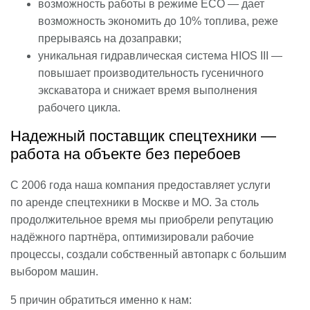
возможность работы в режиме ECO — дает
возможность экономить до 10% топлива, реже
прерываясь на дозаправки;
уникальная гидравлическая система HIOS III —
повышает производительность гусеничного
экскаватора и снижает время выполнения
рабочего цикла.
Надежный поставщик спецтехники —
работа на объекте без перебоев
С 2006 года наша компания предоставляет услуги
по аренде спецтехники в Москве и МО. За столь
продолжительное время мы приобрели репутацию
надёжного партнёра, оптимизировали рабочие
процессы, создали собственный автопарк с большим
выбором машин.
5 причин обратиться именно к нам: