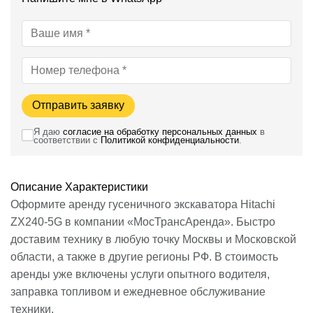
Отправить заявку
Я даю
согласие на обработку персональных данных
в
соответствии с
Политикой конфиденциальности
.
Описание
Характеристики
Оформите аренду гусеничного экскаватора Hitachi
ZX240-5G в компании «МосТрансАренда». Быстро
доставим технику в любую точку Москвы и Московской
области, а также в другие регионы РФ. В стоимость
аренды уже включены услуги опытного водителя,
заправка топливом и ежедневное обслуживание
техники.