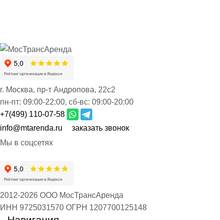
г. Москва, пр-т Андропова, 22с2
пн-пт:
09:00-22:00,
сб-вс:
09:00-20:00
+7(499) 110-07-58
info@mtarenda.ru
заказать звонок
Мы в соцсетях
2012-2026 ООО МосТрансАренда
ИНН 9725031570
ОГРН 1207700125148
Навигация