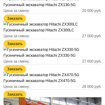
Гусеничный экскаватор Hitachi ZX130-5G
Цена за смену:
20 000
руб.
Заказать
Гусеничный экскаватор Hitachi ZX300LC
Цена за смену:
27 000
руб.
Заказать
Гусеничный экскаватор Hitachi ZX330-5G
Цена за смену:
27 000
руб.
Заказать
Гусеничный экскаватор Hitachi ZX470-5G
Цена за смену:
28 000
руб.
Заказать