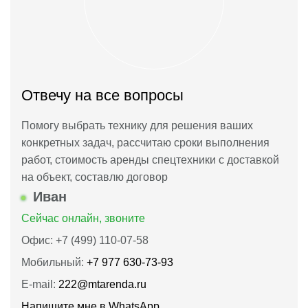
Отвечу на все вопросы
Помогу выбрать технику для решения ваших
конкретных задач, рассчитаю сроки выполнения
работ, стоимость аренды спецтехники с доставкой
на объект, составлю договор
Иван
Сейчас онлайн, звоните
Офис: +7 (499) 110-07-58
Мобильный:
+7 977 630-73-93
E-mail:
222@mtarenda.ru
Напишите мне в WhatsApp