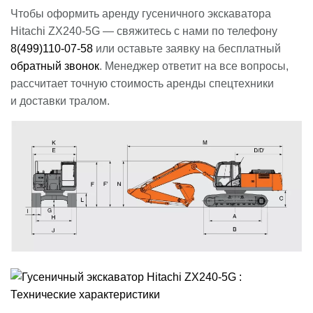
Чтобы оформить аренду гусеничного экскаватора
Hitachi ZX240-5G — свяжитесь с нами по телефону
8(499)110-07-58
или оставьте заявку на бесплатный
обратный звонок
. Менеджер ответит на все вопросы,
рассчитает точную стоимость аренды спецтехники
и доставки тралом.