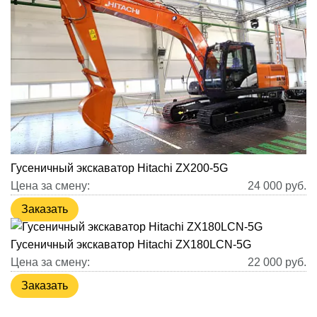
Гусеничный экскаватор Hitachi ZX200-5G
Цена за смену:
24 000
руб.
Заказать
Гусеничный экскаватор Hitachi ZX180LCN-5G
Цена за смену:
22 000
руб.
Заказать