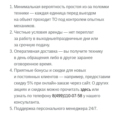
Минимальная вероятность простоя из-за поломки
техники — каждая единица перед выездом
на объект проходит ТО под контролем опытных
механиков.
Честные условия аренды — нет переплат
за работу в выходные/праздничные дни или
за срочную подачу.
Оперативная доставка — вы получите технику
в день обращения либо в другое заранее
оговоренное время.
Приятные бонусы и скидки для новых
и постоянных клиентов — например, предоставим
скидку 5% при онлайн-заказе через сайт. О других
акциях и скидках можно прочитать
здесь
или
узнать по телефону
8(499)110-07-58
у нашего
консультанта.
Поддержка персонального менеджера 24/7.