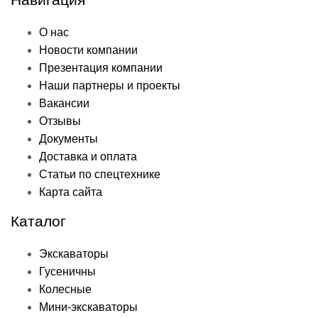
О нас
Новости компании
Презентация компании
Наши партнеры и проекты
Вакансии
Отзывы
Документы
Доставка и оплата
Статьи по спецтехнике
Карта сайта
Каталог
Экскаваторы
Гусеничны
Колесные
Мини-экскаваторы