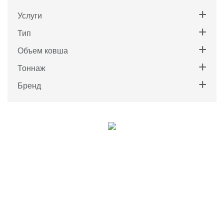
Услуги
Тип
Объем ковша
Тоннаж
Бренд