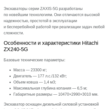
Экскаваторы серии ZAXIS-5G разработаны
по новейшим технологиям. Они отличаются высокой
надежностью, простотой в эксплуатации
и бесперебойной работой при реализации задач любой
сложности.
Особенности и характеристики Hitachi
ZX240-5G
Базовые технические параметры:
Масса — 23300 кг;
Двигатель — 177 л.с./132 кВт;
Объем ковша — 1,4 м3;
Максимальная глубина копания — 6,5 м;
Габаритные размеры — 10470×2990×3010 мм.
Экскаватор оснащен дизельной силовой установкой