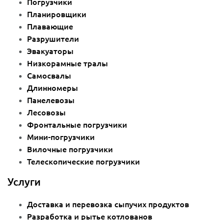
Погрузчики
Планировщики
Плавающие
Разрушители
Эвакуаторы
Низкорамные тралы
Самосвалы
Длинномеры
Панелевозы
Лесовозы
Фронтальные погрузчики
Мини-погрузчики
Вилочные погрузчики
Телескопические погрузчики
Услуги
Доставка и перевозка сыпучих продуктов
Разработка и рытье котлованов