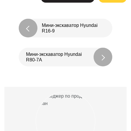
Мини-экскаватор Hyundai
R16-9
Мини-экскаватор Hyundai
R80-7A