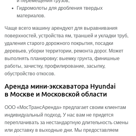
и перемещения грузов;
Гидромолоты для дробления твердых
материалов.
Чаще всего машину арендуют для выравнивания
поверхностей, устройства ям, траншей и укладки труб,
удаления старого дорожного покрытия, посадки
деревьев, уборки территории, ремонта дорог. Может
выполнять планировку: выемку грунта, финишные
работы, зачистку, профилирование, засыпку,
обустройство откосов.
Аренда мини-экскаватора Hyundai
в Москве и Московской области
ООО «МосТрансАренда» предлагает своим клиентам
индивидуальный подход. У нас вам не придется
переплачивать за нестандартную длительность смены
или доставку в выходные дни. Мы предоставляем