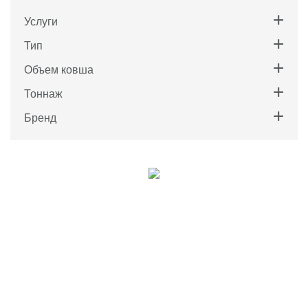
Услуги
Тип
Объем ковша
Тоннаж
Бренд