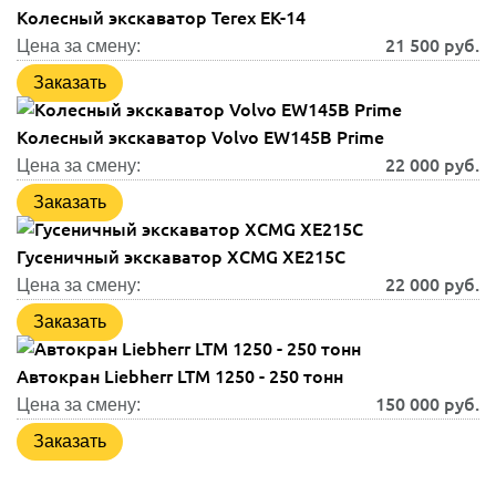
Колесный экскаватор Terex EK-14
21 500
руб.
Цена за смену:
Заказать
Колесный экскаватор Volvo EW145B Prime
22 000
руб.
Цена за смену:
Заказать
Гусеничный экскаватор XCMG XE215C
22 000
руб.
Цена за смену:
Заказать
Автокран Liebherr LTM 1250 - 250 тонн
150 000
руб.
Цена за смену:
Заказать