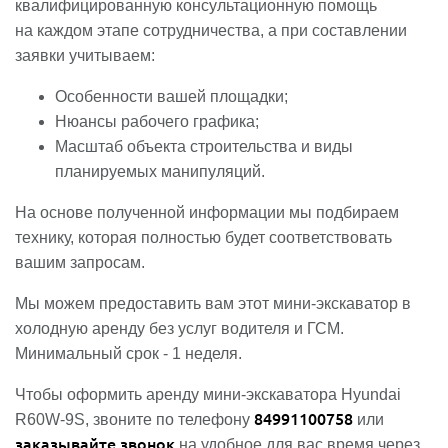
квалифицированную консультационную помощь
на каждом этапе сотрудничества, а при составлении
заявки учитываем:
Особенности вашей площадки;
Нюансы рабочего графика;
Масштаб объекта строительства и виды
планируемых манипуляций.
На основе полученной информации мы подбираем
технику, которая полностью будет соответствовать
вашим запросам.
Мы можем предоставить вам этот мини-экскаватор в
холодную аренду без услуг водителя и ГСМ.
Минимальный срок - 1 неделя.
Чтобы оформить аренду мини-экскаватора Hyundai
84991100758
R60W-9S, звоните по телефону
или
заказывайте звонок
на удобное для вас время через