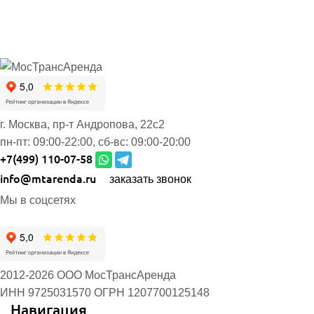
г. Москва, пр-т Андропова, 22с2
пн-пт:
09:00-22:00,
сб-вс:
09:00-20:00
+7(499) 110-07-58
info@mtarenda.ru
заказать звонок
Мы в соцсетях
2012-2026 ООО МосТрансАренда
ИНН 9725031570
ОГРН 1207700125148
Навигация