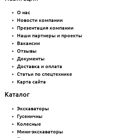
О нас
Новости компании
Презентация компании
Наши партнеры и проекты
Вакансии
Отзывы
Документы
Доставка и оплата
Статьи по спецтехнике
Карта сайта
Каталог
Экскаваторы
Гусеничны
Колесные
Мини-экскаваторы