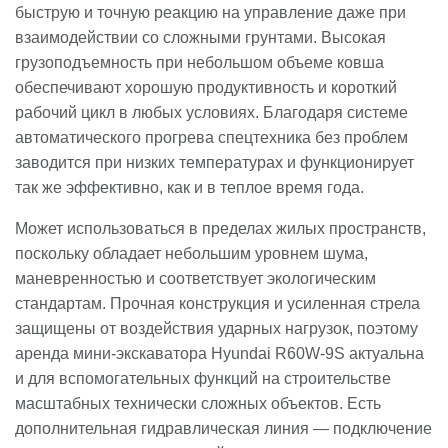
быструю и точную реакцию на управление даже при
взаимодействии со сложными грунтами. Высокая
грузоподъемность при небольшом объеме ковша
обеспечивают хорошую продуктивность и короткий
рабочий цикл в любых условиях. Благодаря системе
автоматического прогрева спецтехника без проблем
заводится при низких температурах и функционирует
так же эффективно, как и в теплое время года.
Может использоваться в пределах жилых пространств,
поскольку обладает небольшим уровнем шума,
маневренностью и соответствует экологическим
стандартам. Прочная конструкция и усиленная стрела
защищены от воздействия ударных нагрузок, поэтому
аренда мини-экскаватора Hyundai R60W-9S актуальна
и для вспомогательных функций на строительстве
масштабных технически сложных объектов. Есть
дополнительная гидравлическая линия — подключение