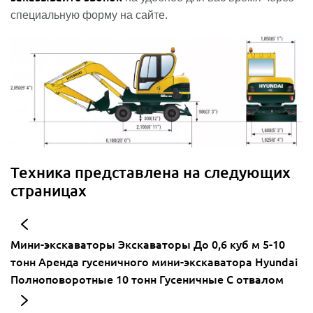
специальную форму на сайте.
Техника представлена на следующих
страницах
Мини-экскаваторы
Экскаваторы
До 0,6 куб м
5-10
тонн
Аренда гусеничного мини-экскаватора
Hyundai
Полноповоротные
10 тонн
Гусеничные
С отвалом