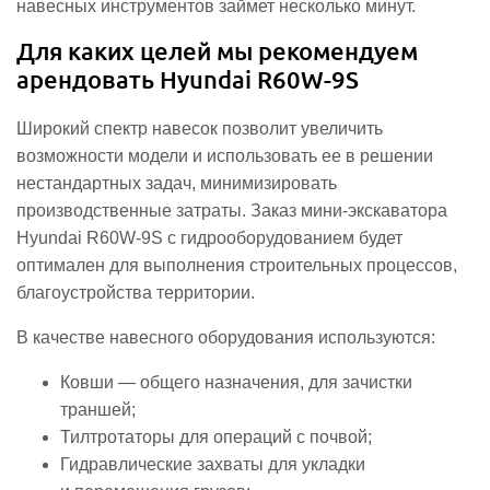
навесных инструментов займет несколько минут.
Для каких целей мы рекомендуем
арендовать Hyundai R60W-9S
Широкий спектр навесок позволит увеличить
возможности модели и использовать ее в решении
нестандартных задач, минимизировать
производственные затраты. Заказ мини-экскаватора
Hyundai R60W-9S с гидрооборудованием будет
оптимален для выполнения строительных процессов,
благоустройства территории.
В качестве навесного оборудования используются:
Ковши — общего назначения, для зачистки
траншей;
Тилтротаторы для операций с почвой;
Гидравлические захваты для укладки