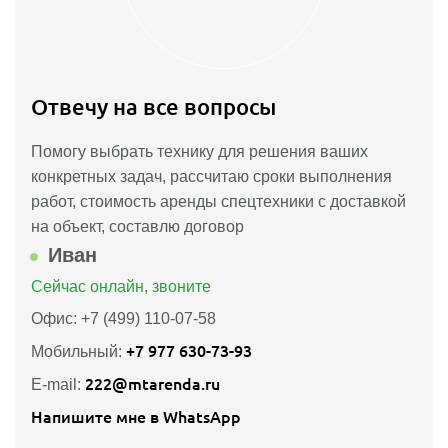
Отвечу на все вопросы
Помогу выбрать технику для решения ваших
конкретных задач, рассчитаю сроки выполнения
работ, стоимость аренды спецтехники с доставкой
на объект, составлю договор
Иван
Сейчас онлайн, звоните
Офис: +7 (499) 110-07-58
+7 977 630-73-93
Мобильный:
222@mtarenda.ru
E-mail:
Напишите мне в WhatsApp