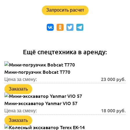
Запросить расчет
Ещё спецтехника в аренду:
Мини-погрузчик Bobcat T770
23 000
руб.
Цена за смену:
Заказать
Мини-экскаватор Yanmar VIO 57
18 000
руб.
Цена за смену:
Заказать