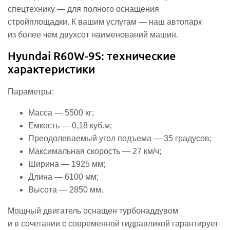
спецтехнику — для полного оснащения
стройплощадки. К вашим услугам — наш автопарк
из более чем двухсот наименований машин.
Hyundai R60W-9S: технические
характеристики
Параметры:
Масса — 5500 кг;
Емкость — 0,18 куб.м;
Преодолеваемый угол подъема — 35 градусов;
Максимальная скорость — 27 км/ч;
Ширина — 1925 мм;
Длина — 6100 мм;
Высота — 2850 мм.
Мощный двигатель оснащен турбонаддувом
и в сочетании с современной гидравликой гарантирует