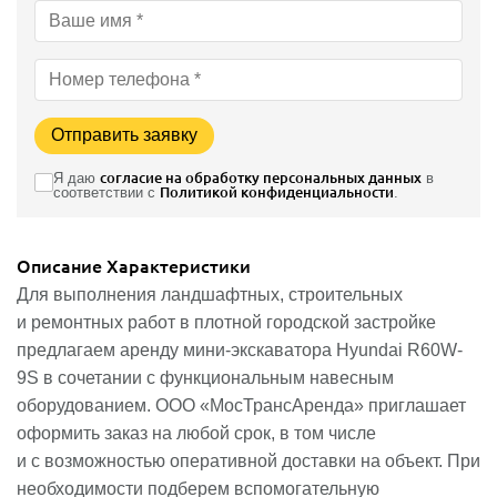
Отправить заявку
Я даю
согласие на обработку персональных данных
в
соответствии с
Политикой конфиденциальности
.
Описание
Характеристики
Для выполнения ландшафтных, строительных
и ремонтных работ в плотной городской застройке
предлагаем аренду мини-экскаватора Hyundai R60W-
9S в сочетании с функциональным навесным
оборудованием. ООО «МосТрансАренда» приглашает
оформить заказ на любой срок, в том числе
и с возможностью оперативной доставки на объект. При
необходимости подберем вспомогательную