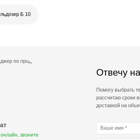
льдозер Б 10
Отвечу на
Помогу выбрать те
рассчитаю сроки в
доставкой на объе
ат
онлайн, звоните