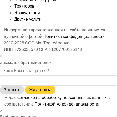
Тракторов
Эвакуатором
Другие услуги
Информация представленная на сайте не является
публичной офертой
Политика конфиденциальности
2012-2026 ООО МосТрансАренда
ИНН 9725031570 ОГРН 1207700125148
×
Заказать обратный звонок
Закрыть
Жду звонка
Я даю
согласие на обработку персональных данных
в
соответствии с
Политикой конфиденциальности
.
×