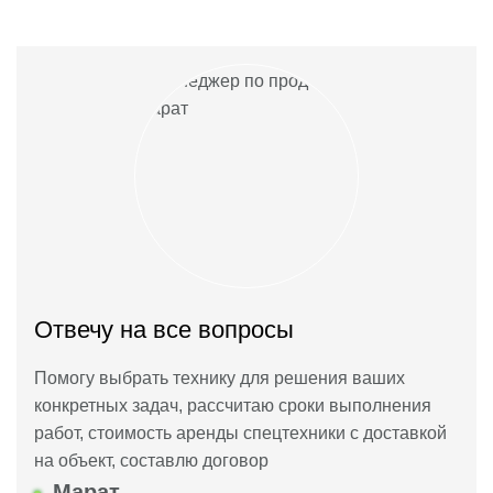
Отвечу на все вопросы
Помогу выбрать технику для решения ваших
конкретных задач, рассчитаю сроки выполнения
работ, стоимость аренды спецтехники с доставкой
на объект, составлю договор
Марат