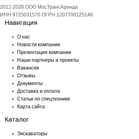
2012-2026 ООО МосТрансАренда
ИНН 9725031570
ОГРН 1207700125148
Навигация
О нас
Новости компании
Презентация компании
Наши партнеры и проекты
Вакансии
Отзывы
Документы
Доставка и оплата
Статьи по спецтехнике
Карта сайта
Каталог
Экскаваторы