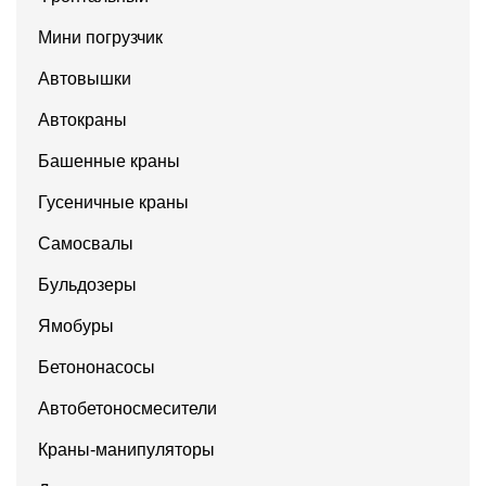
Мини погрузчик
Автовышки
Автокраны
Башенные краны
Гусеничные краны
Самосвалы
Бульдозеры
Ямобуры
Бетононасосы
Автобетоносмесители
Краны-манипуляторы