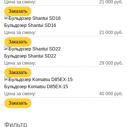
Цена за смену:
21 000
руб.
Заказать
Бульдозер Shantui SD16
Цена за смену:
21 000
руб.
Заказать
Бульдозер Shantui SD22
Цена за смену:
29 000
руб.
Заказать
Бульдозер Komatsu D85EX-15
Цена за смену:
40 000
руб.
Заказать
Фильтр