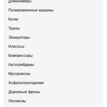
Длинномеры
Поливомоечные машины
Катки
Тралы
Эвакуаторы
Илососы
Компрессоры
Автогрейдеры
Мусоровозы
Асфальтоукладчики
Дорожные фрезы
Лесовозы