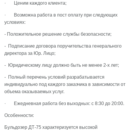
· Ценим каждого клиента;
· Возможна работа в пост оплату при следующих
условиях:
- Положительное решение службы безопасности;
- Подписание договора поручительства генерального
директора за Юр. Лицо;
- Юридическому лицу должно быть не менее 2-х лет;
- Полный перечень условий разрабатывается
индивидуально под каждого заказчика в зависимости от
объема оказываемых услуг.
· Ежедневная работа без выходных: с 8:30 до 20:00.
Особенности:
Бульдозер ДТ-75 характеризуется высокой