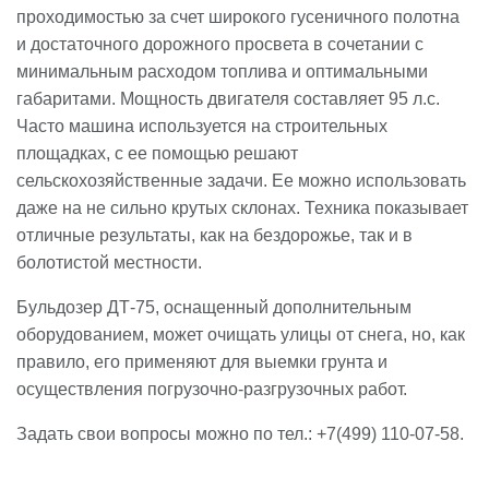
проходимостью за счет широкого гусеничного полотна
и достаточного дорожного просвета в сочетании с
минимальным расходом топлива и оптимальными
габаритами. Мощность двигателя составляет 95 л.с.
Часто машина используется на строительных
площадках, с ее помощью решают
сельскохозяйственные задачи. Ее можно использовать
даже на не сильно крутых склонах. Техника показывает
отличные результаты, как на бездорожье, так и в
болотистой местности.
Бульдозер ДТ-75, оснащенный дополнительным
оборудованием, может очищать улицы от снега, но, как
правило, его применяют для выемки грунта и
осуществления погрузочно-разгрузочных работ.
Задать свои вопросы можно по тел.: +7(499) 110-07-58.