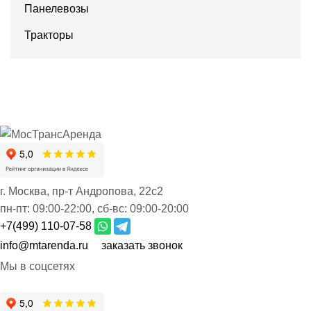
Панелевозы
Тракторы
г. Москва, пр-т Андропова, 22с2
пн-пт:
09:00-22:00,
сб-вс:
09:00-20:00
+7(499) 110-07-58
info@mtarenda.ru
заказать звонок
Мы в соцсетях