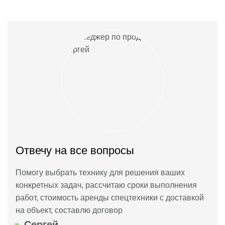
Отвечу на все вопросы
Помогу выбрать технику для решения ваших
конкретных задач, рассчитаю сроки выполнения
работ, стоимость аренды спецтехники с доставкой
на объект, составлю договор
Сергей