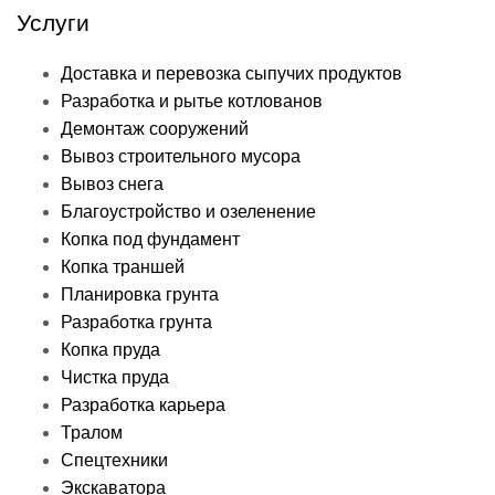
Услуги
Доставка и перевозка сыпучих продуктов
Разработка и рытье котлованов
Демонтаж сооружений
Вывоз строительного мусора
Вывоз снега
Благоустройство и озеленение
Копка под фундамент
Копка траншей
Планировка грунта
Разработка грунта
Копка пруда
Чистка пруда
Разработка карьера
Тралом
Спецтехники
Экскаватора