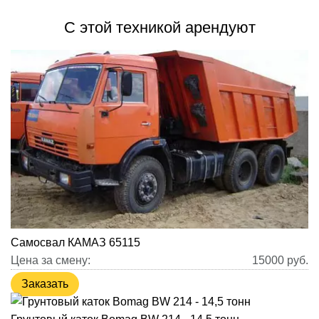
С этой техникой арендуют
Самосвал КАМАЗ 65115
Цена за смену:
15000
руб.
Заказать