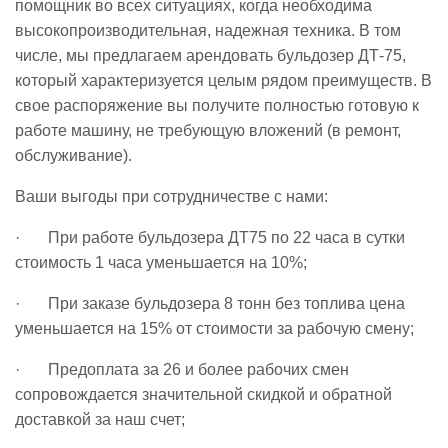
помощник во всех ситуациях, когда необходима
высокопроизводительная, надежная техника. В том
числе, мы предлагаем арендовать бульдозер ДТ-75,
который характеризуется целым рядом преимуществ. В
свое распоряжение вы получите полностью готовую к
работе машину, не требующую вложений (в ремонт,
обслуживание).
Ваши выгоды при сотрудничестве с нами:
· При работе бульдозера ДТ75 по 22 часа в сутки
стоимость 1 часа уменьшается на 10%;
· При заказе бульдозера 8 тонн без топлива цена
уменьшается на 15% от стоимости за рабочую смену;
· Предоплата за 26 и более рабочих смен
сопровождается значительной скидкой и обратной
доставкой за наш счет;