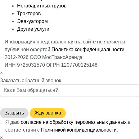
Негабаритных грузов
Тракторов
Эвакуатором
Другие услуги
Информация представленная на сайте не является
публичной офертой
Политика конфиденциальности
2012-2026 ООО МосТрансАренда
ИНН 9725031570 ОГРН 1207700125148
×
Заказать обратный звонок
Закрыть
Жду звонка
Я даю
согласие на обработку персональных данных
в
соответствии с
Политикой конфиденциальности
.
×