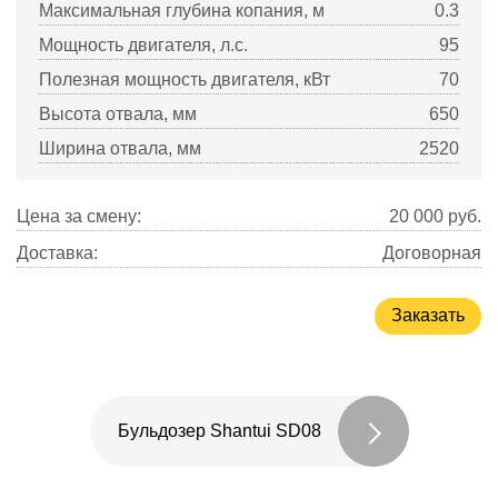
Максимальная глубина копания, м
0.3
Мощность двигателя, л.с.
95
Полезная мощность двигателя, кВт
70
Высота отвала, мм
650
Ширина отвала, мм
2520
Цена за смену:
20 000
руб.
Доставка:
Договорная
Заказать
Бульдозер Shantui SD08