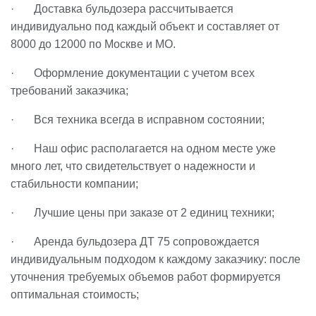
· Доставка бульдозера рассчитывается
индивидуально под каждый объект и составляет от
8000 до 12000 по Москве и МО.
· Оформление документации с учетом всех
требований заказчика;
· Вся техника всегда в исправном состоянии;
· Наш офис располагается на одном месте уже
много лет, что свидетельствует о надежности и
стабильности компании;
· Лучшие цены при заказе от 2 единиц техники;
· Аренда бульдозера ДТ 75 сопровождается
индивидуальным подходом к каждому заказчику: после
уточнения требуемых объемов работ формируется
оптимальная стоимость;