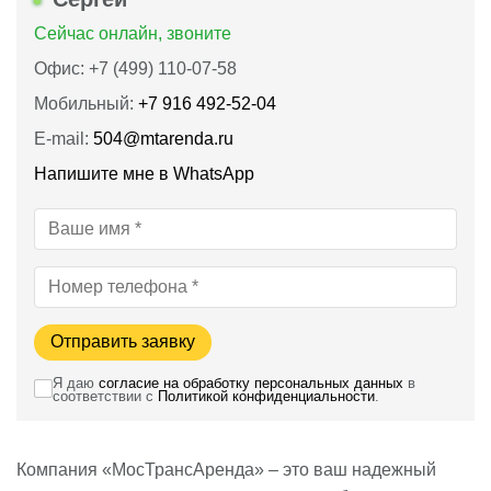
Сейчас онлайн, звоните
Офис: +7 (499) 110-07-58
Мобильный:
+7 916 492‑52‑04
E-mail:
504@mtarenda.ru
Напишите мне в WhatsApp
Отправить заявку
Я даю
согласие на обработку персональных данных
в
соответствии с
Политикой конфиденциальности
.
Компания «МосТрансАренда» – это ваш надежный