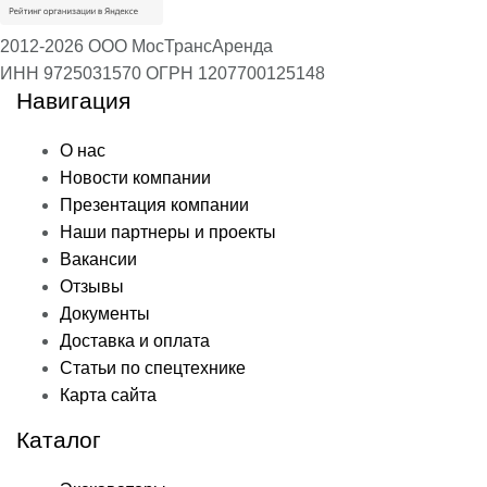
2012-2026 ООО МосТрансАренда
ИНН 9725031570
ОГРН 1207700125148
Навигация
О нас
Новости компании
Презентация компании
Наши партнеры и проекты
Вакансии
Отзывы
Документы
Доставка и оплата
Статьи по спецтехнике
Карта сайта
Каталог