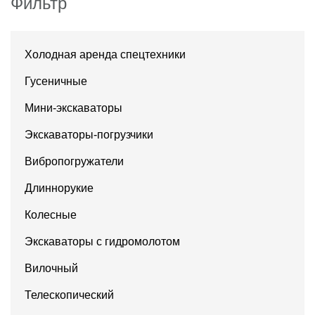
Фильтр
Холодная аренда спецтехники
Гусеничные
Мини-экскаваторы
Экскаваторы-погрузчики
Вибропогружатели
Длиннорукие
Колесные
Экскаваторы с гидромолотом
Вилочный
Телескопический