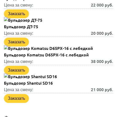
22 000
руб.
Цена за смену:
Заказать
Бульдозер ДТ-75
20 000
руб.
Цена за смену:
Заказать
Бульдозер Komatsu D65PX-16 с лебедкой
38 000
руб.
Цена за смену:
Заказать
Бульдозер Shantui SD16
21 000
руб.
Цена за смену:
Заказать