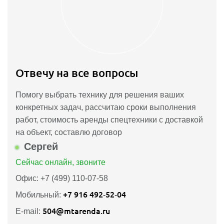
Отвечу на все вопросы
Помогу выбрать технику для решения ваших
конкретных задач, рассчитаю сроки выполнения
работ, стоимость аренды спецтехники с доставкой
на объект, составлю договор
Сергей
Сейчас онлайн, звоните
Офис: +7 (499) 110-07-58
+7 916 492‑52‑04
Мобильный:
504@mtarenda.ru
E-mail: