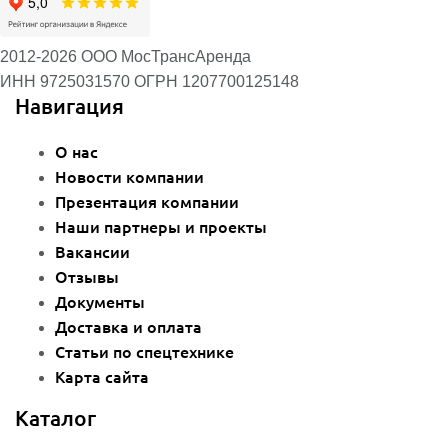
2012-2026 ООО МосТрансАренда
ИНН 9725031570
ОГРН 1207700125148
Навигация
О нас
Новости компании
Презентация компании
Наши партнеры и проекты
Вакансии
Отзывы
Документы
Доставка и оплата
Статьи по спецтехнике
Карта сайта
Каталог