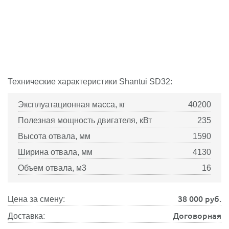
Технические характеристики
Shantui
SD32:
Эксплуатационная масса, кг
40200
Полезная мощность двигателя, кВт
235
Высота отвала, мм
1590
Ширина отвала, мм
4130
Объем отвала, м3
16
38 000
руб.
Цена за смену:
Договорная
Доставка: