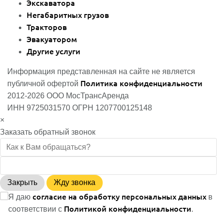
Экскаватора
Негабаритных грузов
Тракторов
Эвакуатором
Другие услуги
Информация представленная на сайте не является
Политика конфиденциальности
публичной офертой
2012-2026 ООО МосТрансАренда
ИНН 9725031570 ОГРН 1207700125148
×
Заказать обратный звонок
Закрыть
Жду звонка
согласие на обработку персональных данных
Я даю
в
Политикой конфиденциальности
соответствии с
.