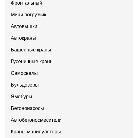
Фронтальный
Мини погрузчик
Автовышки
Автокраны
Башенные краны
Гусеничные краны
Самосвалы
Бульдозеры
Ямобуры
Бетононасосы
Автобетоносмесители
Краны-манипуляторы