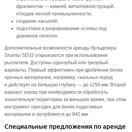
фрагментов — камней, металлоконструкций,
отходов лесной промышленности;
создание насыпей;
подготовка и разравнивание основы под
дорожное полотно.
Дополнительные возможности аренды бульдозера
Shantui SD32 открываются при использовании
рыхлителя. Доступны однозубый или трезубый
варианты. Первый эффективен при дроблении более
прочных материалов, например, скальных пород
и действует на большую глубину — до 1250 мм. Второй
вариант хорош при необходимости обработать
значительную территорию за меньшее время, при этом
инструмент пригоден для более податливых
материалов и заглубляется до 842 мм.
Специальные предложения по аренде