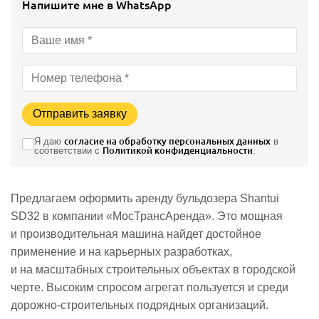
Напишите мне в WhatsApp
Отправить заявку
Я даю
согласие на обработку персональных данных
в
соответствии с
Политикой конфиденциальности
.
Предлагаем оформить аренду бульдозера Shantui
SD32 в компании «МосТрансАренда». Это мощная
и производительная машина найдет достойное
применение и на карьерных разработках,
и на масштабных строительных объектах в городской
черте. Высоким спросом агрегат пользуется и среди
дорожно-строительных подрядных организаций.