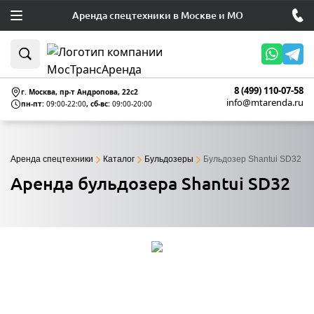
Аренда спецтехники в Москве и МО
8 (499) 110-07-58
г. Москва, пр-т Андропова, 22c2
info@mtarenda.ru
пн-пт:
09:00-22:00
, сб-вс:
09:00-20:00
Аренда спецтехники
Каталог
Бульдозеры
Бульдозер Shantui SD32
Аренда бульдозера Shantui SD32