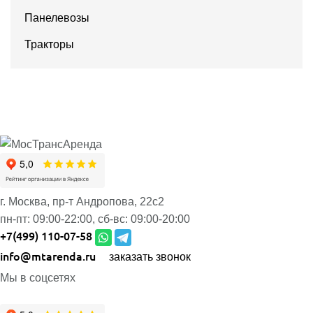
Панелевозы
Тракторы
г. Москва, пр-т Андропова, 22с2
пн-пт:
09:00-22:00,
сб-вс:
09:00-20:00
+7(499) 110-07-58
info@mtarenda.ru
заказать звонок
Мы в соцсетях