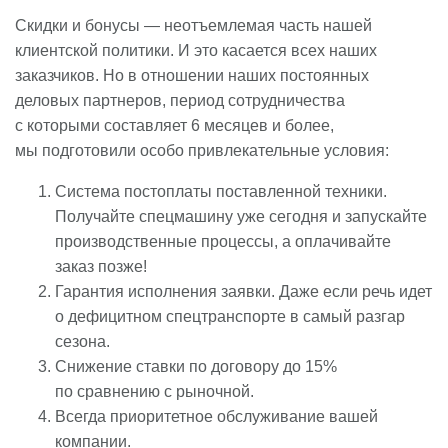
Скидки и бонусы — неотъемлемая часть нашей
клиентской политики. И это касается всех наших
заказчиков. Но в отношении наших постоянных
деловых партнеров, период сотрудничества
с которыми составляет 6 месяцев и более,
мы подготовили особо привлекательные условия:
Система постоплаты поставленной техники.
Получайте спецмашину уже сегодня и запускайте
производственные процессы, а оплачивайте
заказ позже!
Гарантия исполнения заявки. Даже если речь идет
о дефицитном спецтранспорте в самый разгар
сезона.
Снижение ставки по договору до 15%
по сравнению с рыночной.
Всегда приоритетное обслуживание вашей
компании.