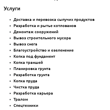
Услуги
Доставка и перевозка сыпучих продуктов
Разработка и рытье котлованов
Демонтаж сооружений
Вывоз строительного мусора
Вывоз снега
Благоустройство и озеленение
Копка под фундамент
Копка траншей
Планировка грунта
Разработка грунта
Копка пруда
Чистка пруда
Разработка карьера
Тралом
Спецтехники