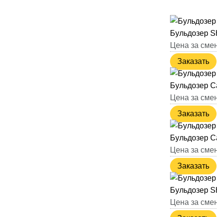
Бульдозер S
Цена за смен
Заказать
Бульдозер C
Цена за смен
Заказать
Бульдозер C
Цена за смен
Заказать
Бульдозер S
Цена за смен