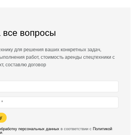
 все вопросы
хнику для решения ваших конкретных задач,
ыполнения работ, стоимость аренды спецтехники с
кт, составлю договор
у
 обработку персональных данных
в соответствии с
Политикой
и
.