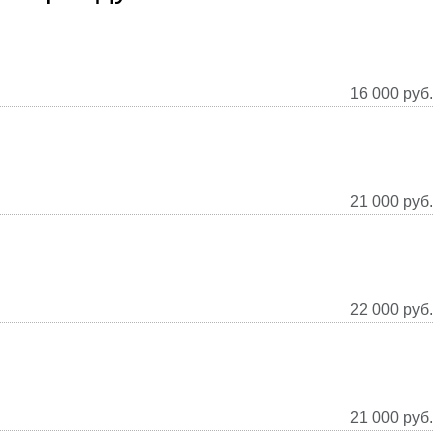
16 000
руб.
21 000
руб.
22 000
руб.
21 000
руб.