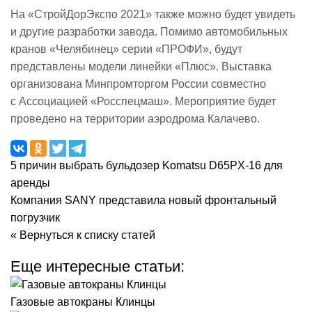
На «СтройДорЭкспо 2021» также можно будет увидеть
и другие разработки завода. Помимо автомобильных
кранов «Челябинец» серии «ПРОФИ», будут
представлены модели линейки «Плюс». Выставка
организована Минпромторгом России совместно
с Ассоциацией «Росспецмаш». Мероприятие будет
проведено на территории аэродрома Калачево.
5 причин выбрать бульдозер Komatsu D65PX-16 для
аренды
Компания SANY представила новый фронтальный
погрузчик
« Вернуться к списку статей
Еще интересные статьи:
Газовые автокраны Клинцы