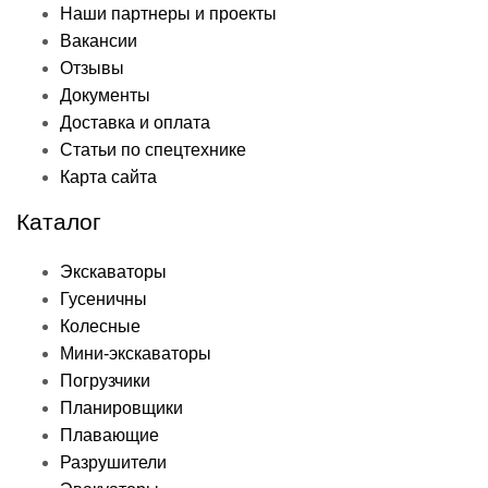
Наши партнеры и проекты
Вакансии
Отзывы
Документы
Доставка и оплата
Статьи по спецтехнике
Карта сайта
Каталог
Экскаваторы
Гусеничны
Колесные
Мини-экскаваторы
Погрузчики
Планировщики
Плавающие
Разрушители