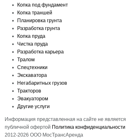
Копка под фундамент
Копка траншей
Планировка грунта
Разработка грунта
Копка пруда
Чистка пруда
Разработка карьера
Тралом
Спецтехники
Экскаватора
Негабаритных грузов
Тракторов
Эвакуатором
Другие услуги
Информация представленная на сайте не является
публичной офертой
Политика конфиденциальности
2012-2026 ООО МосТрансАренда