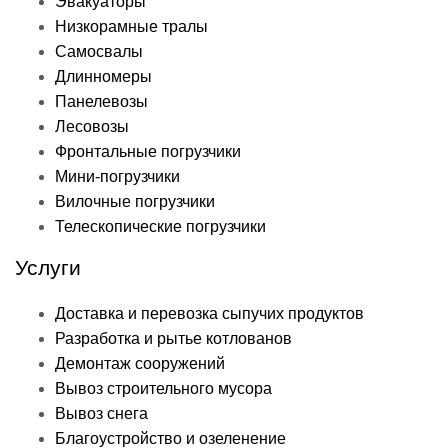
Эвакуаторы
Низкорамные тралы
Самосвалы
Длинномеры
Панелевозы
Лесовозы
Фронтальные погрузчики
Мини-погрузчики
Вилочные погрузчики
Телескопические погрузчики
Услуги
Доставка и перевозка сыпучих продуктов
Разработка и рытье котлованов
Демонтаж сооружений
Вывоз строительного мусора
Вывоз снега
Благоустройство и озеленение