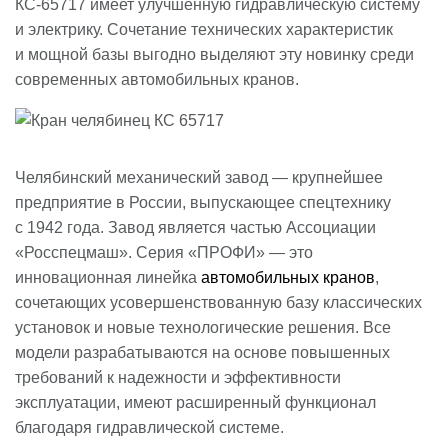
КС-65717 имеет улучшенную гидравлическую систему
и электрику. Сочетание технических характеристик
и мощной базы выгодно выделяют эту новинку среди
современных автомобильных кранов.
Челябинский механический завод — крупнейшее
предприятие в России, выпускающее спецтехнику
с 1942 года. Завод является частью Ассоциации
«Росспецмаш». Серия «ПРОФИ» — это
инновационная линейка
автомобильных кранов
,
сочетающих усовершенствованную базу классических
установок и новые технологические решения. Все
модели разрабатываются на основе повышенных
требований к надежности и эффективности
эксплуатации, имеют расширенный функционал
благодаря гидравлической системе.