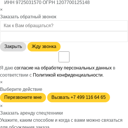
ИНН 9725031570 ОГРН 1207700125148
×
Заказать обратный звонок
Закрыть
Жду звонка
Я даю
согласие на обработку персональных данных
в
соответствии с
Политикой конфиденциальности
.
×
Выберите действие
Перезвоните мне
Вызвать +7 499 116 64 65
×
Заказать аренду спецтехники
Укажите, каким способом и когда с вами можно связаться
для обсуждения заказа.