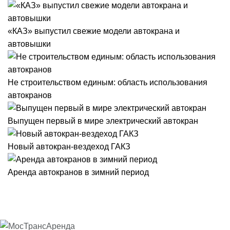
«КАЗ» выпустил свежие модели автокрана и
автовышки
Не строительством единым: область использования
автокранов
Выпущен первый в мире электрический автокран
Новый автокран-вездеход ГАКЗ
Аренда автокранов в зимний период