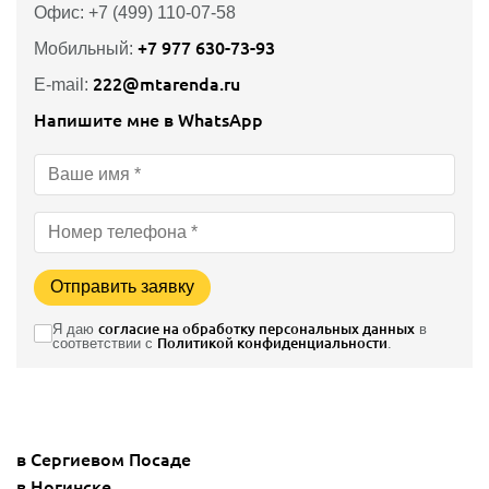
Офис: +7 (499) 110-07-58
+7 977 630-73-93
Мобильный:
222@mtarenda.ru
E-mail:
Напишите мне в WhatsApp
Отправить заявку
Я даю
согласие на обработку персональных данных
в
соответствии с
Политикой конфиденциальности
.
в Сергиевом Посаде
в Ногинске