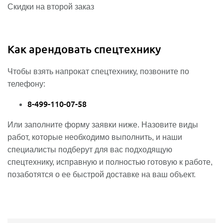
Скидки на второй заказ
Как арендовать спецтехнику
Чтобы взять напрокат спецтехнику, позвоните по
телефону:
8-499-110-07-58
Или заполните форму заявки ниже. Назовите виды
работ, которые необходимо выполнить, и наши
специалисты подберут для вас подходящую
спецтехнику, исправную и полностью готовую к работе,
позаботятся о ее быстрой доставке на ваш объект.