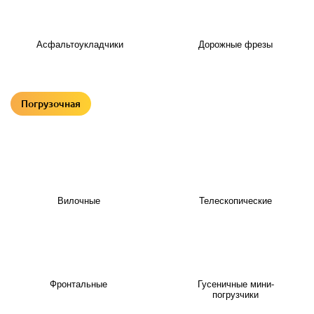
Асфальтоукладчики
Дорожные фрезы
Погрузочная
Вилочные
Телескопические
Фронтальные
Гусеничные мини-
погрузчики