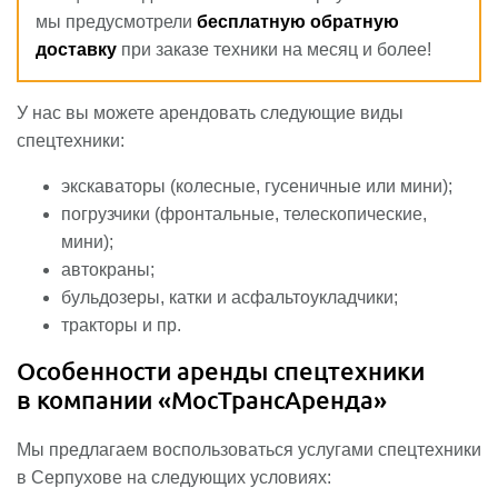
мы предусмотрели
бесплатную обратную
доставку
при заказе техники на месяц и более!
У нас вы можете арендовать следующие виды
спецтехники:
экскаваторы (колесные, гусеничные или мини);
погрузчики (фронтальные, телескопические,
мини);
автокраны;
бульдозеры, катки и асфальтоукладчики;
тракторы и пр.
Особенности аренды спецтехники
в компании «МосТрансАренда»
Мы предлагаем воспользоваться услугами спецтехники
в Серпухове на следующих условиях: