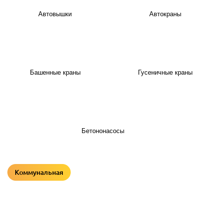
Автовышки
Автокраны
Башенные краны
Гусеничные краны
Бетононасосы
Коммунальная