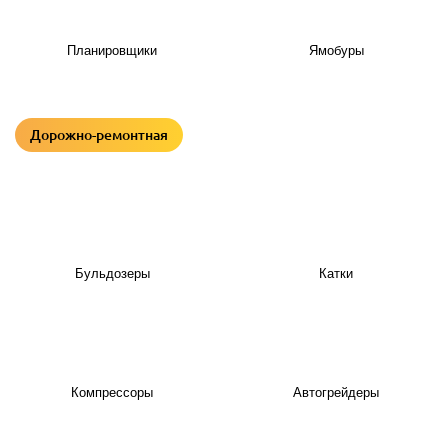
Планировщики
Ямобуры
Дорожно-ремонтная
Бульдозеры
Катки
Компрессоры
Автогрейдеры