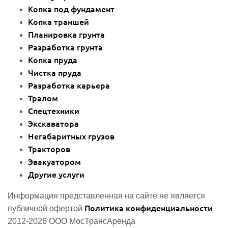
Копка под фундамент
Копка траншей
Планировка грунта
Разработка грунта
Копка пруда
Чистка пруда
Разработка карьера
Тралом
Спецтехники
Экскаватора
Негабаритных грузов
Тракторов
Эвакуатором
Другие услуги
Информация представленная на сайте не является
Политика конфиденциальности
публичной офертой
2012-2026 ООО МосТрансАренда