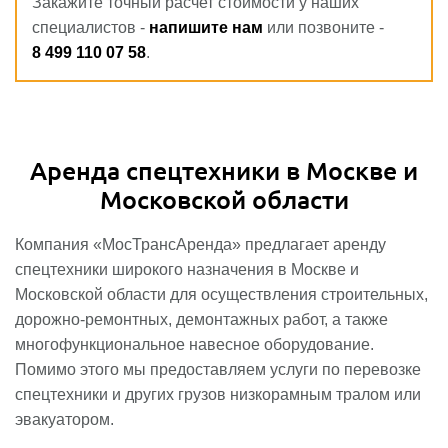
Закажите точный расчет стоимости у наших
специалистов -
напишите нам
или позвоните -
8 499 110 07 58
.
Аренда спецтехники в Москве и
Московской области
Компания «МосТрансАренда» предлагает аренду
спецтехники широкого назначения в Москве и
Московской области для осуществления строительных,
дорожно-ремонтных, демонтажных работ, а также
многофункциональное навесное оборудование.
Помимо этого мы предоставляем услуги по перевозке
спецтехники и других грузов низкорамным тралом или
эвакуатором.