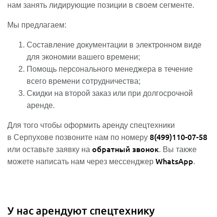
нам занять лидирующие позиции в своем сегменте.
Мы предлагаем:
Составление документации в электронном виде
для экономии вашего времени;
Помощь персонального менеджера в течение
всего времени сотрудничества;
Скидки на второй заказ или при долгосрочной
аренде.
Для того чтобы оформить аренду спецтехники
8(499)110-07-58
в Серпухове позвоните нам по номеру
обратный звонок
или оставьте заявку на
. Вы также
WhatsApp
можете написать нам через мессенджер
.
У нас арендуют спецтехнику