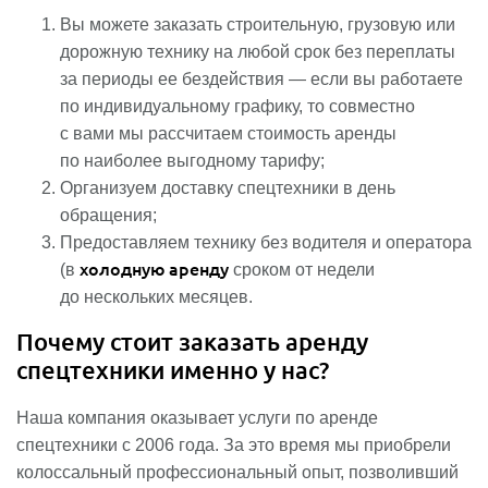
Вы можете заказать строительную, грузовую или
дорожную технику на любой срок без переплаты
за периоды ее бездействия — если вы работаете
по индивидуальному графику, то совместно
с вами мы рассчитаем стоимость аренды
по наиболее выгодному тарифу;
Организуем доставку спецтехники в день
обращения;
Предоставляем технику без водителя и оператора
холодную аренду
(в
сроком от недели
до нескольких месяцев.
Почему стоит заказать аренду
спецтехники именно у нас?
Наша компания оказывает услуги по аренде
спецтехники с 2006 года. За это время мы приобрели
колоссальный профессиональный опыт, позволивший