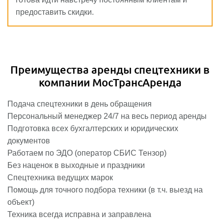
предоставить скидки.
Преимущества аренды спецтехники в
компании МосТрансАренда
Подача спецтехники в день обращения
Персональный менеджер 24/7 на весь период аренды
Подготовка всех бухгалтерских и юридических
документов
Работаем по ЭДО (оператор СБИС Тензор)
Без наценок в выходные и праздники
Спецтехника ведущих марок
Помощь для точного подбора техники (в т.ч. выезд на
объект)
Техника всегда исправна и заправлена