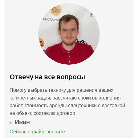
Отвечу на все вопросы
Помогу выбрать технику для решения ваших
конкретных задач, рассчитаю сроки выполнения
работ, стоимость аренды спецтехники с доставкой
на объект, составлю договор
Иван
Сейчас онлайн, звоните