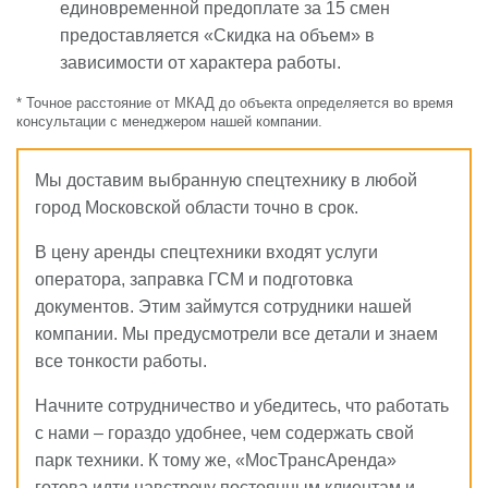
единовременной предоплате за 15 смен
предоставляется
«Скидка на объем»
в
зависимости от характера работы.
* Точное расстояние от МКАД до объекта определяется во время
консультации с менеджером нашей компании.
Мы доставим выбранную спецтехнику в любой
город Московской области точно в срок.
В цену аренды спецтехники входят услуги
оператора, заправка ГСМ и подготовка
документов. Этим займутся сотрудники нашей
компании. Мы предусмотрели все детали и знаем
все тонкости работы.
Начните сотрудничество и убедитесь, что работать
с нами – гораздо удобнее, чем содержать свой
парк техники. К тому же, «МосТрансАренда»
готова идти навстречу постоянным клиентам и