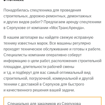
Понадобилась спецтехника для проведения
строительных, дорожно-ремонтных, демонтажных
и других видов работ? Предлагаем аренду спецтехники
в Серпухове от компании «МосТрансАренда».
В нашем автопарке вы найдете свежую исправную
технику известных марок. Все машины регулярно
проходят техническое обслуживание и готовы к работе.
Специалисты компании оперативно соберут
информацию о цели работ, расположения строительной
площадки, длительности рабочей смены
и т.д. и подберут для вас самый оптимальный вид
строительной, погрузочной, коммунальной и другой
техники с доставкой в Серпухов для быстрого
и качественного решения вашей задачи.
Специально для заказчиков из Серпухова