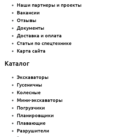
Наши партнеры и проекты
Вакансии
Отзывы
Документы
Доставка и оплата
Статьи по спецтехнике
Карта сайта
Каталог
Экскаваторы
Гусеничны
Колесные
Мини-экскаваторы
Погрузчики
Планировщики
Плавающие
Разрушители