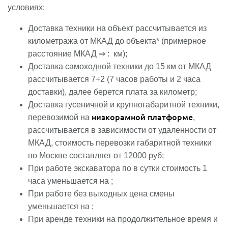
условиях:
Доставка техники на объект рассчитывается из
километража от МКАД до объекта
*
(примерное
расстояние МКАД ⇒ :
км
);
Доставка самоходной техники до 15 км от МКАД
рассчитывается 7+2 (7 часов работы и 2 часа
доставки), далее берется плата за километр;
Доставка гусеничной и крупногабаритной техники,
низкорамной платформе
перевозимой на
,
рассчитывается в зависимости от удаленности от
МКАД, стоимость перевозки габаритной техники
по Москве составляет от 12000 руб;
При работе экскаватора по в сутки
стоимость 1
часа уменьшается на
;
При работе без выходных
цена смены
уменьшается на
;
При аренде техники на продолжительное время и