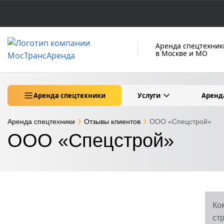
Аренда спецтехник
в Москве и МО
Аренда спецтехники
Услуги
Аренд
Аренда спецтехники
Отзывы клиентов
ООО «Спецстрой»
ООО «Спецстрой»
Ко
ст