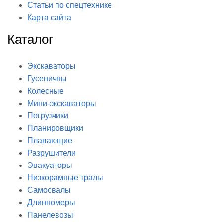
Статьи по спецтехнике
Карта сайта
Каталог
Экскаваторы
Гусеничны
Колесные
Мини-экскаваторы
Погрузчики
Планировщики
Плавающие
Разрушители
Эвакуаторы
Низкорамные тралы
Самосвалы
Длинномеры
Панелевозы