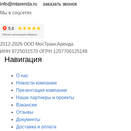
info@mtarenda.ru
заказать звонок
Мы в соцсетях
2012-2026 ООО МосТрансАренда
ИНН 9725031570
ОГРН 1207700125148
Навигация
О нас
Новости компании
Презентация компании
Наши партнеры и проекты
Вакансии
Отзывы
Документы
Доставка и оплата