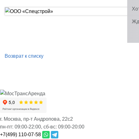
Хо
Жд
Возврат к списку
г. Москва, пр-т Андропова, 22с2
пн-пт:
09:00-22:00,
сб-вс:
09:00-20:00
+7(499) 110-07-58