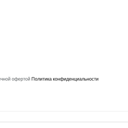
ичной офертой
Политика конфиденциальности