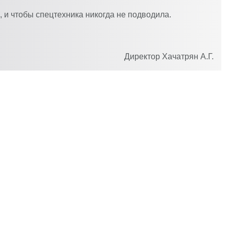
 и чтобы спецтехника никогда не подводила.
Директор
Хачатрян А.Г.