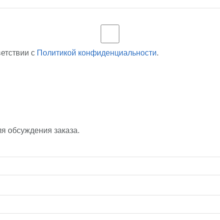
ветствии с
Политикой конфиденциальности
.
ля обсуждения заказа.