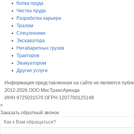
Копка пруда
Чистка пруда
Разработка карьера
Тралом
Спецтехники
Экскаватора
Негабаритных грузов
Тракторов
Эвакуатором
Другие услуги
Информация представленная на сайте не является публ
2012-2026 ООО МосТрансАренда
ИНН 9725031570 ОГРН 1207700125148
×
Заказать обратный звонок