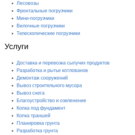
Лесовозы
Фронтальные погрузчики
Мини-погрузчики
Вилочные погрузчики
Телескопические погрузчики
Услуги
Доставка и перевозка сыпучих продуктов
Разработка и рытье котлованов
Демонтаж сооружений
Вывоз строительного мусора
Вывоз снега
Благоустройство и озеленение
Копка под фундамент
Копка траншей
Планировка грунта
Разработка грунта