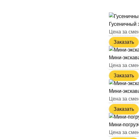
Гусеничный э
Цена за смен
Заказать
Мини-экскав
Цена за смен
Заказать
Мини-экскав
Цена за смен
Заказать
Мини-погруз
Цена за смен