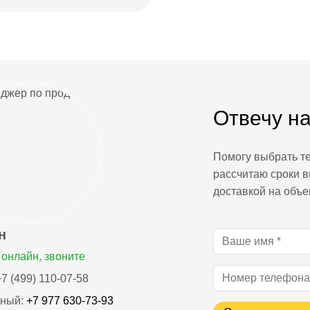
Отвечу на
Помогу выбрать те
рассчитаю сроки в
доставкой на объе
н
онлайн, звоните
7 (499) 110-07-58
ный:
+7 977 630-73-93