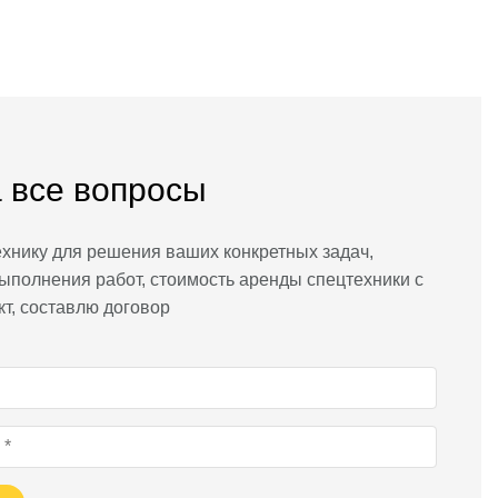
 все вопросы
хнику для решения ваших конкретных задач,
ыполнения работ, стоимость аренды спецтехники с
кт, составлю договор