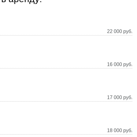
22 000
руб.
16 000
руб.
17 000
руб.
18 000
руб.