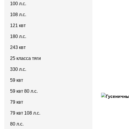
100 л.с.
108 л.с.
121 квт
180 л.с.
243 квт
25 класса тяги
330 л.с.
59 квт
59 квт 80 л.с.
79 квт
79 квт 108 л.с.
80 л.с.