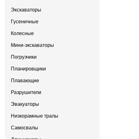
Экскаваторы
Гусеничные
Колесные
Мини-экскаваторы
Погрузчики
Планировщики
Плавающие
Разрушители
Эвакуаторы
Низкорамные тралы
Самосвалы