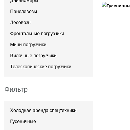
Длинномеры
Панелевозы
Лесовозы
Фронтальные погрузчики
Мини-погрузчики
Вилочные погрузчики
Телескопические погрузчики
Фильтр
Холодная аренда спецтехники
Гусеничные