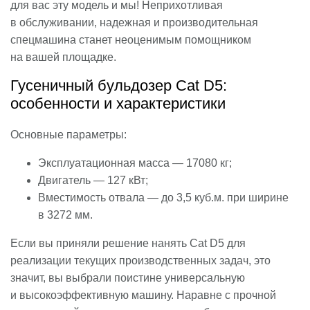
для вас эту модель и мы! Неприхотливая
в обслуживании, надежная и производительная
спецмашина станет неоценимым помощником
на вашей площадке.
Гусеничный бульдозер Cat D5:
особенности и характеристики
Основные параметры:
Эксплуатационная масса — 17080 кг;
Двигатель — 127 кВт;
Вместимость отвала — до 3,5 куб.м. при ширине
в 3272 мм.
Если вы приняли решение нанять Cat D5 для
реализации текущих производственных задач, это
значит, вы выбрали поистине универсальную
и высокоэффективную машину. Наравне с прочной