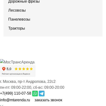
Дорожные фрезы
Лесовозы
Панелевозы
Тракторы
г. Москва, пр-т Андропова, 22с2
пн-пт:
09:00-22:00,
сб-вс:
09:00-20:00
+7(499) 110-07-58
info@mtarenda.ru
заказать звонок