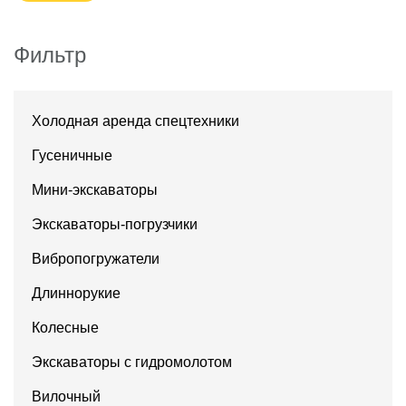
Фильтр
Холодная аренда спецтехники
Гусеничные
Мини-экскаваторы
Экскаваторы-погрузчики
Вибропогружатели
Длиннорукие
Колесные
Экскаваторы с гидромолотом
Вилочный