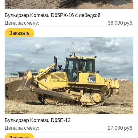
Бульдозер Komatsu D65PX-16 с лебедкой
Цена за смену:
38 000
руб.
Заказать
Бульдозер Komatsu D65E-12
Цена за смену:
27 000
руб.