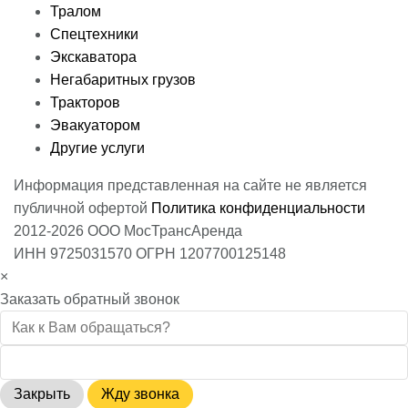
Тралом
Спецтехники
Экскаватора
Негабаритных грузов
Тракторов
Эвакуатором
Другие услуги
Информация представленная на сайте не является
публичной офертой
Политика конфиденциальности
2012-2026 ООО МосТрансАренда
ИНН 9725031570 ОГРН 1207700125148
×
Заказать обратный звонок
Закрыть
Жду звонка