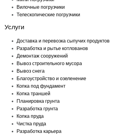
Вилочные погрузчики
Телескопические погрузчики
Услуги
Доставка и перевозка сыпучих продуктов
Разработка и рытье котлованов
Демонтаж сооружений
Вывоз строительного мусора
Вывоз снега
Благоустройство и озеленение
Копка под фундамент
Копка траншей
Планировка грунта
Разработка грунта
Копка пруда
Чистка пруда
Разработка карьера