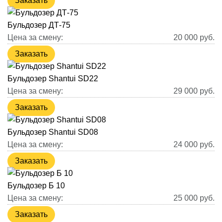
Заказать
Бульдозер ДТ-75
Цена за смену:
20 000
руб.
Заказать
Бульдозер Shantui SD22
Цена за смену:
29 000
руб.
Заказать
Бульдозер Shantui SD08
Цена за смену:
24 000
руб.
Заказать
Бульдозер Б 10
Цена за смену:
25 000
руб.
Заказать