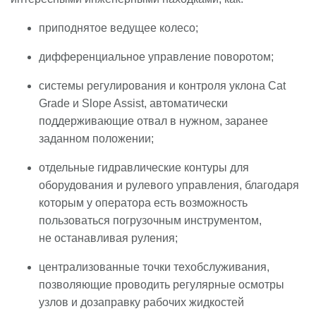
приподнятое ведущее колесо;
дифференциальное управление поворотом;
системы регулирования и контроля уклона Cat
Grade и Slope Assist, автоматически
поддерживающие отвал в нужном, заранее
заданном положении;
отдельные гидравлические контуры для
оборудования и рулевого управления, благодаря
которым у оператора есть возможность
пользоваться погрузочным инструментом,
не останавливая руления;
централизованные точки техобслуживания,
позволяющие проводить регулярные осмотры
узлов и дозаправку рабочих жидкостей