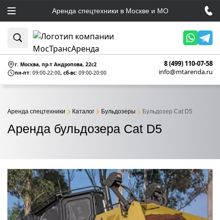
Аренда спецтехники в Москве и МО
8 (499) 110-07-58
г. Москва, пр-т Андропова, 22c2
info@mtarenda.ru
пн-пт:
09:00-22:00
, сб-вс:
09:00-20:00
Аренда спецтехники
Каталог
Бульдозеры
Бульдозер Cat D5
Аренда бульдозера Cat D5