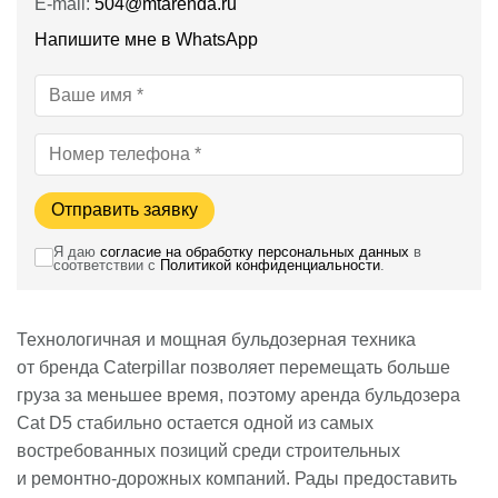
E-mail:
504@mtarenda.ru
Напишите мне в WhatsApp
Отправить заявку
Я даю
согласие на обработку персональных данных
в
соответствии с
Политикой конфиденциальности
.
Технологичная и мощная бульдозерная техника
от бренда Caterpillar позволяет перемещать больше
груза за меньшее время, поэтому аренда бульдозера
Cat D5 стабильно остается одной из самых
востребованных позиций среди строительных
и ремонтно-дорожных компаний. Рады предоставить