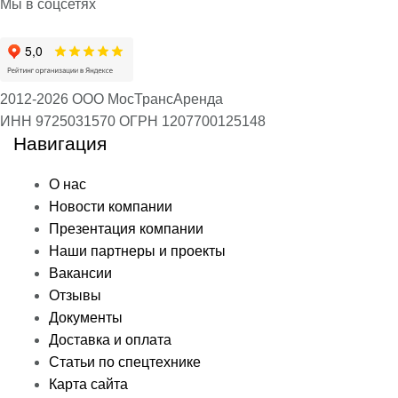
Мы в соцсетях
2012-2026 ООО МосТрансАренда
ИНН 9725031570
ОГРН 1207700125148
Навигация
О нас
Новости компании
Презентация компании
Наши партнеры и проекты
Вакансии
Отзывы
Документы
Доставка и оплата
Статьи по спецтехнике
Карта сайта