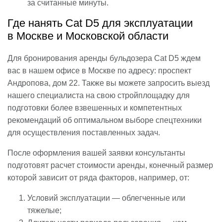
за считанные минуты.
Где нанять Cat D5 для эксплуатации
в Москве и Московской области
Для бронирования аренды бульдозера Cat D5 ждем
вас в нашем офисе в Москве по адресу: проспект
Андропова, дом 22. Также вы можете запросить выезд
нашего специалиста на свою стройплощадку для
подготовки более взвешенных и компетентных
рекомендаций об оптимальном выборе спецтехники
для осуществления поставленных задач.
После оформления вашей заявки консультанты
подготовят расчет стоимости аренды, конечный размер
которой зависит от ряда факторов, например, от:
Условий эксплуатации — облегченные или
тяжелые;