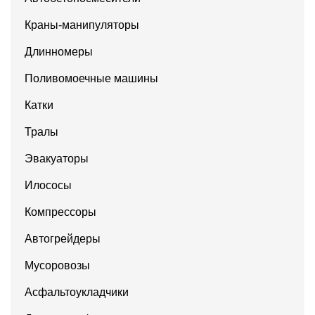
Краны-манипуляторы
Длинномеры
Поливомоечные машины
Катки
Тралы
Эвакуаторы
Илососы
Компрессоры
Автогрейдеры
Мусоровозы
Асфальтоукладчики