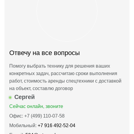
Отвечу на все вопросы
Помогу выбрать технику для решения ваших
конкретных задач, рассчитаю сроки выполнения
работ, стоимость аренды спецтехники с доставкой
на объект, составлю договор
Сергей
Сейчас онлайн, звоните
Офис: +7 (499) 110-07-58
Мобильный:
+7 916 492‑52‑04