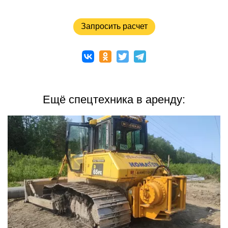
Запросить расчет
Ещё спецтехника в аренду: